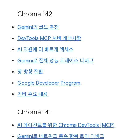
Chrome 142
Gemini의 코드 추천
DevTools MCP 서버 개선사항
AI 지원에 더 빠르게 액세스
Gemini로 전체 성능 트레이스 디버그
창 방향 전환
Google Developer Program
기타 주요 내용
Chrome 141
AI 에이전트를 위한 Chrome DevTools (MCP)
Gemini로 네트워크 종속 항목 트리 디버그