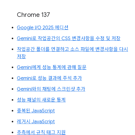
Chrome 137
Google I/O 2025 에디션
Gemini로 작업공간의 CSS 변경사항을 수정 및 저장
작업공간 폴더를 연결하고 소스 파일에 변경사항을 다시
저장
Gemini에게 성능 통계에 관해 질문
Gemini로 성능 결과에 주석 추가
Gemini와의 채팅에 스크린샷 추가
성능 패널의 새로운 통계
중복된 JavaScript
레거시 JavaScript
추측에서 규칙 태그 지원