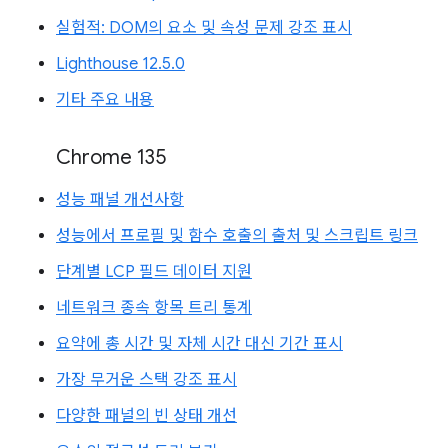
실험적: DOM의 요소 및 속성 문제 강조 표시
Lighthouse 12.5.0
기타 주요 내용
Chrome 135
성능 패널 개선사항
성능에서 프로필 및 함수 호출의 출처 및 스크립트 링크
단계별 LCP 필드 데이터 지원
네트워크 종속 항목 트리 통계
요약에 총 시간 및 자체 시간 대신 기간 표시
가장 무거운 스택 강조 표시
다양한 패널의 빈 상태 개선