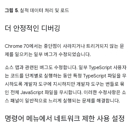
그림 5
. 실적 데이터 처리 및 로드
더 안정적인 디버깅
Chrome 70에서는 중단점이 사라지거나 트리거되지 않는 문
제를 일으키는 일부 버그가 수정되었습니다.
소스 맵과 관련된 버그도 수정합니다. 일부 TypeScript 사용자
는 코드를 단계별로 실행하는 동안 특정 TypeScript 파일을 무
시하도록 개발자 도구에 지시하지만 개발자 도구는 번들로 묶
인 전체 JavaScript 파일을 무시합니다. 이러한 수정사항은 소
스 패널이 일반적으로 느리게 실행되는 문제를 해결합니다.
명령어 메뉴에서 네트워크 제한 사용 설정