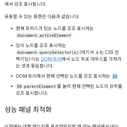
에서 강조 표시됩니다.
유용할 수 있는 표현은 다음과 같습니다.
현재 포커스가 있는 노드를 강조 표시하는
document.activeElement
임의 노드를 강조 표시하는
document.querySelector(s)
(여기서
s
는 CSS 선
택기임) 이는
DOM 트리
에서 노드 위로 마우스를 가져가
는 것과 동일합니다.
DOM 트리에서 현재 선택된 노드를 강조 표시하는
$0
$0.parentElement
를 눌러 현재 선택된 노드의 상위를
강조 표시합니다.
성능 패널 최적화
이전에는 대형 페이지를 프로파일링할 때 성능 패널에서 데이