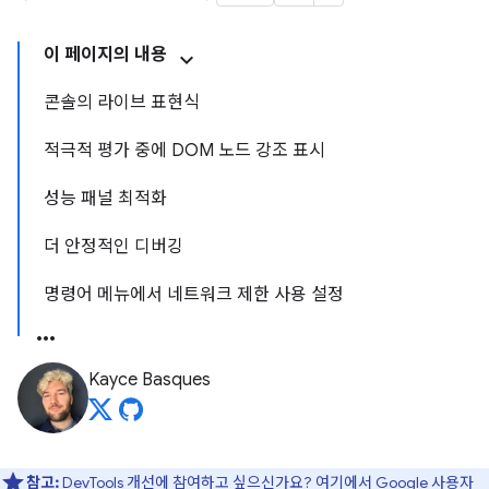
이 페이지의 내용
콘솔의 라이브 표현식
적극적 평가 중에 DOM 노드 강조 표시
성능 패널 최적화
더 안정적인 디버깅
명령어 메뉴에서 네트워크 제한 사용 설정
Kayce Basques
참고:
DevTools 개선에 참여하고 싶으신가요?
여기에서 Google 사용자