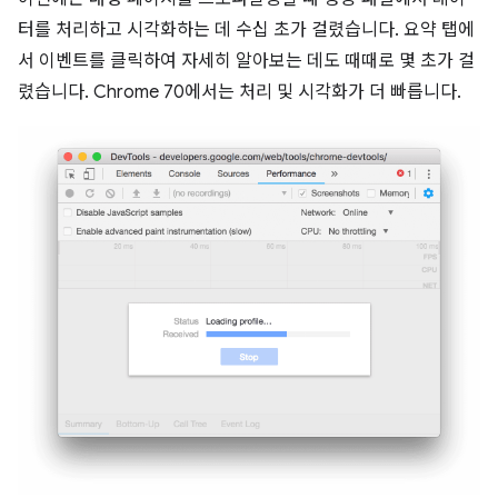
터를 처리하고 시각화하는 데 수십 초가 걸렸습니다. 요약 탭에
서 이벤트를 클릭하여 자세히 알아보는 데도 때때로 몇 초가 걸
렸습니다. Chrome 70에서는 처리 및 시각화가 더 빠릅니다.