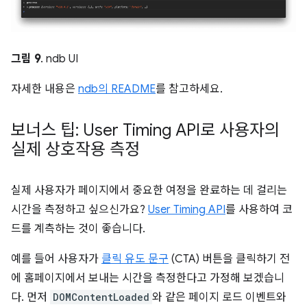
그림 9
. ndb UI
자세한 내용은
ndb의 README
를 참고하세요.
보너스 팁: User Timing API로 사용자의
실제 상호작용 측정
실제 사용자가 페이지에서 중요한 여정을 완료하는 데 걸리는
시간을 측정하고 싶으신가요?
User Timing API
를 사용하여 코
드를 계측하는 것이 좋습니다.
예를 들어 사용자가
클릭 유도 문구
(CTA) 버튼을 클릭하기 전
에 홈페이지에서 보내는 시간을 측정한다고 가정해 보겠습니
다. 먼저
DOMContentLoaded
와 같은 페이지 로드 이벤트와