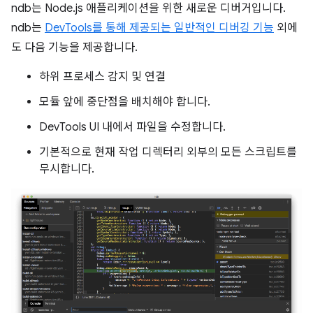
ndb는 Node.js 애플리케이션을 위한 새로운 디버거입니다.
ndb는
DevTools를 통해 제공되는 일반적인 디버깅 기능
외에
도 다음 기능을 제공합니다.
하위 프로세스 감지 및 연결
모듈 앞에 중단점을 배치해야 합니다.
DevTools UI 내에서 파일을 수정합니다.
기본적으로 현재 작업 디렉터리 외부의 모든 스크립트를
무시합니다.