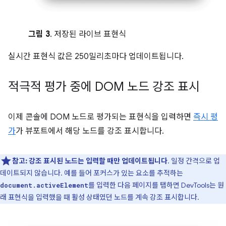
그림 3
. 저장된 라이브 표현식
실시간 표현식 값은 250밀리초마다 업데이트됩니다.
적극적 평가 중에 DOM 노드 강조 표시
이제 콘솔에 DOM 노드로 평가되는 표현식을 입력하면
즉시 평
가
가 뷰포트에서 해당 노드를 강조 표시합니다.
참고:
강조 표시된 노드는 입력할 때만 업데이트됩니다
. 일정 간격으로 업
데이트되지 않습니다. 예를 들어 포커스가 있는 요소를 추적하는
를 입력한 다음 페이지를 탭하면 DevTools는 원
document.activeElement
래 표현식을 입력했을 때 활성 상태였던 노드를 계속 강조 표시합니다.