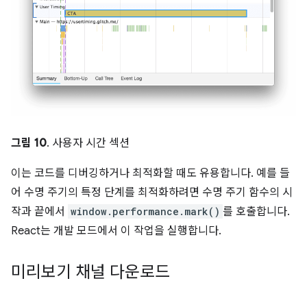
그림 10
. 사용자 시간 섹션
이는 코드를 디버깅하거나 최적화할 때도 유용합니다. 예를 들
어 수명 주기의 특정 단계를 최적화하려면 수명 주기 함수의 시
작과 끝에서
window.performance.mark()
를 호출합니다.
React는 개발 모드에서 이 작업을 실행합니다.
미리보기 채널 다운로드