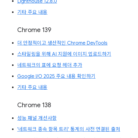
Lighthouse 12.8.0
기타 주요 내용
Chrome 139
더 안정적이고 생산적인 Chrome DevTools
스타일링을 위해 AI 지원에 이미지 업로드하기
네트워크의 표에 요청 헤더 추가
Google I/O 2025 주요 내용 확인하기
기타 주요 내용
Chrome 138
성능 패널 개선사항
'네트워크 종속 항목 트리' 통계의 사전 연결된 출처