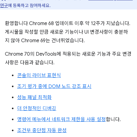
연구
에 등록하고 참여하세요.
환영합니다 Chrome 68 업데이트 이후 약 12주가 지났습니다.
게시물을 작성할 만큼 새로운 기능이나 UI 변경사항이 충분하
지 않아 Chrome 69는 건너뛰었습니다.
Chrome 70의 DevTools에 적용되는 새로운 기능과 주요 변경
사항은 다음과 같습니다.
콘솔의 라이브 표현식
조기 평가 중에 DOM 노드 강조 표시
성능 패널 최적화
더 안정적인 디버깅
명령어 메뉴에서 네트워크 제한을 사용 설정
합니다.
조건부 중단점 자동 완성