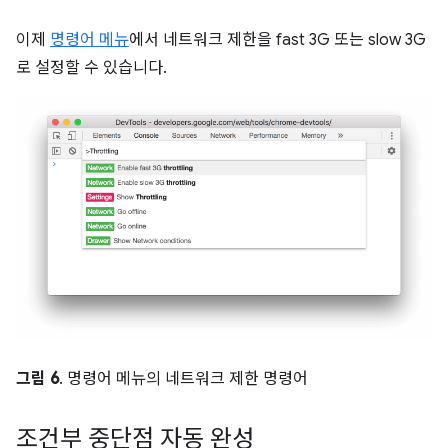
이제
명령어 메뉴
에서 네트워크 제한을 fast 3G 또는 slow 3G
로 설정할 수 있습니다.
그림 6
. 명령어 메뉴의 네트워크 제한 명령어
조건부 중단점 자동 완성