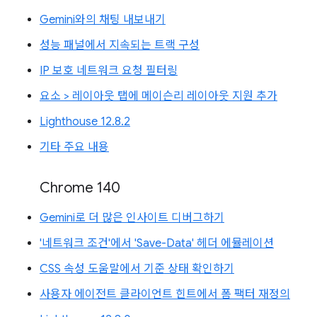
Gemini와의 채팅 내보내기
성능 패널에서 지속되는 트랙 구성
IP 보호 네트워크 요청 필터링
요소 > 레이아웃 탭에 메이슨리 레이아웃 지원 추가
Lighthouse 12.8.2
기타 주요 내용
Chrome 140
Gemini로 더 많은 인사이트 디버그하기
'네트워크 조건'에서 'Save-Data' 헤더 에뮬레이션
CSS 속성 도움말에서 기준 상태 확인하기
사용자 에이전트 클라이언트 힌트에서 폼 팩터 재정의