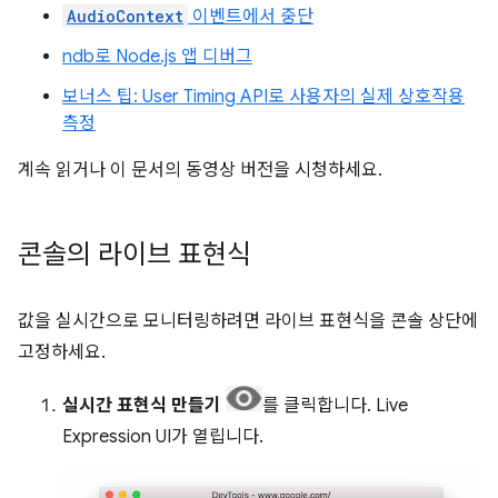
AudioContext
이벤트에서 중단
ndb로 Node.js 앱 디버그
보너스 팁: User Timing API로 사용자의 실제 상호작용
측정
계속 읽거나 이 문서의 동영상 버전을 시청하세요.
콘솔의 라이브 표현식
값을 실시간으로 모니터링하려면 라이브 표현식을 콘솔 상단에
고정하세요.
실시간 표현식 만들기
를 클릭합니다. Live
Expression UI가 열립니다.