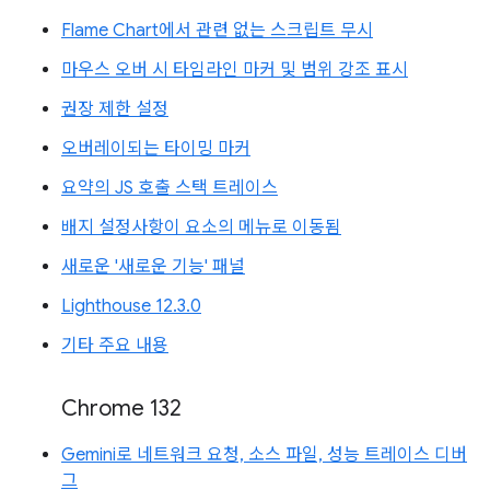
Flame Chart에서 관련 없는 스크립트 무시
마우스 오버 시 타임라인 마커 및 범위 강조 표시
권장 제한 설정
오버레이되는 타이밍 마커
요약의 JS 호출 스택 트레이스
배지 설정사항이 요소의 메뉴로 이동됨
새로운 '새로운 기능' 패널
Lighthouse 12.3.0
기타 주요 내용
Chrome 132
Gemini로 네트워크 요청, 소스 파일, 성능 트레이스 디버
그