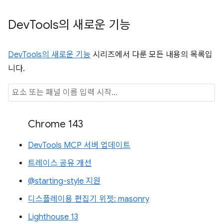
Dev
Tools의 새로운 기능
DevTools의 새로운 기능
시리즈에서 다룬 모든 내용의 목록입
니다.
Chrome 143
DevTools MCP 서버 업데이트
트레이스 공유 개선
@starting-style 지원
디스플레이용 편집기 위젯: masonry
Lighthouse 13