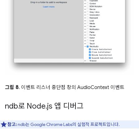
그림 8
. 이벤트 리스너 중단점 창의 AudioContext 이벤트
ndb로 Node
.
js 앱 디버그
참고:
ndb는 Google Chrome Labs의 실험적 프로젝트입니다.