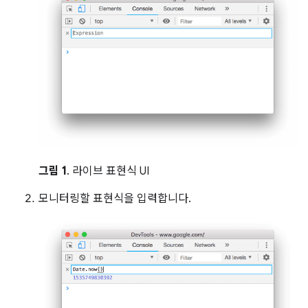
그림 1
. 라이브 표현식 UI
모니터링할 표현식을 입력합니다.