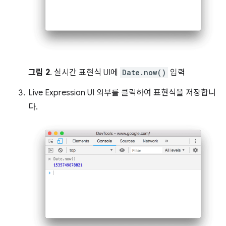
그림 2
. 실시간 표현식 UI에
Date.now()
입력
Live Expression UI 외부를 클릭하여 표현식을 저장합니
다.