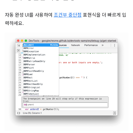
자동 완성 UI를 사용하여
조건부 중단점
표현식을 더 빠르게 입
력하세요.