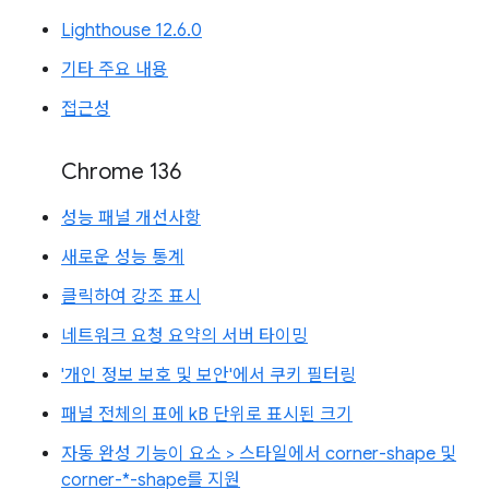
Lighthouse 12.6.0
기타 주요 내용
접근성
Chrome 136
성능 패널 개선사항
새로운 성능 통계
클릭하여 강조 표시
네트워크 요청 요약의 서버 타이밍
'개인 정보 보호 및 보안'에서 쿠키 필터링
패널 전체의 표에 kB 단위로 표시된 크기
자동 완성 기능이 요소 > 스타일에서 corner-shape 및
corner-*-shape를 지원