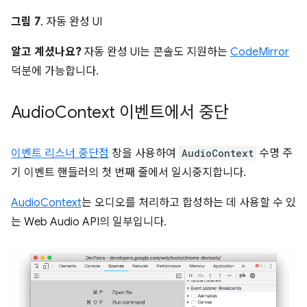
그림 7
. 자동 완성 UI
알고 계셨나요?
자동 완성 UI는 콘솔도 지원하는
CodeMirror
덕분에 가능합니다.
Audio
Context 이벤트에서 중단
이벤트 리스너 중단점
창을 사용하여
AudioContext
수명 주
기 이벤트 핸들러의 첫 번째 줄에서 일시중지합니다.
AudioContext
는 오디오를 처리하고 합성하는 데 사용할 수 있
는 Web Audio API의 일부입니다.