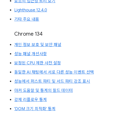
요소의 접근성 트리 보기
Lighthouse 12.4.0
기타 주요 내용
Chrome 134
개인 정보 보호 및 보안 패널
성능 패널 개선사항
보정된 CPU 제한 사전 설정
동일한 AI 채팅에서 서로 다른 성능 이벤트 선택
성능에서 퍼스트 파티 및 서드 파티 강조 표시
마커 도움말 및 통계의 필드 데이터
강제 리플로우 통계
'DOM 크기 최적화' 통계