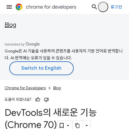
로그인
Blog
Google은 AI 기술을 사용하여 콘텐츠를 사용자의 기본 언어로 번역합니
다. AI 번역에는 오류가 있을 수 있습니다.
Chrome for Developers
Blog
도움이 되었나요?
Dev
Tools의 새로운 기능
(Chrome 70)