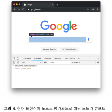
그림 4
. 현재 표현식이 노드로 평가되므로 해당 노드가 뷰포트