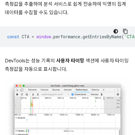
측정값을 추출하여 분석 서비스로 쉽게 전송하여 익명의 집계
데이터를 수집할 수도 있습니다.
const
CTA
=
window
.
performance
.
getEntriesByName
(
'CTA
DevTools는 성능 기록의
사용자 타이밍
섹션에 사용자 타이밍
측정값을 자동으로 표시합니다.