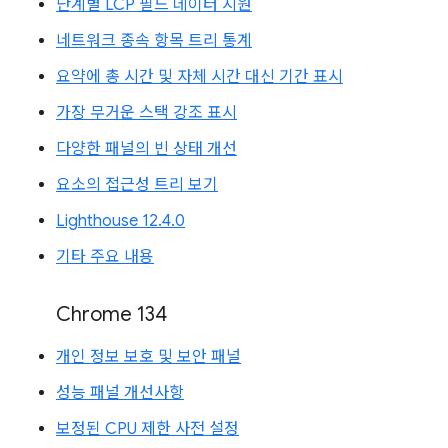
단계별 LCP 필드 데이터 지원
네트워크 종속 항목 트리 통계
요약에 총 시간 및 자체 시간 대신 기간 표시
가장 무거운 스택 강조 표시
다양한 패널의 빈 상태 개선
요소의 접근성 트리 보기
Lighthouse 12.4.0
기타 주요 내용
Chrome 134
개인 정보 보호 및 보안 패널
성능 패널 개선사항
보정된 CPU 제한 사전 설정