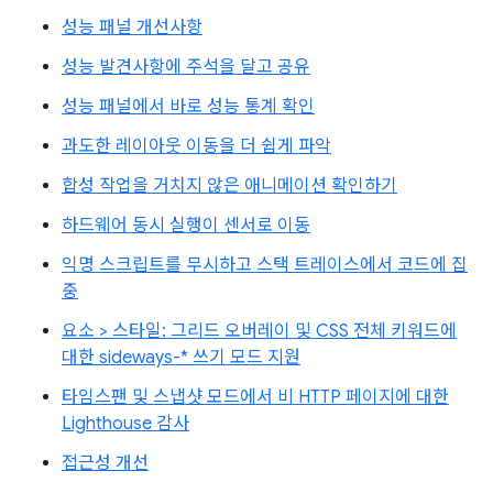
성능 패널 개선사항
성능 발견사항에 주석을 달고 공유
성능 패널에서 바로 성능 통계 확인
과도한 레이아웃 이동을 더 쉽게 파악
합성 작업을 거치지 않은 애니메이션 확인하기
하드웨어 동시 실행이 센서로 이동
익명 스크립트를 무시하고 스택 트레이스에서 코드에 집
중
요소 > 스타일: 그리드 오버레이 및 CSS 전체 키워드에
대한 sideways-* 쓰기 모드 지원
타임스팬 및 스냅샷 모드에서 비 HTTP 페이지에 대한
Lighthouse 감사
접근성 개선