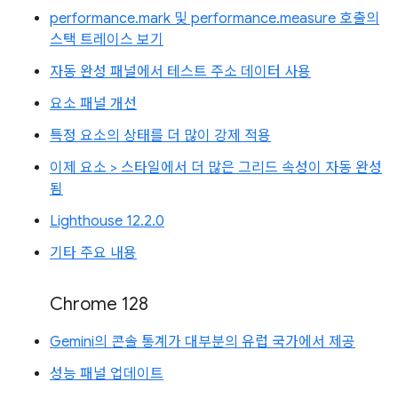
performance.mark 및 performance.measure 호출의
스택 트레이스 보기
자동 완성 패널에서 테스트 주소 데이터 사용
요소 패널 개선
특정 요소의 상태를 더 많이 강제 적용
이제 요소 > 스타일에서 더 많은 그리드 속성이 자동 완성
됨
Lighthouse 12.2.0
기타 주요 내용
Chrome 128
Gemini의 콘솔 통계가 대부분의 유럽 국가에서 제공
성능 패널 업데이트