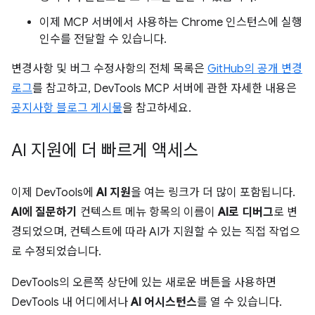
이제 MCP 서버에서 사용하는 Chrome 인스턴스에 실행
인수를 전달할 수 있습니다.
변경사항 및 버그 수정사항의 전체 목록은
GitHub의 공개 변경
로그
를 참고하고, DevTools MCP 서버에 관한 자세한 내용은
공지사항 블로그 게시물
을 참고하세요.
AI 지원에 더 빠르게 액세스
이제 DevTools에
AI 지원
을 여는 링크가 더 많이 포함됩니다.
AI에 질문하기
컨텍스트 메뉴 항목의 이름이
AI로 디버그
로 변
경되었으며, 컨텍스트에 따라 AI가 지원할 수 있는 직접 작업으
로 수정되었습니다.
DevTools의 오른쪽 상단에 있는 새로운 버튼을 사용하면
DevTools 내 어디에서나
AI 어시스턴스
를 열 수 있습니다.