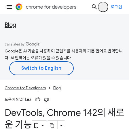
로그인
Blog
Google은 AI 기술을 사용하여 콘텐츠를 사용자의 기본 언어로 번역합니
다. AI 번역에는 오류가 있을 수 있습니다.
Chrome for Developers
Blog
도움이 되었나요?
Dev
Tools
,
Chrome 142의 새로
운 기능