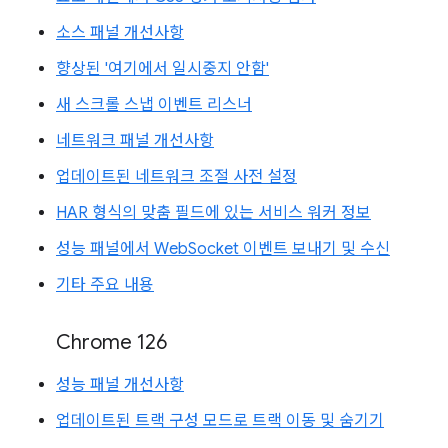
소스 패널 개선사항
향상된 '여기에서 일시중지 안함'
새 스크롤 스냅 이벤트 리스너
네트워크 패널 개선사항
업데이트된 네트워크 조절 사전 설정
HAR 형식의 맞춤 필드에 있는 서비스 워커 정보
성능 패널에서 WebSocket 이벤트 보내기 및 수신
기타 주요 내용
Chrome 126
성능 패널 개선사항
업데이트된 트랙 구성 모드로 트랙 이동 및 숨기기