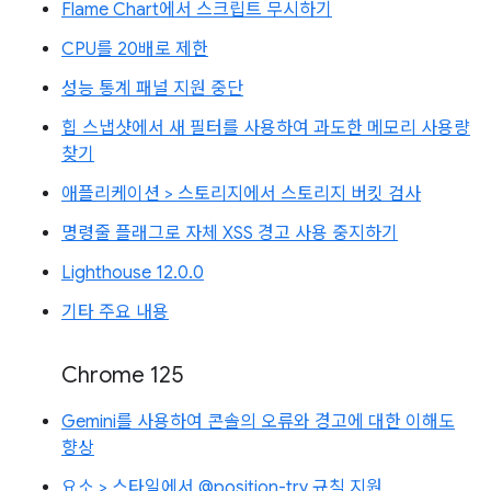
Flame Chart에서 스크립트 무시하기
CPU를 20배로 제한
성능 통계 패널 지원 중단
힙 스냅샷에서 새 필터를 사용하여 과도한 메모리 사용량
찾기
애플리케이션 > 스토리지에서 스토리지 버킷 검사
명령줄 플래그로 자체 XSS 경고 사용 중지하기
Lighthouse 12.0.0
기타 주요 내용
Chrome 125
Gemini를 사용하여 콘솔의 오류와 경고에 대한 이해도
향상
요소 > 스타일에서 @position-try 규칙 지원