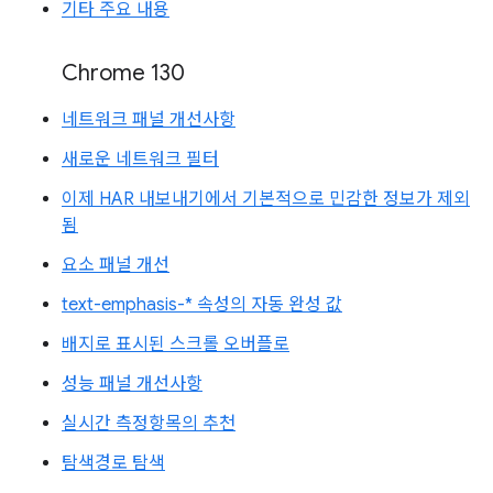
기타 주요 내용
Chrome 130
네트워크 패널 개선사항
새로운 네트워크 필터
이제 HAR 내보내기에서 기본적으로 민감한 정보가 제외
됨
요소 패널 개선
text-emphasis-* 속성의 자동 완성 값
배지로 표시된 스크롤 오버플로
성능 패널 개선사항
실시간 측정항목의 추천
탐색경로 탐색