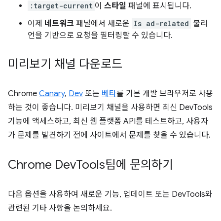
:target-current
이
스타일
패널에 표시됩니다.
이제
네트워크
패널에서 새로운
Is ad-related
불리
언을 기반으로 요청을 필터링할 수 있습니다.
미리보기 채널 다운로드
Chrome
Canary
,
Dev
또는
베타
를 기본 개발 브라우저로 사용
하는 것이 좋습니다. 미리보기 채널을 사용하면 최신 DevTools
기능에 액세스하고, 최신 웹 플랫폼 API를 테스트하고, 사용자
가 문제를 발견하기 전에 사이트에서 문제를 찾을 수 있습니다.
Chrome Dev
Tools팀에 문의하기
다음 옵션을 사용하여 새로운 기능, 업데이트 또는 DevTools와
관련된 기타 사항을 논의하세요.