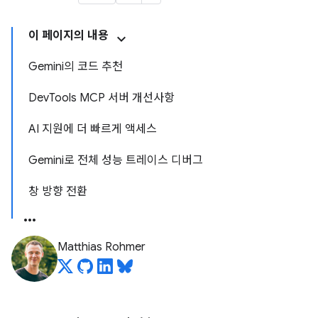
이 페이지의 내용
Gemini의 코드 추천
DevTools MCP 서버 개선사항
AI 지원에 더 빠르게 액세스
Gemini로 전체 성능 트레이스 디버그
창 방향 전환
Matthias Rohmer