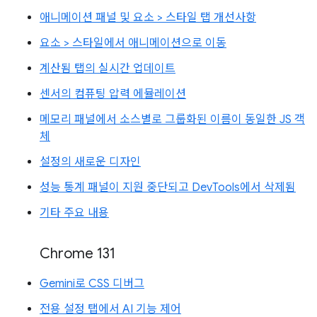
애니메이션 패널 및 요소 > 스타일 탭 개선사항
요소 > 스타일에서 애니메이션으로 이동
계산됨 탭의 실시간 업데이트
센서의 컴퓨팅 압력 에뮬레이션
메모리 패널에서 소스별로 그룹화된 이름이 동일한 JS 객
체
설정의 새로운 디자인
성능 통계 패널이 지원 중단되고 DevTools에서 삭제됨
기타 주요 내용
Chrome 131
Gemini로 CSS 디버그
전용 설정 탭에서 AI 기능 제어