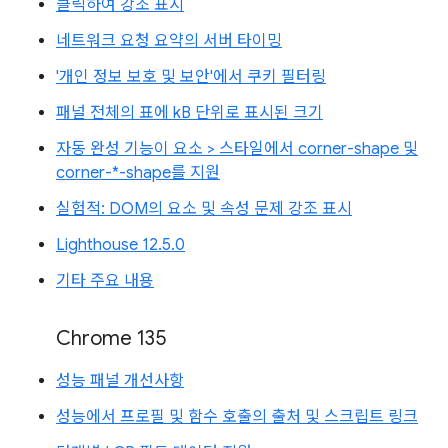
클릭하여 강조 표시
네트워크 요청 요약의 서버 타이밍
'개인 정보 보호 및 보안'에서 쿠키 필터링
패널 전체의 표에 kB 단위로 표시된 크기
자동 완성 기능이 요소 > 스타일에서 corner-shape 및
corner-*-shape를 지원
실험적: DOM의 요소 및 속성 문제 강조 표시
Lighthouse 12.5.0
기타 주요 내용
Chrome 135
성능 패널 개선사항
성능에서 프로필 및 함수 호출의 출처 및 스크립트 링크