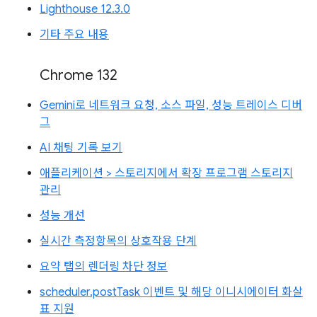
Lighthouse 12.3.0
기타 주요 내용
Chrome 132
Gemini로 네트워크 요청, 소스 파일, 성능 트레이스 디버
그
AI 채팅 기록 보기
애플리케이션 > 스토리지에서 확장 프로그램 스토리지
관리
성능 개선
실시간 측정항목의 상호작용 단계
요약 탭의 렌더링 차단 정보
scheduler.postTask 이벤트 및 해당 이니시에이터 화살
표 지원