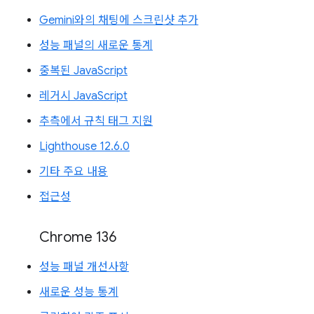
Gemini와의 채팅에 스크린샷 추가
성능 패널의 새로운 통계
중복된 JavaScript
레거시 JavaScript
추측에서 규칙 태그 지원
Lighthouse 12.6.0
기타 주요 내용
접근성
Chrome 136
성능 패널 개선사항
새로운 성능 통계