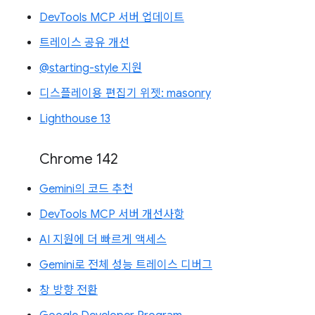
DevTools MCP 서버 업데이트
트레이스 공유 개선
@starting-style 지원
디스플레이용 편집기 위젯: masonry
Lighthouse 13
Chrome 142
Gemini의 코드 추천
DevTools MCP 서버 개선사항
AI 지원에 더 빠르게 액세스
Gemini로 전체 성능 트레이스 디버그
창 방향 전환