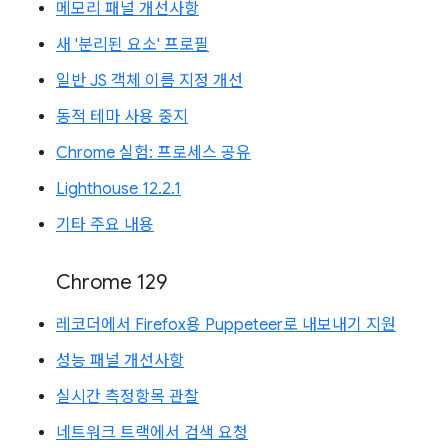
메모리 패널 개선사항
새 '분리된 요소' 프로필
일반 JS 객체 이름 지정 개선
동적 테마 사용 중지
Chrome 실험: 프로세스 공유
Lighthouse 12.2.1
기타 주요 내용
Chrome 129
레코더에서 Firefox용 Puppeteer로 내보내기 지원
성능 패널 개선사항
실시간 측정항목 관찰
네트워크 트랙에서 검색 요청