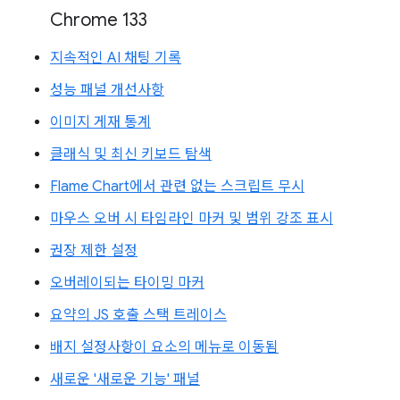
Chrome 133
지속적인 AI 채팅 기록
성능 패널 개선사항
이미지 게재 통계
클래식 및 최신 키보드 탐색
Flame Chart에서 관련 없는 스크립트 무시
마우스 오버 시 타임라인 마커 및 범위 강조 표시
권장 제한 설정
오버레이되는 타이밍 마커
요약의 JS 호출 스택 트레이스
배지 설정사항이 요소의 메뉴로 이동됨
새로운 '새로운 기능' 패널