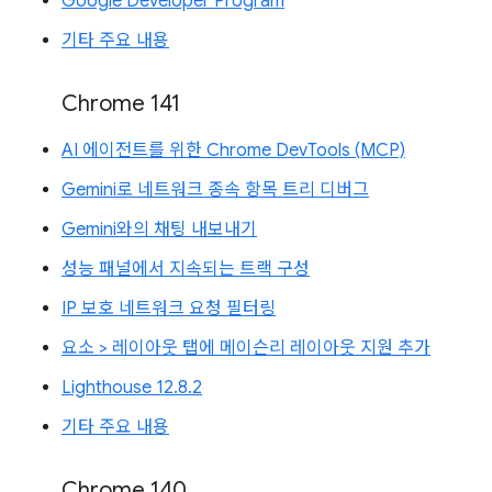
Google Developer Program
기타 주요 내용
Chrome 141
AI 에이전트를 위한 Chrome DevTools (MCP)
Gemini로 네트워크 종속 항목 트리 디버그
Gemini와의 채팅 내보내기
성능 패널에서 지속되는 트랙 구성
IP 보호 네트워크 요청 필터링
요소 > 레이아웃 탭에 메이슨리 레이아웃 지원 추가
Lighthouse 12.8.2
기타 주요 내용
Chrome 140