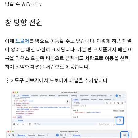
팅할 수 있습니다.
창 방향 전환
이제
드로어
를 옆으로 이동할 수도 있습니다. 이렇게 하면 패널
이 쌓이는 대신 나란히 표시됩니다. 기본 탭 표시줄에서 패널 이
름을 마우스 오른쪽 버튼으로 클릭하고
서랍으로 이동
을 선택
하여 선택한 패널을 서랍으로 이동합니다.
⋮
>
도구 더보기
에서 드로어에 패널을 추가합니다.