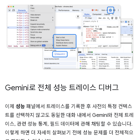
Gemini로 전체 성능 트레이스 디버그
이제
성능
패널에서 트레이스를 기록한 후 사전의 특정 컨텍스
트를 선택하지 않고도 동일한 대화 내에서 Gemini와 전체 트레
이스, 관련 성능 통계, 필드 데이터에 관해 채팅할 수 있습니다.
이렇게 하면 더 자세히 살펴보기 전에 성능 문제를 더 전체적으