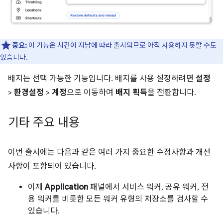
중요:
이 기능은 시간이 지남에 따라 출시되므로 아직 사용하지 못할 수도
있습니다.
배지는 선택 가능한 기능입니다. 배지를 사용 설정하려면
설정
>
환경설정
>
계정
으로 이동하여
배지 획득
을 전환합니다.
기타 주요 내용
이번 출시에는 다음과 같은 여러 가지 중요한 수정사항과 개선
사항이 포함되어 있습니다.
이제
Application
패널에서 서비스 워커, 공유 워커, 전
용 워커를 비롯한 모든 워커 유형의 저장소를 검사할 수
있습니다.