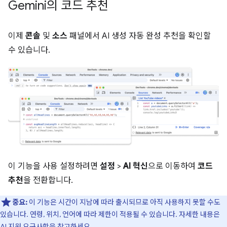
Gemini의 코드 추천
이제
콘솔
및
소스
패널에서 AI 생성 자동 완성 추천을 확인할
수 있습니다.
이 기능을 사용 설정하려면
설정
>
AI 혁신
으로 이동하여
코드
추천
을 전환합니다.
중요:
이 기능은 시간이 지남에 따라 출시되므로 아직 사용하지 못할 수도
있습니다. 연령, 위치, 언어에 따라 제한이 적용될 수 있습니다. 자세한 내용은
AI 지원 요구사항
을 참고하세요.