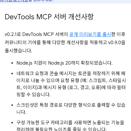
Dev
Tools MCP 서버 개선사항
v0.2.1로 DevTools MCP 서버의
공개 미리보기를 출시
한 이후
커뮤니티의 기여를 통해 다양한 개선사항을 적용하고 v0.9.0을
출시했습니다.
Node.js 지원이 Node.js 20까지 확장되었습니다.
네트워크 요청과 콘솔 메시지는 토큰을 저장하기 위해 페
이지로 나눌 수 있으며 요청 유형 (예: 스크립트, 스타일시
트, 이미지)과 메시지 유형 (로그, 경고, 오류)에 따라 필터
링할 수 있습니다.
스크린샷은 특정 경로로 다양한 형식으로 출력할 수 있습
니다.
구성 가능한 도구 카테고리를 사용하면 노출되는 기능을
정리하여 불필요한 노이즈를 줄일 수 있습니다.