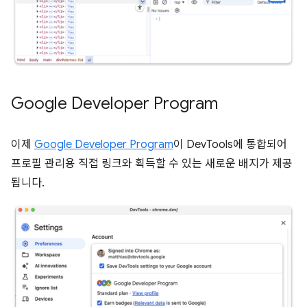
Google Developer Program
이제
Google Developer Program
이 DevTools에 통합되어
프로필 관리용 직접 링크와 획득할 수 있는 새로운 배지가 제공
됩니다.