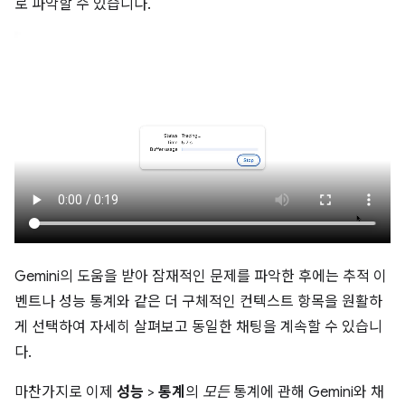
로 파악할 수 있습니다.
Gemini의 도움을 받아 잠재적인 문제를 파악한 후에는 추적 이
벤트나 성능 통계와 같은 더 구체적인 컨텍스트 항목을 원활하
게 선택하여 자세히 살펴보고 동일한 채팅을 계속할 수 있습니
다.
마찬가지로 이제
성능
>
통계
의
모든
통계에 관해 Gemini와 채