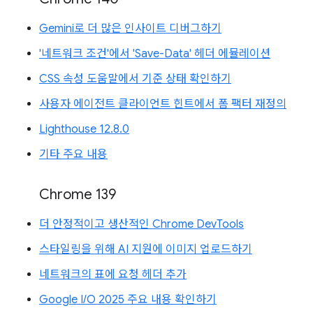
Gemini로 더 많은 인사이트 디버그하기
'네트워크 조건'에서 'Save-Data' 헤더 에뮬레이션
CSS 속성 도움말에서 기준 상태 확인하기
사용자 에이전트 클라이언트 힌트에서 폼 팩터 재정의
Lighthouse 12.8.0
기타 주요 내용
Chrome 139
더 안정적이고 생산적인 Chrome DevTools
스타일링을 위해 AI 지원에 이미지 업로드하기
네트워크의 표에 요청 헤더 추가
Google I/O 2025 주요 내용 확인하기