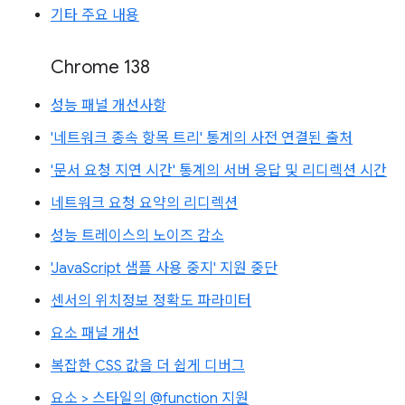
기타 주요 내용
Chrome 138
성능 패널 개선사항
'네트워크 종속 항목 트리' 통계의 사전 연결된 출처
'문서 요청 지연 시간' 통계의 서버 응답 및 리디렉션 시간
네트워크 요청 요약의 리디렉션
성능 트레이스의 노이즈 감소
'JavaScript 샘플 사용 중지' 지원 중단
센서의 위치정보 정확도 파라미터
요소 패널 개선
복잡한 CSS 값을 더 쉽게 디버그
요소 > 스타일의 @function 지원