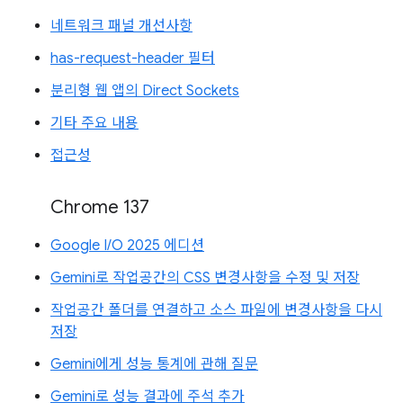
네트워크 패널 개선사항
has-request-header 필터
분리형 웹 앱의 Direct Sockets
기타 주요 내용
접근성
Chrome 137
Google I/O 2025 에디션
Gemini로 작업공간의 CSS 변경사항을 수정 및 저장
작업공간 폴더를 연결하고 소스 파일에 변경사항을 다시
저장
Gemini에게 성능 통계에 관해 질문
Gemini로 성능 결과에 주석 추가