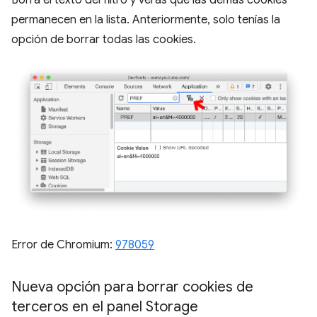
permanecen en la lista. Anteriormente, solo tenías la
opción de borrar todas las cookies.
Error de Chromium:
978059
Nueva opción para borrar cookies de
terceros en el panel Storage