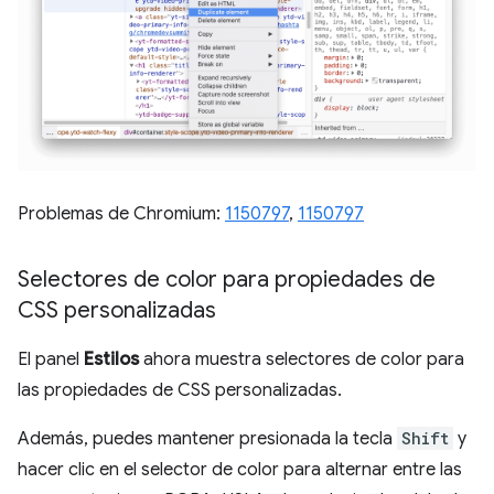
Problemas de Chromium:
1150797
,
1150797
Selectores de color para propiedades de
CSS personalizadas
El panel
Estilos
ahora muestra selectores de color para
las propiedades de CSS personalizadas.
Además, puedes mantener presionada la tecla
Shift
y
hacer clic en el selector de color para alternar entre las