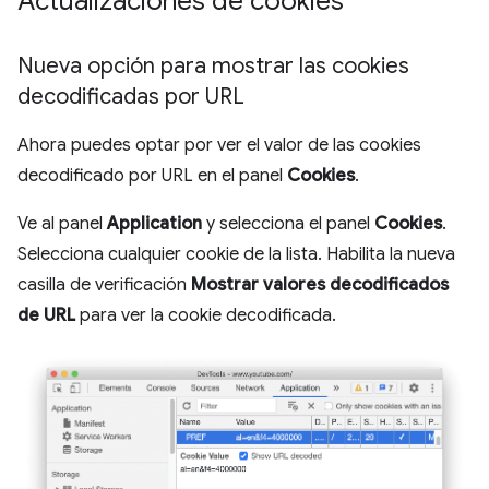
Actualizaciones de cookies
Nueva opción para mostrar las cookies
decodificadas por URL
Ahora puedes optar por ver el valor de las cookies
decodificado por URL en el panel
Cookies
.
Ve al panel
Application
y selecciona el panel
Cookies
.
Selecciona cualquier cookie de la lista. Habilita la nueva
casilla de verificación
Mostrar valores decodificados
de URL
para ver la cookie decodificada.