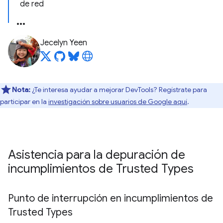
de red
Jecelyn Yeen
Nota:
¿Te interesa ayudar a mejorar DevTools? Regístrate para
participar en la
investigación sobre usuarios de Google aquí
.
Asistencia para la depuración de
incumplimientos de Trusted Types
Punto de interrupción en incumplimientos de
Trusted Types