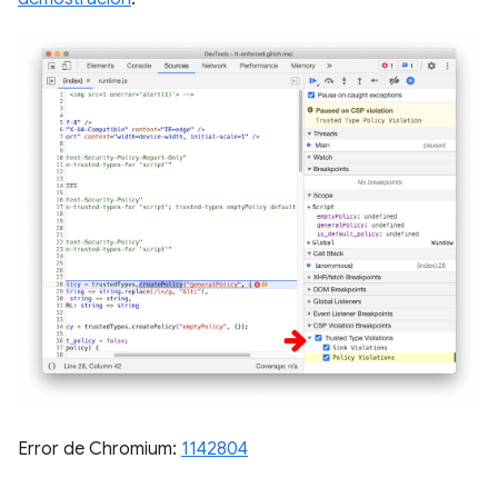
Error de Chromium:
1142804