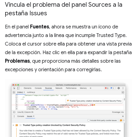
Vincula el problema del panel Sources a la
pestaña Issues
En el panel
Fuentes
, ahora se muestra un ícono de
advertencia junto a la línea que incumple Trusted Type.
Coloca el cursor sobre ella para obtener una vista previa
de la excepción. Haz clic en ella para expandir la pestaña
Problemas
, que proporciona más detalles sobre las
excepciones y orientación para corregirlas.