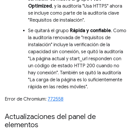
Optimized
, y la auditoría "Usa HTTPS" ahora
se incluye como parte de la auditoría clave
"Requisitos de instalación".
Se quitará el grupo
Rápida y confiable
. Como
la auditoría renovada de "requisitos de
instalación" incluye la verificación de la
capacidad sin conexión, se quitó la auditoría
"La página actual y start_url responden con
un código de estado HTTP 200 cuando no
hay conexión". También se quitó la auditoría
"La carga de la página es lo suficientemente
rápida en las redes móviles".
Error de Chromium:
772558
Actualizaciones del panel de
elementos