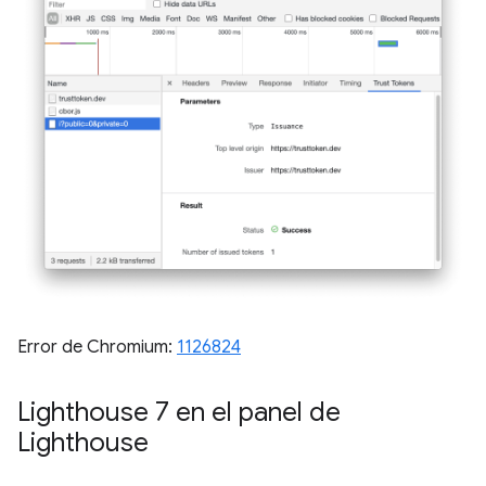
Error de Chromium:
1126824
Lighthouse 7 en el panel de
Lighthouse