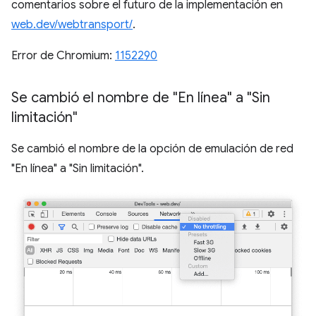
comentarios sobre el futuro de la implementación en
web.dev/webtransport/
.
Error de Chromium:
1152290
Se cambió el nombre de "En línea" a "Sin
limitación"
Se cambió el nombre de la opción de emulación de red
"En línea" a "Sin limitación".