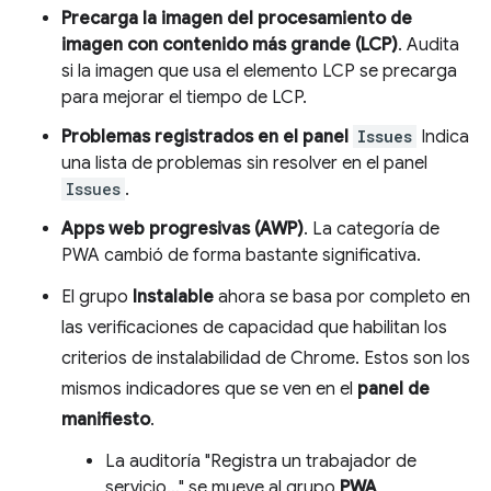
Precarga la imagen del procesamiento de
imagen con contenido más grande (LCP)
. Audita
si la imagen que usa el elemento LCP se precarga
para mejorar el tiempo de LCP.
Problemas registrados en el panel
Issues
Indica
una lista de problemas sin resolver en el panel
Issues
.
Apps web progresivas (AWP)
. La categoría de
PWA cambió de forma bastante significativa.
El grupo
Instalable
ahora se basa por completo en
las verificaciones de capacidad que habilitan los
criterios de instalabilidad de Chrome. Estos son los
mismos indicadores que se ven en el
panel de
manifiesto
.
La auditoría "Registra un trabajador de
servicio…" se mueve al grupo
PWA