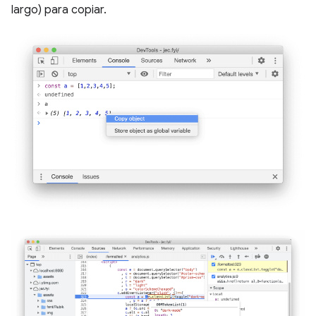
largo) para copiar.