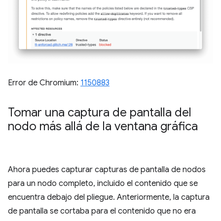
Error de Chromium:
1150883
Tomar una captura de pantalla del
nodo más allá de la ventana gráfica
Ahora puedes capturar capturas de pantalla de nodos
para un nodo completo, incluido el contenido que se
encuentra debajo del pliegue. Anteriormente, la captura
de pantalla se cortaba para el contenido que no era