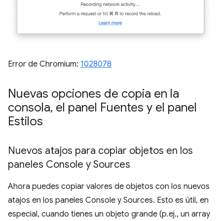
Error de Chromium:
1028078
Nuevas opciones de copia en la
consola
,
el panel Fuentes y el panel
Estilos
Nuevos atajos para copiar objetos en los
paneles Console y Sources
Ahora puedes copiar valores de objetos con los nuevos
atajos en los paneles Console y Sources. Esto es útil, en
especial, cuando tienes un objeto grande (p.ej., un array