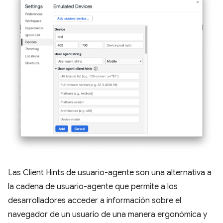
Las Client Hints de usuario-agente son una alternativa a
la cadena de usuario-agente que permite a los
desarrolladores acceder a información sobre el
navegador de un usuario de una manera ergonómica y