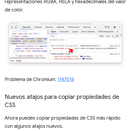
representaciones RGBA, HSLA y hexadecimales del valor
de color.
Problema de Chromium:
1147016
Nuevos atajos para copiar propiedades de
CSS
Ahora puedes copiar propiedades de CSS más rápido
con algunos atajos nuevos.