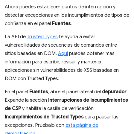
Ahora puedes establecer puntos de interrupción y
detectar excepciones en los incumplimientos de tipos de
confianza en el panel
Fuentes
.
La API de
Trusted Types
te ayuda a evitar
vulnerabilidades de secuencias de comandos entre
sitios basadas en DOM.
Aquí
puedes obtener más
información para escribir, revisar y mantener
aplicaciones sin vulnerabilidades de XSS basadas en
DOM con Trusted Types.
En el panel
Fuentes
, abre el panel lateral del
depurador
.
Expande la sección
Interrupciones de incumplimientos
de CSP
y habilita la casilla de verificación
Incumplimientos de Trusted Types
para pausar las
excepciones. Pruébalo con
esta página de
demostración
.