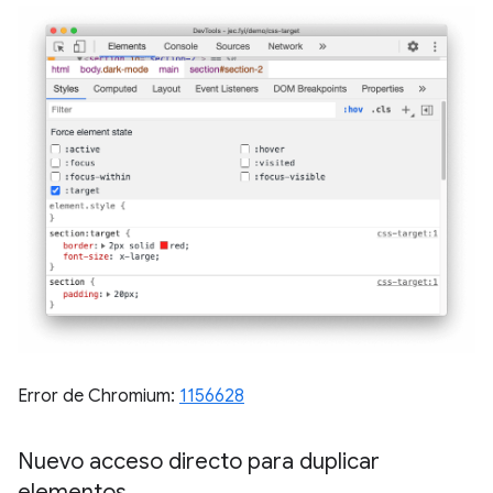
Error de Chromium:
1156628
Nuevo acceso directo para duplicar
elementos