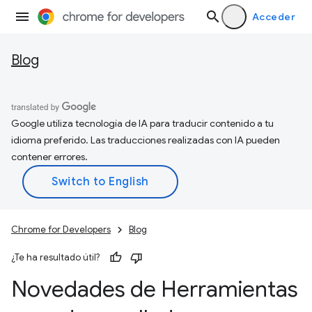
Acceder
Blog
Google utiliza tecnología de IA para traducir contenido a tu
idioma preferido. Las traducciones realizadas con IA pueden
contener errores.
Chrome for Developers
Blog
¿Te ha resultado útil?
Novedades de Herramientas