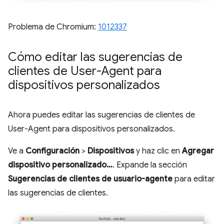
Problema de Chromium:
1012337
Cómo editar las sugerencias de
clientes de User-Agent para
dispositivos personalizados
Ahora puedes editar las sugerencias de clientes de
User-Agent para dispositivos personalizados.
Ve a
Configuración
>
Dispositivos
y haz clic en
Agregar
dispositivo personalizado…
. Expande la sección
Sugerencias de clientes de usuario-agente
para editar
las sugerencias de clientes.