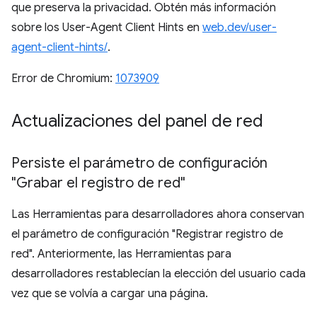
que preserva la privacidad. Obtén más información
sobre los User-Agent Client Hints en
web.dev/user-
agent-client-hints/
.
Error de Chromium:
1073909
Actualizaciones del panel de red
Persiste el parámetro de configuración
"Grabar el registro de red"
Las Herramientas para desarrolladores ahora conservan
el parámetro de configuración "Registrar registro de
red". Anteriormente, las Herramientas para
desarrolladores restablecían la elección del usuario cada
vez que se volvía a cargar una página.