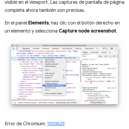
visible en el viewport. Las capturas de pantalla de página
completa ahora también son precisas.
En el panel
Elements
, haz clic con el botón derecho en
un elemento y selecciona
Capture node screenshot
.
Error de Chromium:
1003629