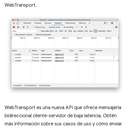
WebTransport.
WebTransport es una nueva API que ofrece mensajería
bidireccional cliente-servidor de baja latencia. Obtén
más información sobre sus casos de uso y cómo enviar