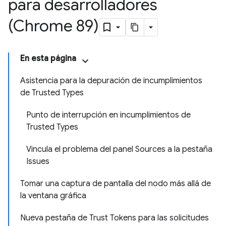
para desarrolladores
(Chrome 89)
En esta página
Asistencia para la depuración de incumplimientos
de Trusted Types
Punto de interrupción en incumplimientos de
Trusted Types
Vincula el problema del panel Sources a la pestaña
Issues
Tomar una captura de pantalla del nodo más allá de
la ventana gráfica
Nueva pestaña de Trust Tokens para las solicitudes