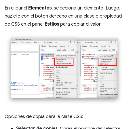
En el panel
Elementos
, selecciona un elemento. Luego,
haz clic con el botón derecho en una clase o propiedad
de CSS en el panel
Estilos
para copiar el valor.
Opciones de copia para la clase CSS:
Selector de copias
. Copia el nombre del selector