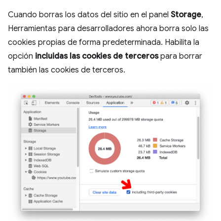
Cuando borras los datos del sitio en el panel
Storage
,
Herramientas para desarrolladores ahora borra solo las
cookies propias de forma predeterminada. Habilita la
opción
incluidas las cookies de terceros
para borrar
también las cookies de terceros.