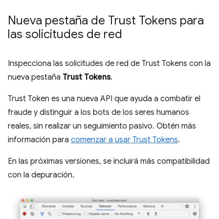
Nueva pestaña de Trust Tokens para
las solicitudes de red
Inspecciona las solicitudes de red de Trust Tokens con la
nueva pestaña
Trust Tokens
.
Trust Token es una nueva API que ayuda a combatir el
fraude y distinguir a los bots de los seres humanos
reales, sin realizar un seguimiento pasivo. Obtén más
información para
comenzar a usar Trust Tokens
.
En las próximas versiones, se incluirá más compatibilidad
con la depuración.