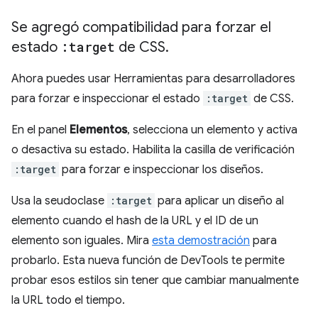
Se agregó compatibilidad para forzar el
estado
:target
de CSS
.
Ahora puedes usar Herramientas para desarrolladores
para forzar e inspeccionar el estado
:target
de CSS.
En el panel
Elementos
, selecciona un elemento y activa
o desactiva su estado. Habilita la casilla de verificación
:target
para forzar e inspeccionar los diseños.
Usa la seudoclase
:target
para aplicar un diseño al
elemento cuando el hash de la URL y el ID de un
elemento son iguales. Mira
esta demostración
para
probarlo. Esta nueva función de DevTools te permite
probar esos estilos sin tener que cambiar manualmente
la URL todo el tiempo.