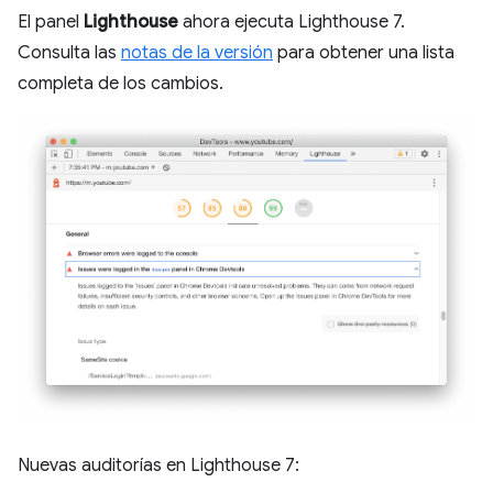
El panel
Lighthouse
ahora ejecuta Lighthouse 7.
Consulta las
notas de la versión
para obtener una lista
completa de los cambios.
Nuevas auditorías en Lighthouse 7: