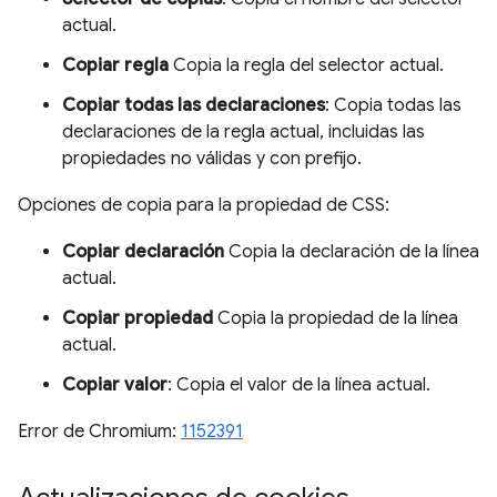
actual.
Copiar regla
Copia la regla del selector actual.
Copiar todas las declaraciones
: Copia todas las
declaraciones de la regla actual, incluidas las
propiedades no válidas y con prefijo.
Opciones de copia para la propiedad de CSS:
Copiar declaración
Copia la declaración de la línea
actual.
Copiar propiedad
Copia la propiedad de la línea
actual.
Copiar valor
: Copia el valor de la línea actual.
Error de Chromium:
1152391