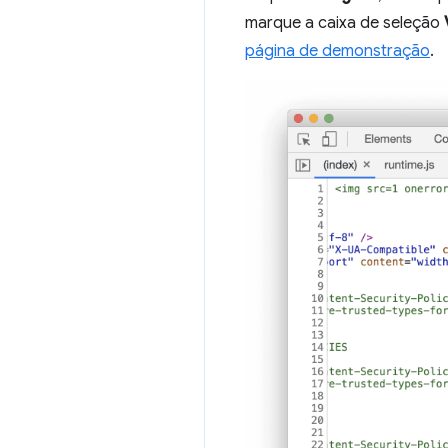
marque a caixa de seleção
página de demonstração
.