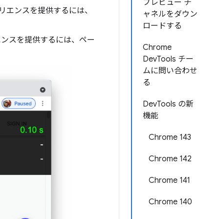
プレビュー チ
ペリエンスを提供するには、
ャネルをダウン
ロードする
エンスを提供するには、ペー
Chrome
DevTools チー
ムに問い合わせ
る
DevTools の新
機能
Chrome 143
Chrome 142
Chrome 141
Chrome 140