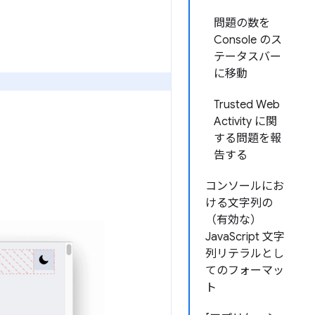
問題の数を
Console のス
テータスバー
に移動
Trusted Web
Activity に関
する問題を報
告する
コンソールにお
ける文字列の
（有効な）
JavaScript 文字
列リテラルとし
てのフォーマッ
ト