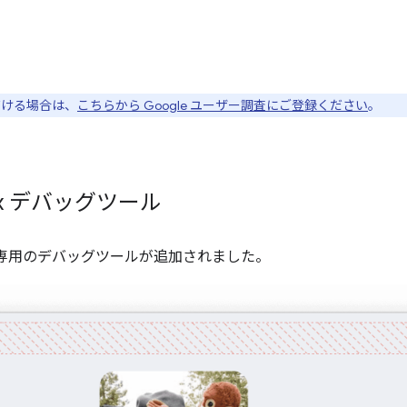
ただける場合は、
こちらから Google ユーザー調査にご登録ください
。
box デバッグツール
exbox 専用のデバッグツールが追加されました。