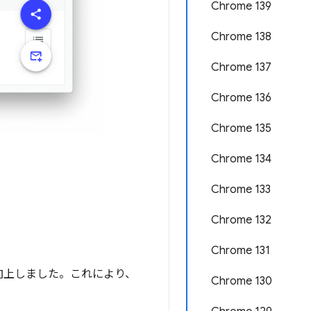
Chrome 139
Chrome 138
Chrome 137
Chrome 136
Chrome 135
Chrome 134
Chrome 133
Chrome 132
Chrome 131
向上しました。これにより、
Chrome 130