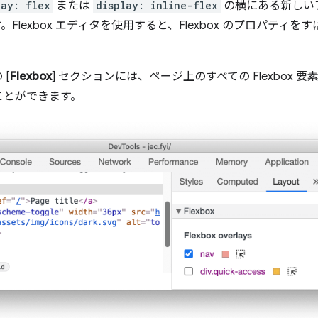
lay: flex
または
display: inline-flex
の横にある新しい
Flexbox エディタを使用すると、Flexbox のプロパティ
 [
Flexbox
] セクションには、ページ上のすべての Flexbox
ことができます。