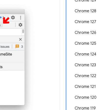
Chrome 129
Chrome 128
Chrome 127
Chrome 126
Chrome 125
Chrome 124
Chrome 123
Chrome 122
Chrome 121
Chrome 120
Chrome 119