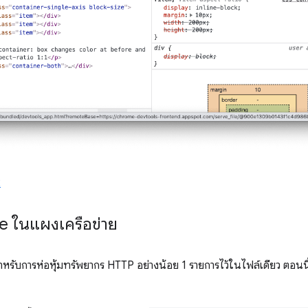
2
e ในแผงเครือข่าย
หรับการห่อหุ้มทรัพยากร HTTP อย่างน้อย 1 รายการไว้ในไฟล์เดียว ตอนนี