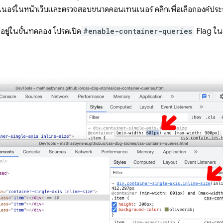
เนอร์ในหน้าเว็บและตรวจสอบขนาดคอนเทนเนอร์ คลิกเพื่อเลือกองค์ป
อยู่ในขั้นทดลอง โปรดเปิด
#enable-container-queries
Flag ใน