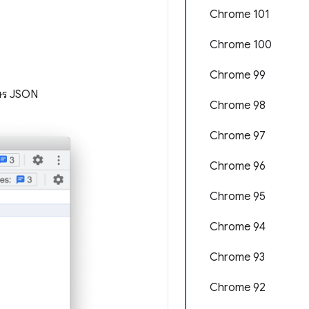
Chrome 101
Chrome 100
Chrome 99
ักษร JSON
Chrome 98
Chrome 97
Chrome 96
Chrome 95
Chrome 94
Chrome 93
Chrome 92