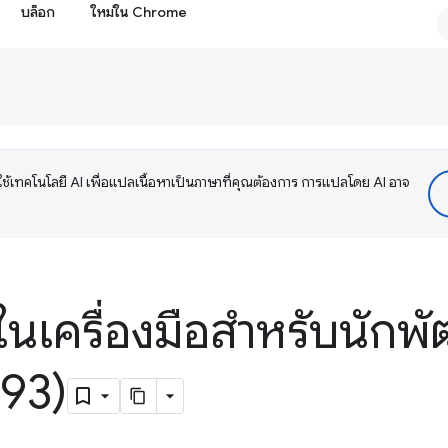
บล็อก
ใหม่ใน Chrome
ช้เทคโนโลยี AI เพื่อแปลเนื้อหาเป็นภาษาที่คุณต้องการ การแปลโดย AI อาจ
ในเครื่องมือสำหรับนักพั
93)