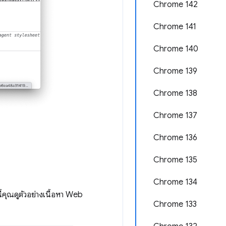
Chrome 142
Chrome 141
Chrome 140
Chrome 139
Chrome 138
Chrome 137
Chrome 136
Chrome 135
Chrome 134
้คุณดูตัวอย่างเนื้อหา Web
Chrome 133