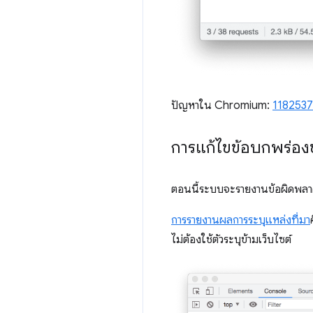
ปัญหาใน Chromium:
1182537
การแก้ไขข้อบกพร่อง
ตอนนี้ระบบจะรายงานข้อผิดพลา
การรายงานผลการระบุแหล่งที่มา
ไม่ต้องใช้ตัวระบุข้ามเว็บไซต์