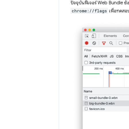
ปัจจุบันฟีเจอร์ Web Bundle ยั
chrome://flags
เพื่อทดสอ