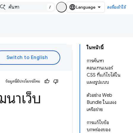
/
ลงชื่อเข้าใช้
ในหน้านี้
การค้นหา
คอนเทนเนอร์
CSS ที่แก้ไขได้ใน
ข้อมูลนี้มีประโยชน์ไหม
แผงรูปแบบ
ฒนาเว็บ
ตัวอย่าง Web
Bundle ในแผง
เครือข่าย
การแก้ไขข้อ
บกพร่องของ