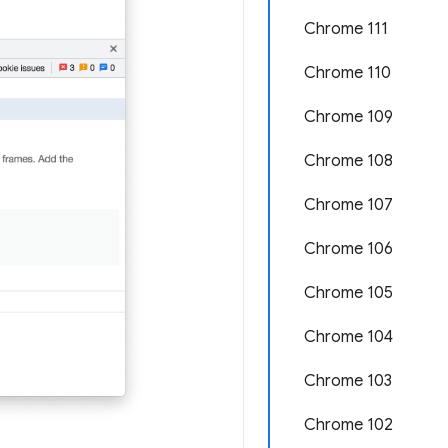
Chrome 111
Chrome 110
Chrome 109
Chrome 108
Chrome 107
Chrome 106
Chrome 105
Chrome 104
Chrome 103
Chrome 102