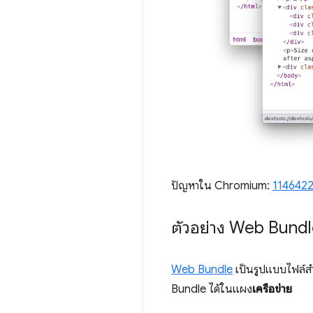
ปัญหาใน Chromium:
114642
ตัวอย่าง Web Bundl
Web Bundle
เป็นรูปแบบไฟล์สำ
Bundle ได้ในแผง
เครือข่าย