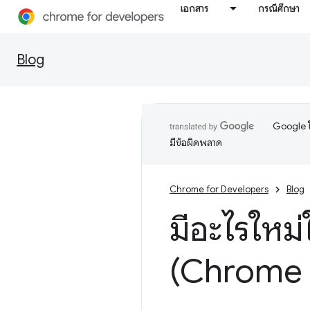
เอกสาร
กรณีศึกษา
Blog
Google ใ
มีข้อผิดพลาด
Chrome for Developers
Blog
มีอะไรใหม่
(Chrome 