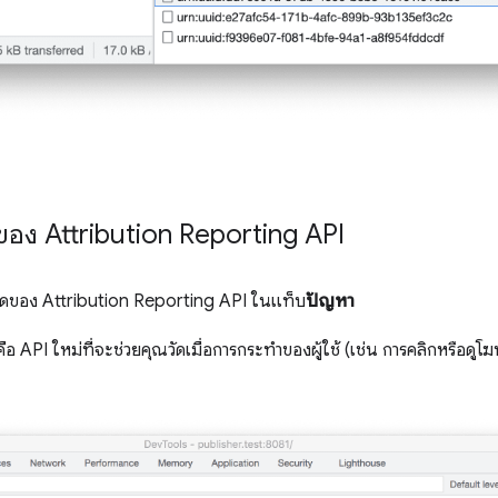
ของ Attribution Reporting API
ดของ Attribution Reporting API ในแท็บ
ปัญหา
คือ API ใหม่ที่จะช่วยคุณวัดเมื่อการกระทําของผู้ใช้ (เช่น การคลิกหรือด