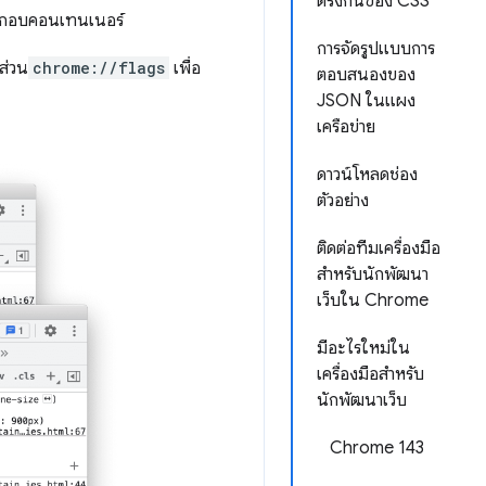
ตรงกันของ CSS
ระกอบคอนเทนเนอร์
การจัดรูปแบบการ
ส่วน
chrome://flags
เพื่อ
ตอบสนองของ
JSON ในแผง
เครือข่าย
ดาวน์โหลดช่อง
ตัวอย่าง
ติดต่อทีมเครื่องมือ
สำหรับนักพัฒนา
เว็บใน Chrome
มีอะไรใหม่ใน
เครื่องมือสำหรับ
นักพัฒนาเว็บ
Chrome 143