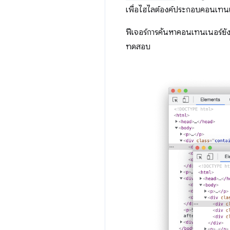
เพื่อไฮไลต์องค์ประกอบคอนเทน
ฟีเจอร์การค้นหาคอนเทนเนอร์ยัง
ทดสอบ