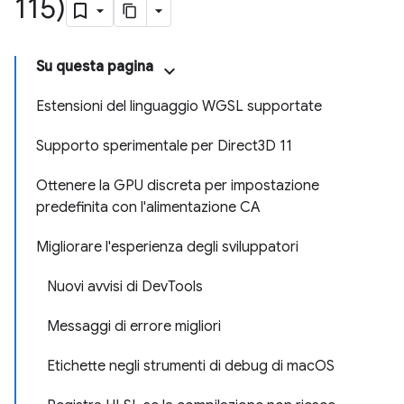
115)
Su questa pagina
Estensioni del linguaggio WGSL supportate
Supporto sperimentale per Direct3D 11
Ottenere la GPU discreta per impostazione
predefinita con l'alimentazione CA
Migliorare l'esperienza degli sviluppatori
Nuovi avvisi di DevTools
Messaggi di errore migliori
Etichette negli strumenti di debug di macOS