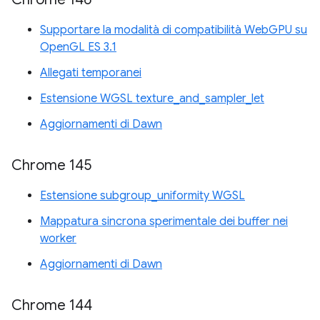
Supportare la modalità di compatibilità WebGPU su
OpenGL ES 3.1
Allegati temporanei
Estensione WGSL texture_and_sampler_let
Aggiornamenti di Dawn
Chrome 145
Estensione subgroup_uniformity WGSL
Mappatura sincrona sperimentale dei buffer nei
worker
Aggiornamenti di Dawn
Chrome 144