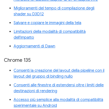
Miglioramenti del tempo di compilazione degli
shader su D3D12
Salvare e copiare le immagini della tela
Limitazioni della modalità di compatibilità
dell'impatto
Aggiornamenti di Dawn
Chrome 135
Consenti la creazione del layout della pipeline con il
layout del gruppo di binding nullo
Consenti alle finestre di estendersi oltre i limiti delle
destinazioni di rendering
Accesso più semplice alla modalità di compatibilità
sperimentale su Android