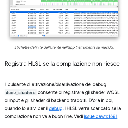
Etichette definite dall'utente nell'app Instruments su macOS.
Registra HLSL se la compilazione non riesce
Il pulsante di attivazione/disattivazione del debug
dump_shaders
consente di registrare gli shader WGSL
di input e gli shader di backend tradotti. D'ora in poi,
quando lo attivi per il
debug
, l'HLSL verrà scaricato se la
compilazione non va a buon fine. Vedi
issue dawn:1681