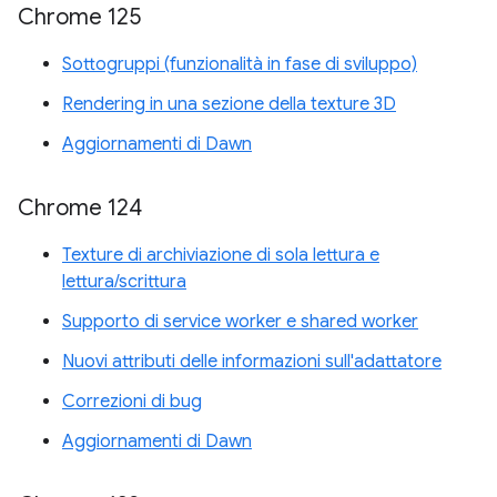
Chrome 125
Sottogruppi (funzionalità in fase di sviluppo)
Rendering in una sezione della texture 3D
Aggiornamenti di Dawn
Chrome 124
Texture di archiviazione di sola lettura e
lettura/scrittura
Supporto di service worker e shared worker
Nuovi attributi delle informazioni sull'adattatore
Correzioni di bug
Aggiornamenti di Dawn