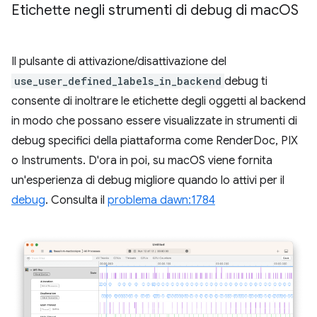
Etichette negli strumenti di debug di mac
OS
Il pulsante di attivazione/disattivazione del
use_user_defined_labels_in_backend
debug ti
consente di inoltrare le etichette degli oggetti al backend
in modo che possano essere visualizzate in strumenti di
debug specifici della piattaforma come RenderDoc, PIX
o Instruments. D'ora in poi, su macOS viene fornita
un'esperienza di debug migliore quando lo attivi per il
debug
. Consulta il
problema dawn:1784