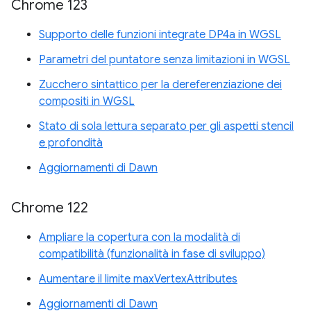
Chrome 123
Supporto delle funzioni integrate DP4a in WGSL
Parametri del puntatore senza limitazioni in WGSL
Zucchero sintattico per la dereferenziazione dei
compositi in WGSL
Stato di sola lettura separato per gli aspetti stencil
e profondità
Aggiornamenti di Dawn
Chrome 122
Ampliare la copertura con la modalità di
compatibilità (funzionalità in fase di sviluppo)
Aumentare il limite maxVertexAttributes
Aggiornamenti di Dawn