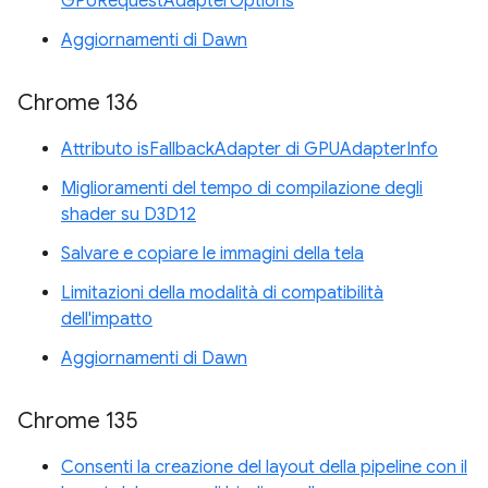
GPURequestAdapterOptions
Aggiornamenti di Dawn
Chrome 136
Attributo isFallbackAdapter di GPUAdapterInfo
Miglioramenti del tempo di compilazione degli
shader su D3D12
Salvare e copiare le immagini della tela
Limitazioni della modalità di compatibilità
dell'impatto
Aggiornamenti di Dawn
Chrome 135
Consenti la creazione del layout della pipeline con il