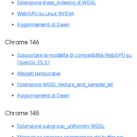
Estensione linear_indexing di WGSL
WebGPU su Linux NVIDIA
Aggiornamenti di Dawn
Chrome 146
Supportare la modalità di compatibilità WebGPU su
OpenGL ES 3.1
Allegati temporanei
Estensione WGSL texture_and_sampler_let
Aggiornamenti di Dawn
Chrome 145
Estensione subgroup_uniformity WGSL