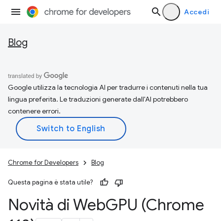
Accedi
Blog
Google utilizza la tecnologia AI per tradurre i contenuti nella tua
lingua preferita. Le traduzioni generate dall'AI potrebbero
contenere errori.
Chrome for Developers
Blog
Questa pagina è stata utile?
Novità di Web
GPU (Chrome