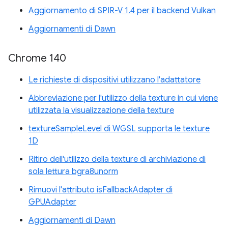
Aggiornamento di SPIR-V 1.4 per il backend Vulkan
Aggiornamenti di Dawn
Chrome 140
Le richieste di dispositivi utilizzano l'adattatore
Abbreviazione per l'utilizzo della texture in cui viene
utilizzata la visualizzazione della texture
textureSampleLevel di WGSL supporta le texture
1D
Ritiro dell'utilizzo della texture di archiviazione di
sola lettura bgra8unorm
Rimuovi l'attributo isFallbackAdapter di
GPUAdapter
Aggiornamenti di Dawn