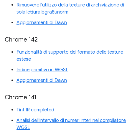
Rimuovere l'utilizzo della texture di archiviazione di
sola lettura bgra8unorm
Aggiornamenti di Dawn
Chrome 142
Funzionalità di supporto del formato delle texture
estese
Indice primitivo in WGSL
Aggiornamenti di Dawn
Chrome 141
Tint IR completed
Analisi dell'intervallo di numeri interi nel compilatore
WGSL