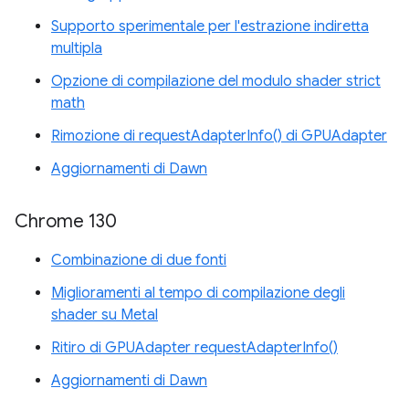
Supporto sperimentale per l'estrazione indiretta
multipla
Opzione di compilazione del modulo shader strict
math
Rimozione di requestAdapterInfo() di GPUAdapter
Aggiornamenti di Dawn
Chrome 130
Combinazione di due fonti
Miglioramenti al tempo di compilazione degli
shader su Metal
Ritiro di GPUAdapter requestAdapterInfo()
Aggiornamenti di Dawn