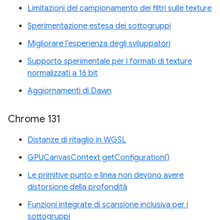
Limitazioni del campionamento dei filtri sulle texture
Sperimentazione estesa dei sottogruppi
Migliorare l'esperienza degli sviluppatori
Supporto sperimentale per i formati di texture
normalizzati a 16 bit
Aggiornamenti di Dawn
Chrome 131
Distanze di ritaglio in WGSL
GPUCanvasContext getConfiguration()
Le primitive punto e linea non devono avere
distorsione della profondità
Funzioni integrate di scansione inclusiva per i
sottogruppi