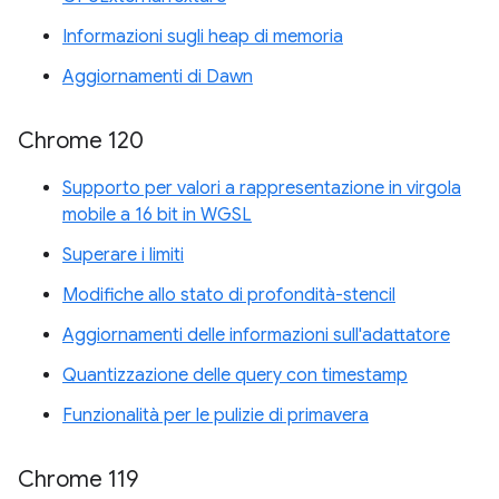
Informazioni sugli heap di memoria
Aggiornamenti di Dawn
Chrome 120
Supporto per valori a rappresentazione in virgola
mobile a 16 bit in WGSL
Superare i limiti
Modifiche allo stato di profondità-stencil
Aggiornamenti delle informazioni sull'adattatore
Quantizzazione delle query con timestamp
Funzionalità per le pulizie di primavera
Chrome 119