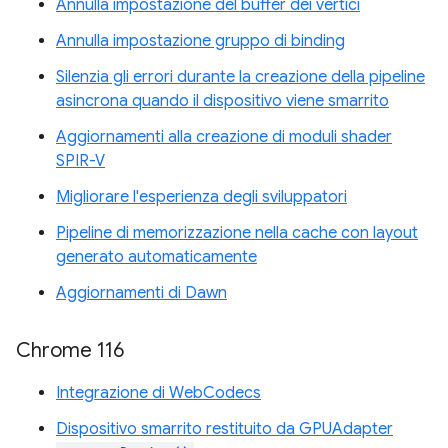
Annulla impostazione del buffer dei vertici
Annulla impostazione gruppo di binding
Silenzia gli errori durante la creazione della pipeline
asincrona quando il dispositivo viene smarrito
Aggiornamenti alla creazione di moduli shader
SPIR-V
Migliorare l'esperienza degli sviluppatori
Pipeline di memorizzazione nella cache con layout
generato automaticamente
Aggiornamenti di Dawn
Chrome 116
Integrazione di WebCodecs
Dispositivo smarrito restituito da GPUAdapter