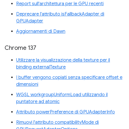
Report sull'architettura per le GPU recenti
Deprecare l'attributo isFallbackAdapter di
GPUAdapter
Aggiornamenti di Dawn
Chrome 137
Utilizzare la visualizzazione della texture per il
binding externalTexture
I buffer vengono copiati senza specificare offset e
dimensioni
WGSL workgroupUniformLoad utilizzando il
puntatore ad atomic
Attributo powerPreference di GPUAdapterInfo
Rimuovi l'attributo compatibilityMode di