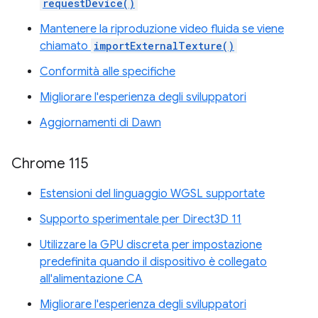
requestDevice()
Mantenere la riproduzione video fluida se viene
chiamato
importExternalTexture()
Conformità alle specifiche
Migliorare l'esperienza degli sviluppatori
Aggiornamenti di Dawn
Chrome 115
Estensioni del linguaggio WGSL supportate
Supporto sperimentale per Direct3D 11
Utilizzare la GPU discreta per impostazione
predefinita quando il dispositivo è collegato
all'alimentazione CA
Migliorare l'esperienza degli sviluppatori