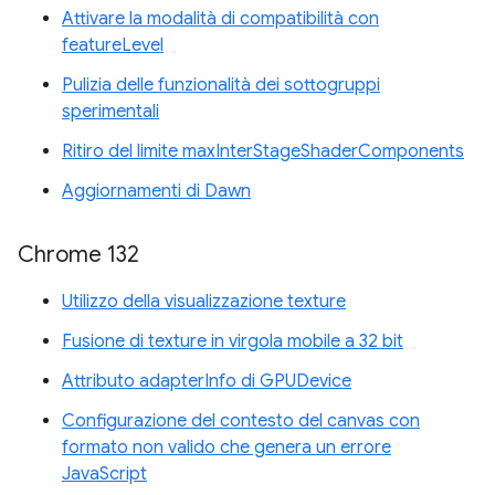
Attivare la modalità di compatibilità con
featureLevel
Pulizia delle funzionalità dei sottogruppi
sperimentali
Ritiro del limite maxInterStageShaderComponents
Aggiornamenti di Dawn
Chrome 132
Utilizzo della visualizzazione texture
Fusione di texture in virgola mobile a 32 bit
Attributo adapterInfo di GPUDevice
Configurazione del contesto del canvas con
formato non valido che genera un errore
JavaScript