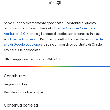
Salvo quando diversamente specificato, i contenuti di questa
pagina sono concessi in base alla
licenza Creative Commons
Attribution 4.0
, mentre gli esempi di codice sono concessi in base
alla
licenza Apache 2.0
. Per ulteriori dettagli, consulta le
norme del
sito di Google Developers
. Java è un marchio registrato di Oracle
e/o delle sue consociate.
Ultimo aggiornamento 2023-04-26 UTC.
Contribuisci
Segnala un bug
Visualizza i problemi aperti
Contenuti correlati