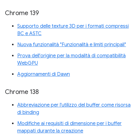
Chrome 139
Supporto delle texture 3D per i formati compressi
BC e ASTC
Nuova funzionalità "Funzionalità e limiti principali"
Prova dell'origine per la modalità di compatibilità
WebGPU
Aggiornamenti di Dawn
Chrome 138
Abbreviazione per l'utilizzo del buffer come risorsa
di binding
Modifiche ai requisiti di dimensione per i buffer
mappati durante la creazione