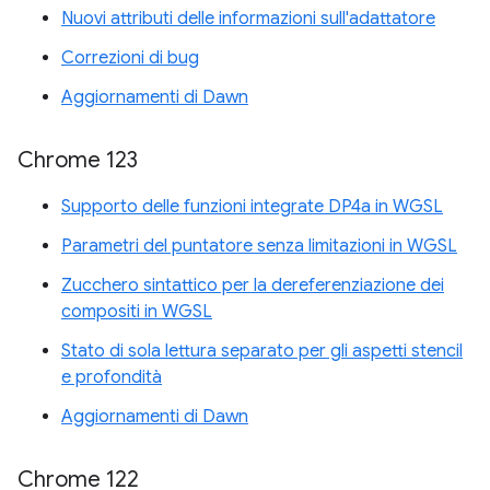
Nuovi attributi delle informazioni sull'adattatore
Correzioni di bug
Aggiornamenti di Dawn
Chrome 123
Supporto delle funzioni integrate DP4a in WGSL
Parametri del puntatore senza limitazioni in WGSL
Zucchero sintattico per la dereferenziazione dei
compositi in WGSL
Stato di sola lettura separato per gli aspetti stencil
e profondità
Aggiornamenti di Dawn
Chrome 122