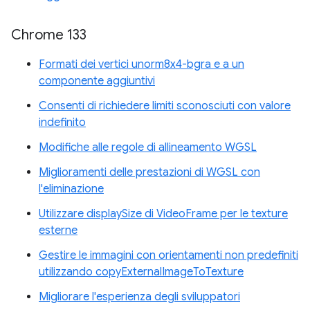
Chrome 133
Formati dei vertici unorm8x4-bgra e a un
componente aggiuntivi
Consenti di richiedere limiti sconosciuti con valore
indefinito
Modifiche alle regole di allineamento WGSL
Miglioramenti delle prestazioni di WGSL con
l'eliminazione
Utilizzare displaySize di VideoFrame per le texture
esterne
Gestire le immagini con orientamenti non predefiniti
utilizzando copyExternalImageToTexture
Migliorare l'esperienza degli sviluppatori