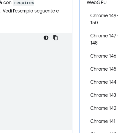
tà con
requires
WebGPU
. Vedi l'esempio seguente e
Chrome 149-
150
Chrome 147-
148
Chrome 146
Chrome 145
Chrome 144
Chrome 143
Chrome 142
Chrome 141