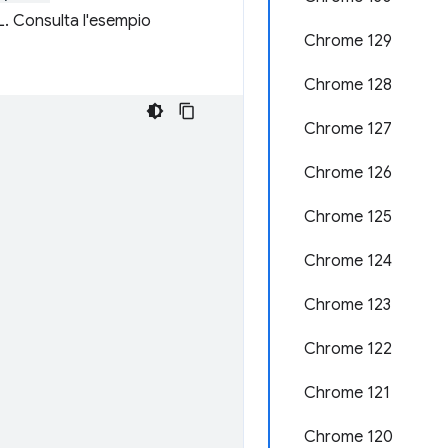
L. Consulta l'esempio
Chrome 129
Chrome 128
Chrome 127
Chrome 126
Chrome 125
Chrome 124
Chrome 123
Chrome 122
Chrome 121
Chrome 120