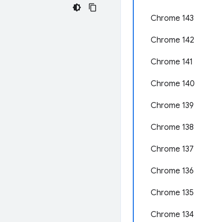
Chrome 143
Chrome 142
Chrome 141
Chrome 140
Chrome 139
Chrome 138
Chrome 137
Chrome 136
Chrome 135
Chrome 134