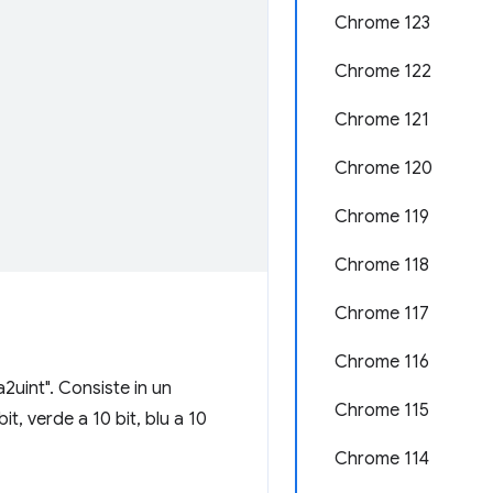
Chrome 123
Chrome 122
Chrome 121
Chrome 120
Chrome 119
Chrome 118
Chrome 117
Chrome 116
uint". Consiste in un
Chrome 115
, verde a 10 bit, blu a 10
Chrome 114