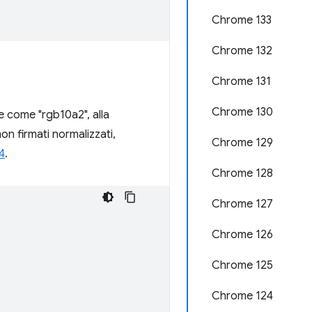
Chrome 133
Chrome 132
Chrome 131
Chrome 130
 come "rgb10a2", alla
on firmati normalizzati,
Chrome 129
4
.
Chrome 128
Chrome 127
Chrome 126
Chrome 125
Chrome 124