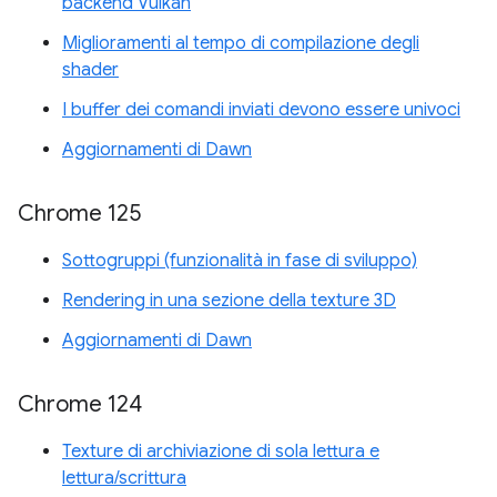
backend Vulkan
Miglioramenti al tempo di compilazione degli
shader
I buffer dei comandi inviati devono essere univoci
Aggiornamenti di Dawn
Chrome 125
Sottogruppi (funzionalità in fase di sviluppo)
Rendering in una sezione della texture 3D
Aggiornamenti di Dawn
Chrome 124
Texture di archiviazione di sola lettura e
lettura/scrittura