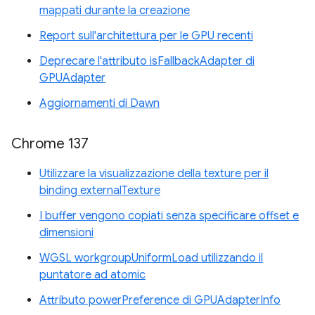
mappati durante la creazione
Report sull'architettura per le GPU recenti
Deprecare l'attributo isFallbackAdapter di
GPUAdapter
Aggiornamenti di Dawn
Chrome 137
Utilizzare la visualizzazione della texture per il
binding externalTexture
I buffer vengono copiati senza specificare offset e
dimensioni
WGSL workgroupUniformLoad utilizzando il
puntatore ad atomic
Attributo powerPreference di GPUAdapterInfo