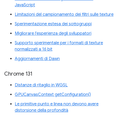
JavaScript
Limitazioni del campionamento dei filtri sulle texture
Sperimentazione estesa dei sottogruppi
Migliorare l'esperienza degli sviluppatori
Supporto sperimentale per i formati di texture
normalizzati a 16 bit
Aggiornamenti di Dawn
Chrome 131
Distanze di ritaglio in WGSL
GPUCanvasContext getConfiguration()
Le primitive punto e linea non devono avere
distorsione della profondità