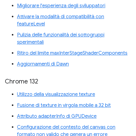
Migliorare l'esperienza degli sviluppatori
Attivare la modalità di compatibilità con
featureLevel
Pulizia delle funzionalità dei sottogruppi
sperimentali
Ritiro del limite maxInterStageShaderComponents
Aggiornamenti di Dawn
Chrome 132
Utilizzo della visualizzazione texture
Fusione di texture in virgola mobile a 32 bit
Attributo adapterInfo di GPUDevice
Configurazione del contesto del canvas con
formato non valido che genera un errore