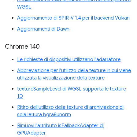
WGSL
Aggiornamento di SPIR-V 1.4 per il backend Vulkan
Aggiornamenti di Dawn
Chrome 140
Le richieste di dispositivi utilizzano l'adattatore
Abbreviazione per l'utilizzo della texture in cui viene
utilizzata la visualizzazione della texture
textureSampleLevel di WGSL supporta le texture
1D
Ritiro dell'utilizzo della texture di archiviazione di
sola lettura bgra8unorm
Rimuovi l'attributo isFallbackAdapter di
GPUAdapter