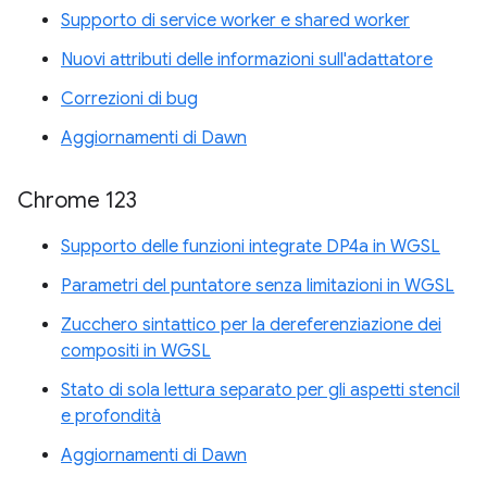
Supporto di service worker e shared worker
Nuovi attributi delle informazioni sull'adattatore
Correzioni di bug
Aggiornamenti di Dawn
Chrome 123
Supporto delle funzioni integrate DP4a in WGSL
Parametri del puntatore senza limitazioni in WGSL
Zucchero sintattico per la dereferenziazione dei
compositi in WGSL
Stato di sola lettura separato per gli aspetti stencil
e profondità
Aggiornamenti di Dawn