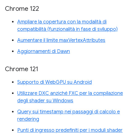
Chrome 122
Ampliare la copertura con la modalità di
compatibilità (funzionalità in fase di sviluppo)
Aumentare il limite maxVertexAttributes
Aggiornamenti di Dawn
Chrome 121
Supporto di WebGPU su Android
Utilizzare DXC anziché FXC per la compilazione
degli shader su Windows
Query sui timestamp nei passaggi di calcolo e
rendering
Punti di ingresso predefiniti per i moduli shader