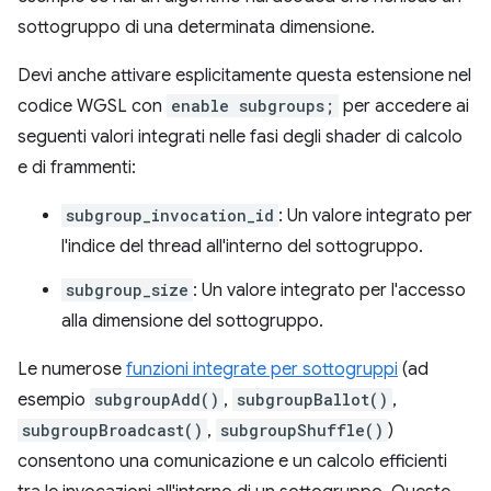
sottogruppo di una determinata dimensione.
Devi anche attivare esplicitamente questa estensione nel
codice WGSL con
enable subgroups;
per accedere ai
seguenti valori integrati nelle fasi degli shader di calcolo
e di frammenti:
subgroup_invocation_id
: Un valore integrato per
l'indice del thread all'interno del sottogruppo.
subgroup_size
: Un valore integrato per l'accesso
alla dimensione del sottogruppo.
Le numerose
funzioni integrate per sottogruppi
(ad
esempio
subgroupAdd()
,
subgroupBallot()
,
subgroupBroadcast()
,
subgroupShuffle()
)
consentono una comunicazione e un calcolo efficienti