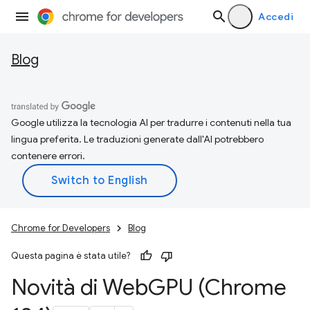
Accedi
Blog
Google utilizza la tecnologia AI per tradurre i contenuti nella tua
lingua preferita. Le traduzioni generate dall'AI potrebbero
contenere errori.
Chrome for Developers
Blog
Questa pagina è stata utile?
Novità di Web
GPU (Chrome