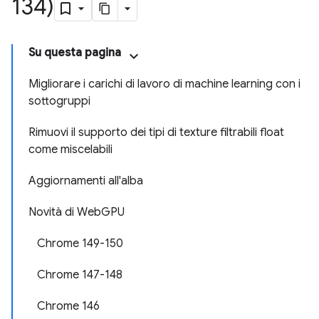
134)
Su questa pagina
Migliorare i carichi di lavoro di machine learning con i
sottogruppi
Rimuovi il supporto dei tipi di texture filtrabili float
come miscelabili
Aggiornamenti all'alba
Novità di Web
GPU
Chrome 149-150
Chrome 147-148
Chrome 146