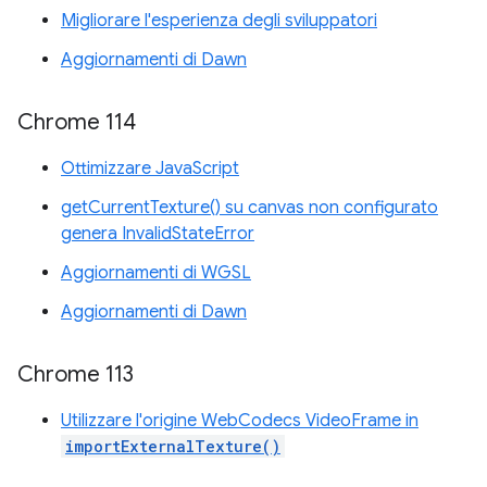
Migliorare l'esperienza degli sviluppatori
Aggiornamenti di Dawn
Chrome 114
Ottimizzare JavaScript
getCurrentTexture() su canvas non configurato
genera InvalidStateError
Aggiornamenti di WGSL
Aggiornamenti di Dawn
Chrome 113
Utilizzare l'origine WebCodecs VideoFrame in
importExternalTexture()