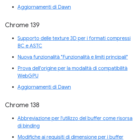
Aggiornamenti di Dawn
Chrome 139
Supporto delle texture 3D per i formati compressi
BC e ASTC
Nuova funzionalità "Funzionalità e limiti principali"
Prova dell'origine per la modalità di compatibilità
WebGPU
Aggiornamenti di Dawn
Chrome 138
Abbreviazione per l'utilizzo del buffer come risorsa
di binding
Modifiche ai requisiti di dimensione per i buffer