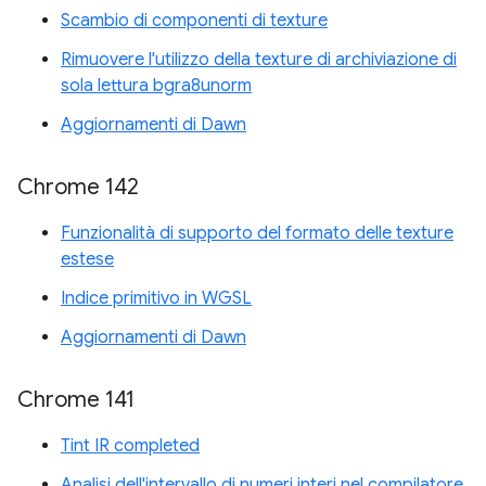
Scambio di componenti di texture
Rimuovere l'utilizzo della texture di archiviazione di
sola lettura bgra8unorm
Aggiornamenti di Dawn
Chrome 142
Funzionalità di supporto del formato delle texture
estese
Indice primitivo in WGSL
Aggiornamenti di Dawn
Chrome 141
Tint IR completed
Analisi dell'intervallo di numeri interi nel compilatore