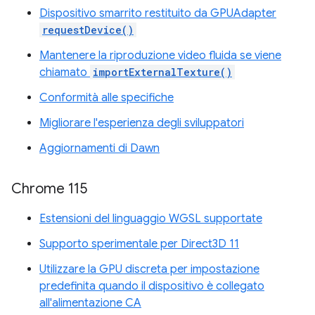
Dispositivo smarrito restituito da GPUAdapter
requestDevice()
Mantenere la riproduzione video fluida se viene
chiamato
importExternalTexture()
Conformità alle specifiche
Migliorare l'esperienza degli sviluppatori
Aggiornamenti di Dawn
Chrome 115
Estensioni del linguaggio WGSL supportate
Supporto sperimentale per Direct3D 11
Utilizzare la GPU discreta per impostazione
predefinita quando il dispositivo è collegato
all'alimentazione CA