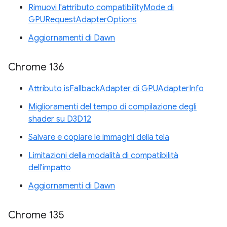
Rimuovi l'attributo compatibilityMode di
GPURequestAdapterOptions
Aggiornamenti di Dawn
Chrome 136
Attributo isFallbackAdapter di GPUAdapterInfo
Miglioramenti del tempo di compilazione degli
shader su D3D12
Salvare e copiare le immagini della tela
Limitazioni della modalità di compatibilità
dell'impatto
Aggiornamenti di Dawn
Chrome 135