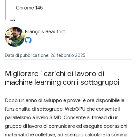
Chrome 145
François Beaufort
Data di pubblicazione: 26 febbraio 2025
Migliorare i carichi di lavoro di
machine learning con i sottogruppi
Dopo un anno di sviluppo e prove, è ora disponibile la
funzionalità di sottogruppi WebGPU che consente il
parallelismo a livello SIMD. Consente ai thread di un
gruppo di lavoro di comunicare ed eseguire operazioni
matematiche collettive, ad esempio calcolare la somma