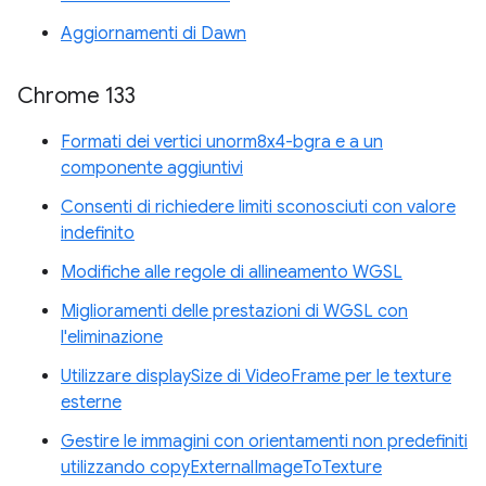
Aggiornamenti di Dawn
Chrome 133
Formati dei vertici unorm8x4-bgra e a un
componente aggiuntivi
Consenti di richiedere limiti sconosciuti con valore
indefinito
Modifiche alle regole di allineamento WGSL
Miglioramenti delle prestazioni di WGSL con
l'eliminazione
Utilizzare displaySize di VideoFrame per le texture
esterne
Gestire le immagini con orientamenti non predefiniti
utilizzando copyExternalImageToTexture