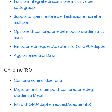
Funzioni integrate di scansione inclusiva per i
sottogruppi
Supporto sperimentale per l'estrazione indiretta
multipla
Opzione di compilazione del modulo shader strict
math
Rimozione di requestAdapterInfo() di GPUAdapter
Aggiornamenti di Dawn
Chrome 130
Combinazione di due fonti
Miglioramenti al tempo di compilazione degli
shader su Metal
Ritiro di GPUAdapter requestAdapterInfo()