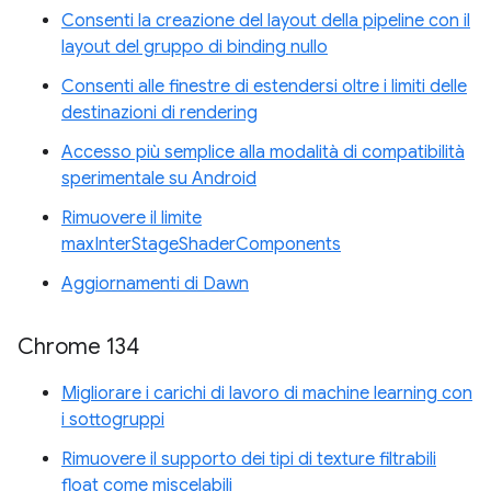
Consenti la creazione del layout della pipeline con il
layout del gruppo di binding nullo
Consenti alle finestre di estendersi oltre i limiti delle
destinazioni di rendering
Accesso più semplice alla modalità di compatibilità
sperimentale su Android
Rimuovere il limite
maxInterStageShaderComponents
Aggiornamenti di Dawn
Chrome 134
Migliorare i carichi di lavoro di machine learning con
i sottogruppi
Rimuovere il supporto dei tipi di texture filtrabili
float come miscelabili