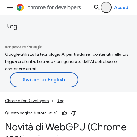
Accedi
Blog
Google utilizza la tecnologia AI per tradurre i contenuti nella tua
lingua preferita. Le traduzioni generate dall'AI potrebbero
contenere errori.
Chrome for Developers
Blog
Questa pagina è stata utile?
Novità di Web
GPU (Chrome