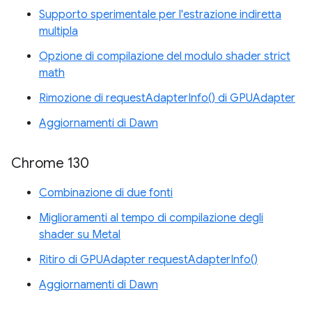
Supporto sperimentale per l'estrazione indiretta
multipla
Opzione di compilazione del modulo shader strict
math
Rimozione di requestAdapterInfo() di GPUAdapter
Aggiornamenti di Dawn
Chrome 130
Combinazione di due fonti
Miglioramenti al tempo di compilazione degli
shader su Metal
Ritiro di GPUAdapter requestAdapterInfo()
Aggiornamenti di Dawn