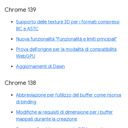
Chrome 139
Supporto delle texture 3D per i formati compressi
BC e ASTC
Nuova funzionalità "Funzionalità e limiti principali"
Prova dell'origine per la modalità di compatibilità
WebGPU
Aggiornamenti di Dawn
Chrome 138
Abbreviazione per l'utilizzo del buffer come risorsa
di binding
Modifiche ai requisiti di dimensione per i buffer
mappati durante la creazione