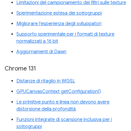
Limitazioni del campionamento dei filtri sulle texture
Sperimentazione estesa dei sottogruppi
Migliorare l'esperienza degli sviluppatori
Supporto sperimentale per i formati di texture
normalizzati a 16 bit
Aggiornamenti di Dawn
Chrome 131
Distanze di ritaglio in WGSL
GPUCanvasContext getConfiguration()
Le primitive punto e linea non devono avere
distorsione della profondità
Funzioni integrate di scansione inclusiva per i
sottogruppi