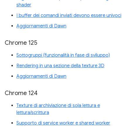
shader
I buffer dei comandi inviati devono essere univoci
Aggiornamenti di Dawn
Chrome 125
Sottogruppi (funzionalità in fase di sviluppo)
Rendering in una sezione della texture 3D
Aggiornamenti di Dawn
Chrome 124
Texture di archiviazione di sola lettura e
lettura/scrittura
Supporto di service worker e shared worker