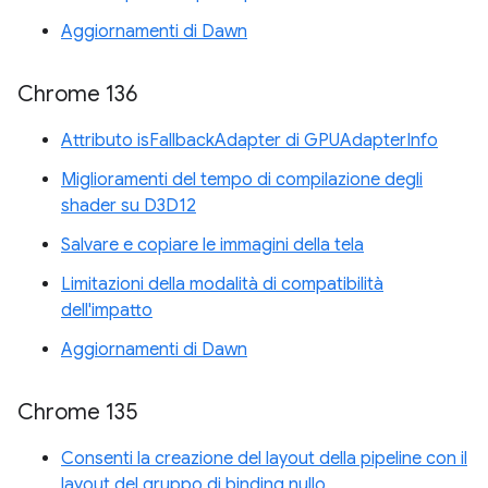
Aggiornamenti di Dawn
Chrome 136
Attributo isFallbackAdapter di GPUAdapterInfo
Miglioramenti del tempo di compilazione degli
shader su D3D12
Salvare e copiare le immagini della tela
Limitazioni della modalità di compatibilità
dell'impatto
Aggiornamenti di Dawn
Chrome 135
Consenti la creazione del layout della pipeline con il
layout del gruppo di binding nullo