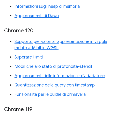
Informazioni sugli heap di memoria
Aggiornamenti di Dawn
Chrome 120
Supporto per valori a rappresentazione in virgola
mobile a 16 bit in WGSL
Superare i limiti
Modifiche allo stato di profondità-stencil
Aggiornamenti delle informazioni sull'adattatore
Quantizzazione delle query con timestamp
Funzionalità per le pulizie di primavera
Chrome 119