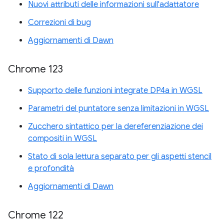
Nuovi attributi delle informazioni sull'adattatore
Correzioni di bug
Aggiornamenti di Dawn
Chrome 123
Supporto delle funzioni integrate DP4a in WGSL
Parametri del puntatore senza limitazioni in WGSL
Zucchero sintattico per la dereferenziazione dei
compositi in WGSL
Stato di sola lettura separato per gli aspetti stencil
e profondità
Aggiornamenti di Dawn
Chrome 122