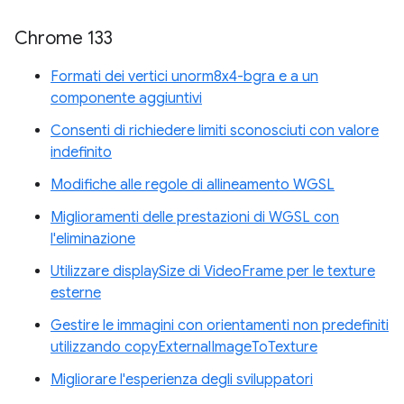
Chrome 133
Formati dei vertici unorm8x4-bgra e a un
componente aggiuntivi
Consenti di richiedere limiti sconosciuti con valore
indefinito
Modifiche alle regole di allineamento WGSL
Miglioramenti delle prestazioni di WGSL con
l'eliminazione
Utilizzare displaySize di VideoFrame per le texture
esterne
Gestire le immagini con orientamenti non predefiniti
utilizzando copyExternalImageToTexture
Migliorare l'esperienza degli sviluppatori