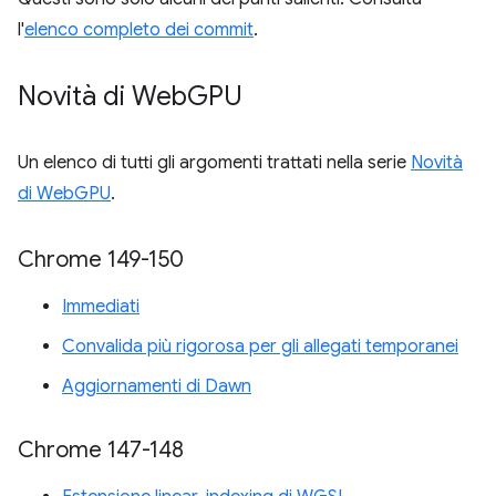
l'
elenco completo dei commit
.
Novità di Web
GPU
Un elenco di tutti gli argomenti trattati nella serie
Novità
di WebGPU
.
Chrome 149-150
Immediati
Convalida più rigorosa per gli allegati temporanei
Aggiornamenti di Dawn
Chrome 147-148