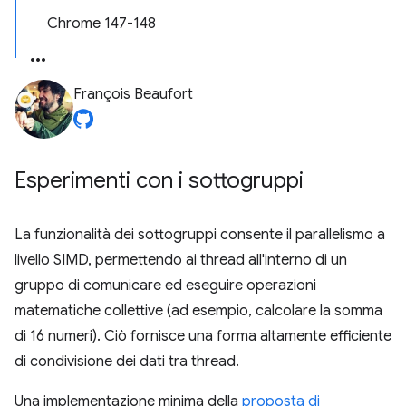
Chrome 147-148
François Beaufort
Esperimenti con i sottogruppi
La funzionalità dei sottogruppi consente il parallelismo a
livello SIMD, permettendo ai thread all'interno di un
gruppo di comunicare ed eseguire operazioni
matematiche collettive (ad esempio, calcolare la somma
di 16 numeri). Ciò fornisce una forma altamente efficiente
di condivisione dei dati tra thread.
Una implementazione minima della
proposta di