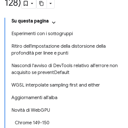
128)
Su questa pagina
Esperimenti con i sottogruppi
Ritiro dell'impostazione della distorsione della
profondità per linee e punti
Nascondi l'avviso di DevTools relativo all'errore non
acquisito se preventDefault
WGSL interpolate sampling first and either
Aggiornamenti all'alba
Novità di WebGPU
Chrome 149-150