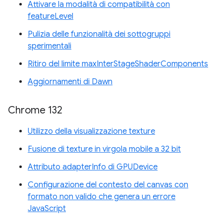
Attivare la modalità di compatibilità con
featureLevel
Pulizia delle funzionalità dei sottogruppi
sperimentali
Ritiro del limite maxInterStageShaderComponents
Aggiornamenti di Dawn
Chrome 132
Utilizzo della visualizzazione texture
Fusione di texture in virgola mobile a 32 bit
Attributo adapterInfo di GPUDevice
Configurazione del contesto del canvas con
formato non valido che genera un errore
JavaScript