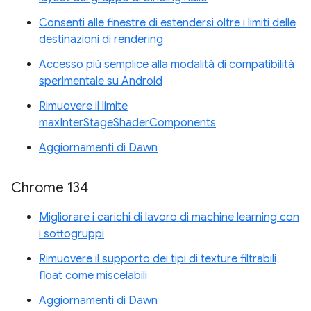
Consenti alle finestre di estendersi oltre i limiti delle
destinazioni di rendering
Accesso più semplice alla modalità di compatibilità
sperimentale su Android
Rimuovere il limite
maxInterStageShaderComponents
Aggiornamenti di Dawn
Chrome 134
Migliorare i carichi di lavoro di machine learning con
i sottogruppi
Rimuovere il supporto dei tipi di texture filtrabili
float come miscelabili
Aggiornamenti di Dawn