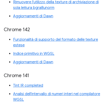
Rimuovere l'utilizzo della texture di archiviazione di
sola lettura bgra8unorm
Aggiornamenti di Dawn
Chrome 142
Funzionalità di supporto del formato delle texture
estese
Indice primitivo in WGSL
Aggiornamenti di Dawn
Chrome 141
Tint IR completed
Analisi dell'intervallo di numeri interi nel compilatore
WGSL