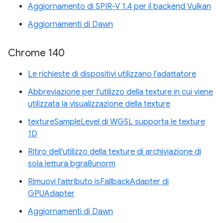
Aggiornamento di SPIR-V 1.4 per il backend Vulkan
Aggiornamenti di Dawn
Chrome 140
Le richieste di dispositivi utilizzano l'adattatore
Abbreviazione per l'utilizzo della texture in cui viene
utilizzata la visualizzazione della texture
textureSampleLevel di WGSL supporta le texture
1D
Ritiro dell'utilizzo della texture di archiviazione di
sola lettura bgra8unorm
Rimuovi l'attributo isFallbackAdapter di
GPUAdapter
Aggiornamenti di Dawn