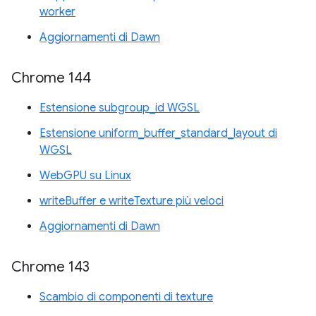
worker
Aggiornamenti di Dawn
Chrome 144
Estensione subgroup_id WGSL
Estensione uniform_buffer_standard_layout di
WGSL
WebGPU su Linux
writeBuffer e writeTexture più veloci
Aggiornamenti di Dawn
Chrome 143
Scambio di componenti di texture