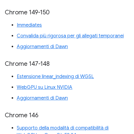
Chrome 149-150
Immediates
Convalida più rigorosa per gli allegati temporanei
Aggiornamenti di Dawn
Chrome 147-148
Estensione linear_indexing di WGSL
WebGPU su Linux NVIDIA
Aggiornamenti di Dawn
Chrome 146
Supporto della modalità di compatibilità di