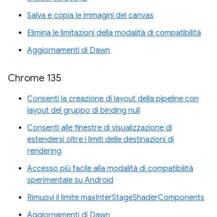
Salva e copia le immagini del canvas
Elimina le limitazioni della modalità di compatibilità
Aggiornamenti di Dawn
Chrome 135
Consenti la creazione di layout della pipeline con
layout del gruppo di binding null
Consenti alle finestre di visualizzazione di
estendersi oltre i limiti delle destinazioni di
rendering
Accesso più facile alla modalità di compatibilità
sperimentale su Android
Rimuovi il limite maxInterStageShaderComponents
Aggiornamenti di Dawn