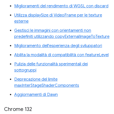
Miglioramenti del rendimento di WGSL con discard
Utilizza displaySize di VideoFrame per le texture
esterne
Gestisci le immagini con orientamenti non
predefiniti utilizzando copyExternalImageToTexture
Miglioramento dell'esperienza degli sviluppatori
Abilita la modalità di compatibilità con featureLevel
Pulizia delle funzionalità sperimentali dei
sottogruppi
Deprecazione del limite
maxInterStageShaderComponents
Aggiornamenti di Dawn
Chrome 132