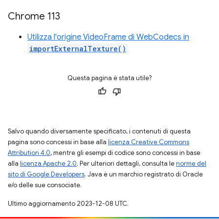
Chrome 113
Utilizza l'origine VideoFrame di WebCodecs in
importExternalTexture()
Questa pagina è stata utile?
Salvo quando diversamente specificato, i contenuti di questa
pagina sono concessi in base alla
licenza Creative Commons
Attribution 4.0
, mentre gli esempi di codice sono concessi in base
alla
licenza Apache 2.0
. Per ulteriori dettagli, consulta le
norme del
sito di Google Developers
. Java è un marchio registrato di Oracle
e/o delle sue consociate.
Ultimo aggiornamento 2023-12-08 UTC.