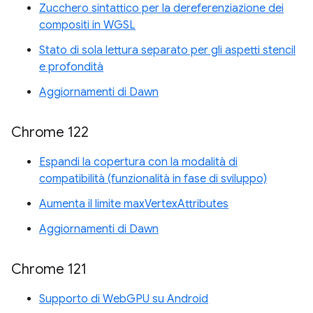
Zucchero sintattico per la dereferenziazione dei
compositi in WGSL
Stato di sola lettura separato per gli aspetti stencil
e profondità
Aggiornamenti di Dawn
Chrome 122
Espandi la copertura con la modalità di
compatibilità (funzionalità in fase di sviluppo)
Aumenta il limite maxVertexAttributes
Aggiornamenti di Dawn
Chrome 121
Supporto di WebGPU su Android