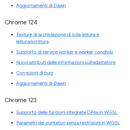
Aggiornamenti di Dawn
Chrome 124
Texture di archiviazione di sola lettura e
lettura/scrittura
Supporto di service worker e worker condivisi
Nuovi attributi delle informazioni sull'adattatore
Correzioni di bug
Aggiornamenti di Dawn
Chrome 123
Supporto delle funzioni integrate DP4a in WGSL
Parametri dei puntatori senza restrizioni in WGSL