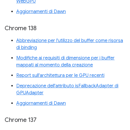
WebGPU
Aggiornamenti di Dawn
Chrome 138
Abbreviazione per l'utilizzo del buffer come risorsa
di binding
Modifiche ai requisiti di dimensione per i buffer
mappati al momento della creazione
Report sull'architettura per le GPU recenti
Deprecazione dell'attributo isFallbackAdapter di
GPUAdapter
Aggiornamenti di Dawn
Chrome 137