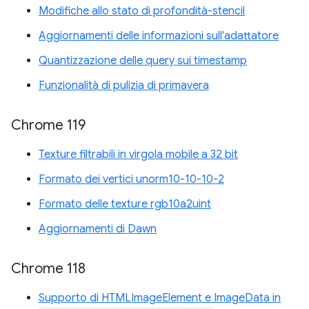
Modifiche allo stato di profondità-stencil
Aggiornamenti delle informazioni sull'adattatore
Quantizzazione delle query sui timestamp
Funzionalità di pulizia di primavera
Chrome 119
Texture filtrabili in virgola mobile a 32 bit
Formato dei vertici unorm10-10-10-2
Formato delle texture rgb10a2uint
Aggiornamenti di Dawn
Chrome 118
Supporto di HTMLImageElement e ImageData in