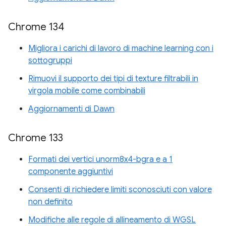
Chrome 134
Migliora i carichi di lavoro di machine learning con i
sottogruppi
Rimuovi il supporto dei tipi di texture filtrabili in
virgola mobile come combinabili
Aggiornamenti di Dawn
Chrome 133
Formati dei vertici unorm8x4-bgra e a 1
componente aggiuntivi
Consenti di richiedere limiti sconosciuti con valore
non definito
Modifiche alle regole di allineamento di WGSL