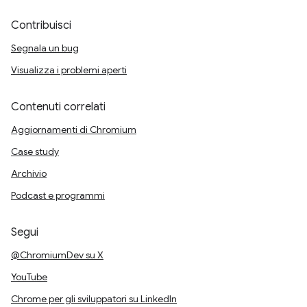
Contribuisci
Segnala un bug
Visualizza i problemi aperti
Contenuti correlati
Aggiornamenti di Chromium
Case study
Archivio
Podcast e programmi
Segui
@ChromiumDev su X
YouTube
Chrome per gli sviluppatori su LinkedIn