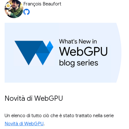
François Beaufort
Novità di Web
GPU
Un elenco di tutto ciò che è stato trattato nella serie
Novità di WebGPU
.