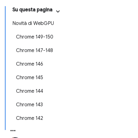
Su questa pagina
Novità di WebGPU
Chrome 149-150
Chrome 147-148
Chrome 146
Chrome 145
Chrome 144
Chrome 143
Chrome 142