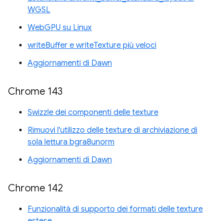
WGSL
WebGPU su Linux
writeBuffer e writeTexture più veloci
Aggiornamenti di Dawn
Chrome 143
Swizzle dei componenti delle texture
Rimuovi l'utilizzo delle texture di archiviazione di
sola lettura bgra8unorm
Aggiornamenti di Dawn
Chrome 142
Funzionalità di supporto dei formati delle texture