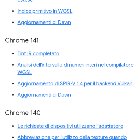
estese
Indice primitivo in WGSL
Aggiornamenti di Dawn
Chrome 141
Tint IR completato
Analisi dell'intervallo di numeri interi nel compilatore
WGSL
Aggiornamento di SPIR-V 1.4 per il backend Vulkan
Aggiornamenti di Dawn
Chrome 140
Le richieste di dispositivi utilizzano l'adattatore
Abbreviazione per l'utilizzo della texture quando