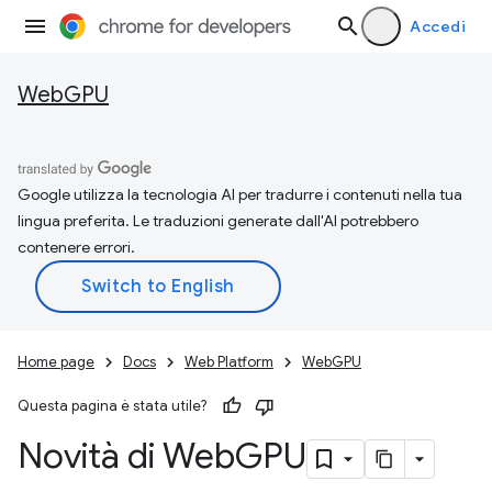
Accedi
WebGPU
Google utilizza la tecnologia AI per tradurre i contenuti nella tua
lingua preferita. Le traduzioni generate dall'AI potrebbero
contenere errori.
Home page
Docs
Web Platform
WebGPU
Questa pagina è stata utile?
Novità di Web
GPU