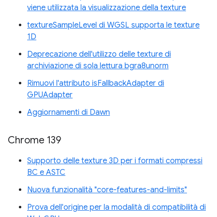
viene utilizzata la visualizzazione della texture
textureSampleLevel di WGSL supporta le texture
1D
Deprecazione dell'utilizzo delle texture di
archiviazione di sola lettura bgra8unorm
Rimuovi l'attributo isFallbackAdapter di
GPUAdapter
Aggiornamenti di Dawn
Chrome 139
Supporto delle texture 3D per i formati compressi
BC e ASTC
Nuova funzionalità "core-features-and-limits"
Prova dell'origine per la modalità di compatibilità di