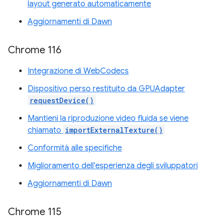
layout generato automaticamente
Aggiornamenti di Dawn
Chrome 116
Integrazione di WebCodecs
Dispositivo perso restituito da GPUAdapter
requestDevice()
Mantieni la riproduzione video fluida se viene
chiamato
importExternalTexture()
Conformità alle specifiche
Miglioramento dell'esperienza degli sviluppatori
Aggiornamenti di Dawn
Chrome 115