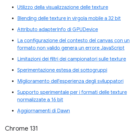
Utilizzo della visualizzazione delle texture
Blending delle texture in virgola mobile a 32 bit
Attributo adapterInfo di GPUDevice
La configurazione del contesto del canvas con un
formato non valido genera un errore JavaScript
Limitazioni dei filtri dei campionatori sulle texture
Sperimentazione estesa dei sottogruppi
Miglioramento dell'esperienza degli sviluppatori
Supporto sperimentale per i formati delle texture
normalizzate a 16 bit
Aggiornamenti di Dawn
Chrome 131