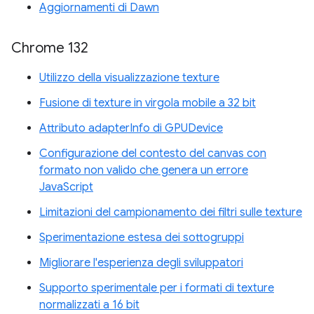
Aggiornamenti di Dawn
Chrome 132
Utilizzo della visualizzazione texture
Fusione di texture in virgola mobile a 32 bit
Attributo adapterInfo di GPUDevice
Configurazione del contesto del canvas con
formato non valido che genera un errore
JavaScript
Limitazioni del campionamento dei filtri sulle texture
Sperimentazione estesa dei sottogruppi
Migliorare l'esperienza degli sviluppatori
Supporto sperimentale per i formati di texture
normalizzati a 16 bit