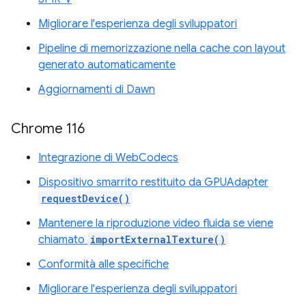
Migliorare l'esperienza degli sviluppatori
Pipeline di memorizzazione nella cache con layout
generato automaticamente
Aggiornamenti di Dawn
Chrome 116
Integrazione di WebCodecs
Dispositivo smarrito restituito da GPUAdapter
requestDevice()
Mantenere la riproduzione video fluida se viene
chiamato
importExternalTexture()
Conformità alle specifiche
Migliorare l'esperienza degli sviluppatori