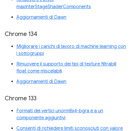
maxInterStageShaderComponents
Aggiornamenti di Dawn
Chrome 134
Migliorare i carichi di lavoro di machine learning con
i sottogruppi
Rimuovere il supporto dei tipi di texture filtrabili
float come miscelabili
Aggiornamenti di Dawn
Chrome 133
Formati dei vertici unorm8x4-bgra e a un
componente aggiuntivi
Consenti di richiedere limiti sconosciuti con valore