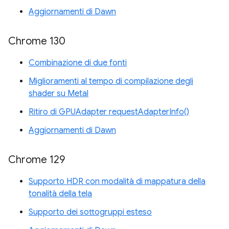
Aggiornamenti di Dawn
Chrome 130
Combinazione di due fonti
Miglioramenti al tempo di compilazione degli
shader su Metal
Ritiro di GPUAdapter requestAdapterInfo()
Aggiornamenti di Dawn
Chrome 129
Supporto HDR con modalità di mappatura della
tonalità della tela
Supporto dei sottogruppi esteso