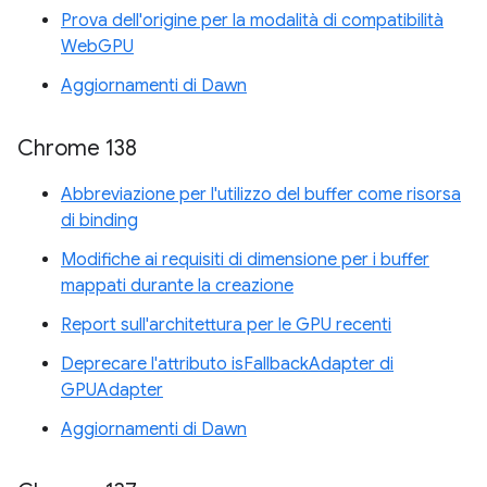
Prova dell'origine per la modalità di compatibilità
WebGPU
Aggiornamenti di Dawn
Chrome 138
Abbreviazione per l'utilizzo del buffer come risorsa
di binding
Modifiche ai requisiti di dimensione per i buffer
mappati durante la creazione
Report sull'architettura per le GPU recenti
Deprecare l'attributo isFallbackAdapter di
GPUAdapter
Aggiornamenti di Dawn