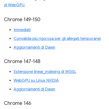
di WebGPU
.
Chrome 149-150
Immediati
Convalida più rigorosa per gli allegati temporanei
Aggiornamenti di Dawn
Chrome 147-148
Estensione linear_indexing di WGSL
WebGPU su Linux NVIDIA
Aggiornamenti di Dawn
Chrome 146