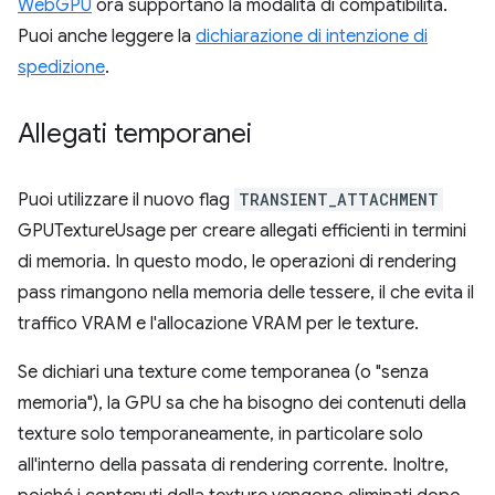
WebGPU
ora supportano la modalità di compatibilità.
Puoi anche leggere la
dichiarazione di intenzione di
spedizione
.
Allegati temporanei
Puoi utilizzare il nuovo flag
TRANSIENT_ATTACHMENT
GPUTextureUsage per creare allegati efficienti in termini
di memoria. In questo modo, le operazioni di rendering
pass rimangono nella memoria delle tessere, il che evita il
traffico VRAM e l'allocazione VRAM per le texture.
Se dichiari una texture come temporanea (o "senza
memoria"), la GPU sa che ha bisogno dei contenuti della
texture solo temporaneamente, in particolare solo
all'interno della passata di rendering corrente. Inoltre,