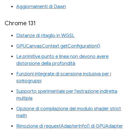
Aggiornamenti di Dawn
Chrome 131
Distanze di ritaglio in WGSL
GPUCanvasContext getConfiguration()
Le primitive punto e linea non devono avere
distorsione della profondità
Funzioni integrate di scansione inclusiva per i
sottogruppi
Supporto sperimentale per l'estrazione indiretta
multipla
Opzione di compilazione del modulo shader strict
math
Rimozione di requestAdapterInfo() di GPUAdapter