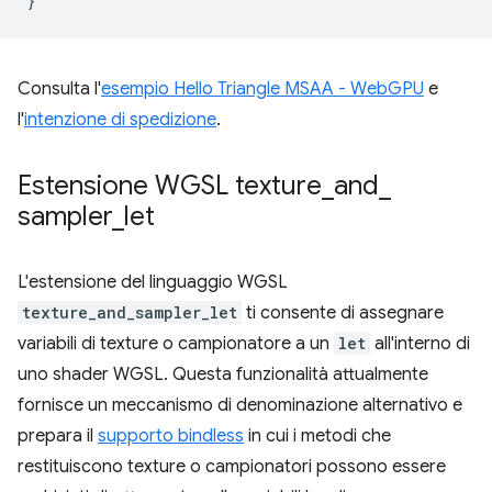
}
Consulta l'
esempio Hello Triangle MSAA - WebGPU
e
l'
intenzione di spedizione
.
Estensione WGSL texture
_
and
_
sampler
_
let
L'estensione del linguaggio WGSL
texture_and_sampler_let
ti consente di assegnare
variabili di texture o campionatore a un
let
all'interno di
uno shader WGSL. Questa funzionalità attualmente
fornisce un meccanismo di denominazione alternativo e
prepara il
supporto bindless
in cui i metodi che
restituiscono texture o campionatori possono essere