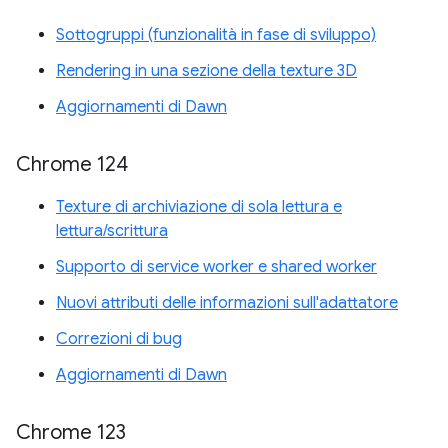
Sottogruppi (funzionalità in fase di sviluppo)
Rendering in una sezione della texture 3D
Aggiornamenti di Dawn
Chrome 124
Texture di archiviazione di sola lettura e
lettura/scrittura
Supporto di service worker e shared worker
Nuovi attributi delle informazioni sull'adattatore
Correzioni di bug
Aggiornamenti di Dawn
Chrome 123