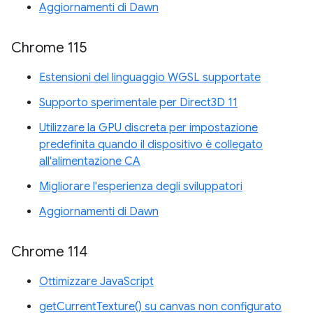
Aggiornamenti di Dawn
Chrome 115
Estensioni del linguaggio WGSL supportate
Supporto sperimentale per Direct3D 11
Utilizzare la GPU discreta per impostazione
predefinita quando il dispositivo è collegato
all'alimentazione CA
Migliorare l'esperienza degli sviluppatori
Aggiornamenti di Dawn
Chrome 114
Ottimizzare JavaScript
getCurrentTexture() su canvas non configurato