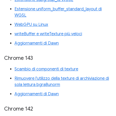
Estensione uniform_buffer_standard_layout di
WGSL
WebGPU su Linux
writeBuffer e writeTexture più veloci
Aggiornamenti di Dawn
Chrome 143
Scambio di componenti di texture
Rimuovere l'utilizzo della texture di archiviazione di
sola lettura bgra8unorm
Aggiornamenti di Dawn
Chrome 142