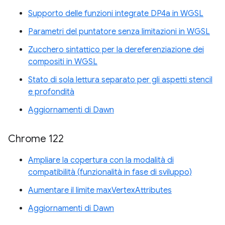
Supporto delle funzioni integrate DP4a in WGSL
Parametri del puntatore senza limitazioni in WGSL
Zucchero sintattico per la dereferenziazione dei
compositi in WGSL
Stato di sola lettura separato per gli aspetti stencil
e profondità
Aggiornamenti di Dawn
Chrome 122
Ampliare la copertura con la modalità di
compatibilità (funzionalità in fase di sviluppo)
Aumentare il limite maxVertexAttributes
Aggiornamenti di Dawn