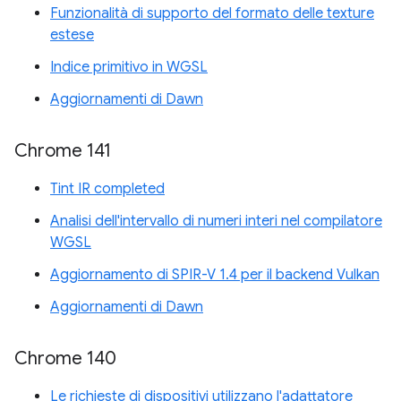
Funzionalità di supporto del formato delle texture
estese
Indice primitivo in WGSL
Aggiornamenti di Dawn
Chrome 141
Tint IR completed
Analisi dell'intervallo di numeri interi nel compilatore
WGSL
Aggiornamento di SPIR-V 1.4 per il backend Vulkan
Aggiornamenti di Dawn
Chrome 140
Le richieste di dispositivi utilizzano l'adattatore