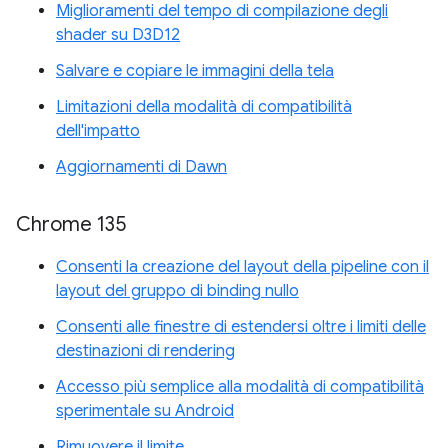
Miglioramenti del tempo di compilazione degli
shader su D3D12
Salvare e copiare le immagini della tela
Limitazioni della modalità di compatibilità
dell'impatto
Aggiornamenti di Dawn
Chrome 135
Consenti la creazione del layout della pipeline con il
layout del gruppo di binding nullo
Consenti alle finestre di estendersi oltre i limiti delle
destinazioni di rendering
Accesso più semplice alla modalità di compatibilità
sperimentale su Android
Rimuovere il limite