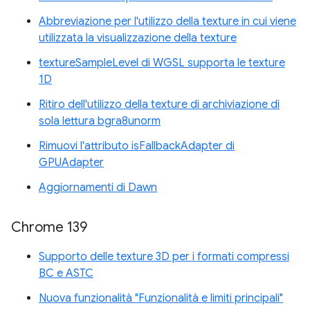
Abbreviazione per l'utilizzo della texture in cui viene
utilizzata la visualizzazione della texture
textureSampleLevel di WGSL supporta le texture
1D
Ritiro dell'utilizzo della texture di archiviazione di
sola lettura bgra8unorm
Rimuovi l'attributo isFallbackAdapter di
GPUAdapter
Aggiornamenti di Dawn
Chrome 139
Supporto delle texture 3D per i formati compressi
BC e ASTC
Nuova funzionalità "Funzionalità e limiti principali"