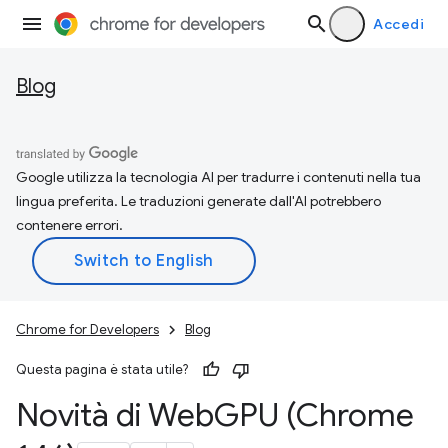
Accedi
Blog
Google utilizza la tecnologia AI per tradurre i contenuti nella tua
lingua preferita. Le traduzioni generate dall'AI potrebbero
contenere errori.
Chrome for Developers
Blog
Questa pagina è stata utile?
Novità di Web
GPU (Chrome