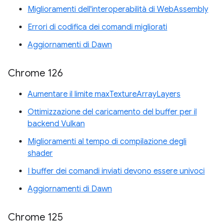
Miglioramenti dell'interoperabilità di WebAssembly
Errori di codifica dei comandi migliorati
Aggiornamenti di Dawn
Chrome 126
Aumentare il limite maxTextureArrayLayers
Ottimizzazione del caricamento del buffer per il
backend Vulkan
Miglioramenti al tempo di compilazione degli
shader
I buffer dei comandi inviati devono essere univoci
Aggiornamenti di Dawn
Chrome 125