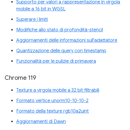
Supporto per valori a rappresentazione in virgola
mobile a 16 bit in WGSL
Superare i limiti
Modifiche allo stato di profondità-stencil
Aggiornamenti delle informazioni sull'adattatore
Quantizzazione delle query con timestamp
Funzionalità per le pulizie di primavera
Chrome 119
Texture a virgola mobile a 32 bit filtrabili
Formato vertice unorm10-10-10-2
Formato della texture rgb10a2uint
Aggiornamenti di Dawn