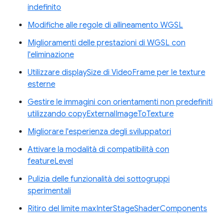
indefinito
Modifiche alle regole di allineamento WGSL
Miglioramenti delle prestazioni di WGSL con
l'eliminazione
Utilizzare displaySize di VideoFrame per le texture
esterne
Gestire le immagini con orientamenti non predefiniti
utilizzando copyExternalImageToTexture
Migliorare l'esperienza degli sviluppatori
Attivare la modalità di compatibilità con
featureLevel
Pulizia delle funzionalità dei sottogruppi
sperimentali
Ritiro del limite maxInterStageShaderComponents