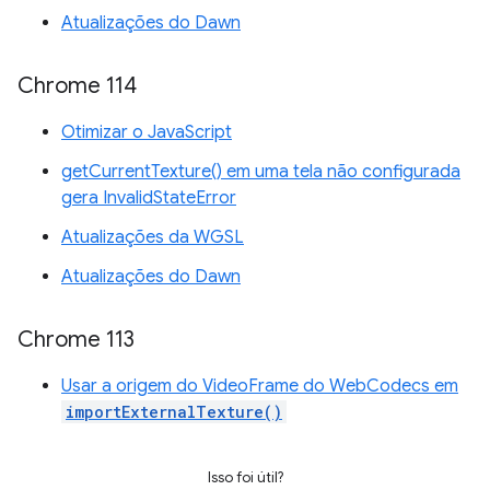
Atualizações do Dawn
Chrome 114
Otimizar o JavaScript
getCurrentTexture() em uma tela não configurada
gera InvalidStateError
Atualizações da WGSL
Atualizações do Dawn
Chrome 113
Usar a origem do VideoFrame do WebCodecs em
importExternalTexture()
Isso foi útil?