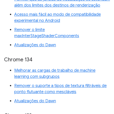
além dos limites dos destinos de renderização
Acesso mais fácil ao modo de compatibilidade
experimental no Android
Remover o limite
maxInterStageShaderComponents
Atualizações do Dawn
Chrome 134
Melhorar as cargas de trabalho de machine
learning com subgrupos
Remover o suporte a tipos de textura filtráveis de
ponto flutuante como mescláveis
Atualizações do Dawn