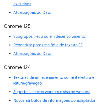
exclusivos
Atualizações do Dawn
Chrome 125
Subgrupos (recurso em desenvolvimento)
Renderizar para uma fatia de textura 3D
Atualizações do Dawn
Chrome 124
Texturas de armazenamento somente leitura e
leitura/gravação
Suporte a service workers e shared workers
Novos atributos de informações do adaptador