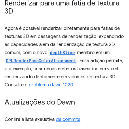
Renderizar para uma fatia de textura
3D
Agora é possível renderizar diretamente para fatias de
texturas 3D em passagens de renderização, expandindo
as capacidades além da renderização de textura 2D
comum, com o novo
depthSlice
membro em um
GPURenderPassColorAttachment
. Essa adição permite,
por exemplo, criar cenas e efeitos baseados em voxel
renderizando diretamente em volumes de textura 3D.
Consulte o
problema dawn:1020
.
Atualizações do Dawn
Confira a lista exaustiva
de commits
.