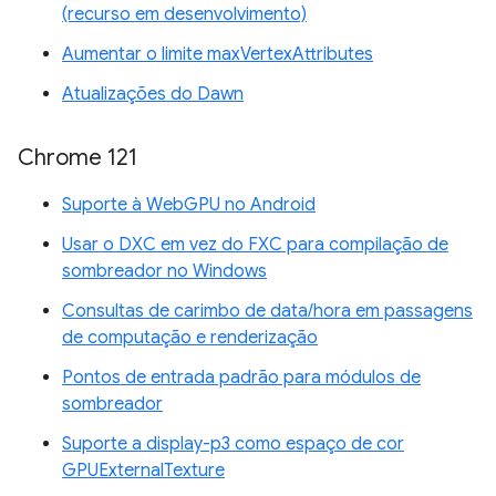
(recurso em desenvolvimento)
Aumentar o limite maxVertexAttributes
Atualizações do Dawn
Chrome 121
Suporte à WebGPU no Android
Usar o DXC em vez do FXC para compilação de
sombreador no Windows
Consultas de carimbo de data/hora em passagens
de computação e renderização
Pontos de entrada padrão para módulos de
sombreador
Suporte a display-p3 como espaço de cor
GPUExternalTexture