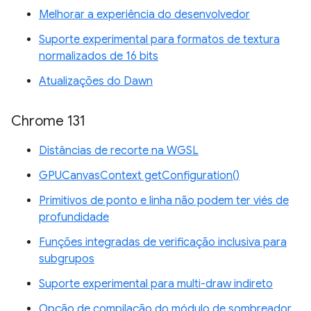
Melhorar a experiência do desenvolvedor
Suporte experimental para formatos de textura
normalizados de 16 bits
Atualizações do Dawn
Chrome 131
Distâncias de recorte na WGSL
GPUCanvasContext getConfiguration()
Primitivos de ponto e linha não podem ter viés de
profundidade
Funções integradas de verificação inclusiva para
subgrupos
Suporte experimental para multi-draw indireto
Opção de compilação do módulo de sombreador