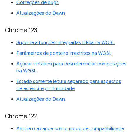
Correções de bugs
Atualizações do Dawn
Chrome 123
Suporte a funções integradas DP4a na WGSL
Parâmetros de ponteiro irrestritos na WGSL
Açúcar sintático para desreferenciar composições
na WGSL
Estado somente leitura separado para aspectos
de estêncil e profundidade
Atualizações do Dawn
Chrome 122
Amplie o alcance com o modo de compatibilidade