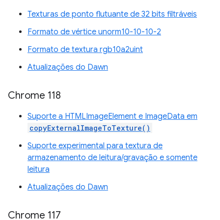
Texturas de ponto flutuante de 32 bits filtráveis
Formato de vértice unorm10-10-10-2
Formato de textura rgb10a2uint
Atualizações do Dawn
Chrome 118
Suporte a HTMLImageElement e ImageData em
copyExternalImageToTexture()
Suporte experimental para textura de
armazenamento de leitura/gravação e somente
leitura
Atualizações do Dawn
Chrome 117