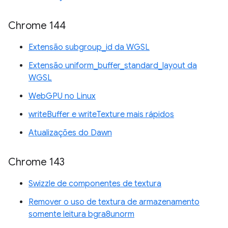
Chrome 144
Extensão subgroup_id da WGSL
Extensão uniform_buffer_standard_layout da
WGSL
WebGPU no Linux
writeBuffer e writeTexture mais rápidos
Atualizações do Dawn
Chrome 143
Swizzle de componentes de textura
Remover o uso de textura de armazenamento
somente leitura bgra8unorm