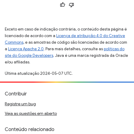
Exceto em caso de indicação contrária, o conteúdo desta página é
licenciado de acordo com a
Licença de atribuição 4.0 do Creative
Commons
, e as amostras de código são licenciadas de acordo com
a
Licença Apache 2.0
. Para mais detalhes, consulte as
políticas do
site do Google Developers
. Java é uma marca registrada da Oracle
e/ou afiliadas.
Última atualização 2024-05-07 UTC.
Contribuir
Registre um bug
Veja as questões em aberto
Conteúdo relacionado