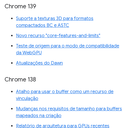
Chrome 139
Suporte a texturas 3D para formatos
compactados BC e ASTC
Novo recurso "core-features-and-limits"
Teste de origem para o modo de compatibilidade
da WebGPU
Atualizações do Dawn
Chrome 138
Atalho para usar o buffer como um recurso de
vinculação
Mudanças nos requisitos de tamanho para buffers
mapeados na criação
Relatório de arquitetura para GPUs recentes