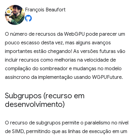
François Beaufort
O número de recursos da WebGPU pode parecer um
pouco escasso desta vez, mas alguns avanços
importantes estão chegando! As versões futuras vão
incluir recursos como melhorias na velocidade de
compilação do sombreador e mudanças no modelo
assíncrono da implementação usando WGPUFuture.
Subgrupos (recurso em
desenvolvimento)
O recurso de subgrupos permite o paralelismo no nível
de SIMD, permitindo que as linhas de execução em um