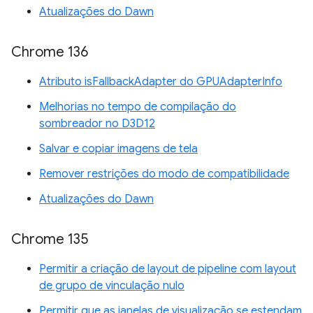
Atualizações do Dawn
Chrome 136
Atributo isFallbackAdapter do GPUAdapterInfo
Melhorias no tempo de compilação do
sombreador no D3D12
Salvar e copiar imagens de tela
Remover restrições do modo de compatibilidade
Atualizações do Dawn
Chrome 135
Permitir a criação de layout de pipeline com layout
de grupo de vinculação nulo
Permitir que as janelas de visualização se estendam