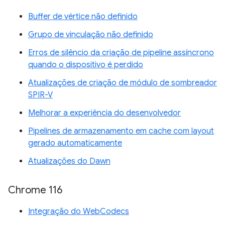
Buffer de vértice não definido
Grupo de vinculação não definido
Erros de silêncio da criação de pipeline assíncrono
quando o dispositivo é perdido
Atualizações de criação de módulo de sombreador
SPIR-V
Melhorar a experiência do desenvolvedor
Pipelines de armazenamento em cache com layout
gerado automaticamente
Atualizações do Dawn
Chrome 116
Integração do WebCodecs