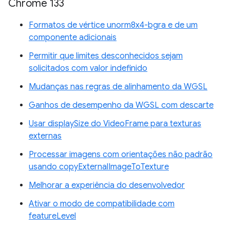
Chrome 133
Formatos de vértice unorm8x4-bgra e de um
componente adicionais
Permitir que limites desconhecidos sejam
solicitados com valor indefinido
Mudanças nas regras de alinhamento da WGSL
Ganhos de desempenho da WGSL com descarte
Usar displaySize do VideoFrame para texturas
externas
Processar imagens com orientações não padrão
usando copyExternalImageToTexture
Melhorar a experiência do desenvolvedor
Ativar o modo de compatibilidade com
featureLevel