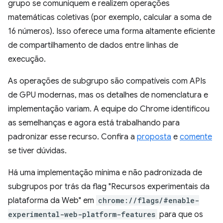
grupo se comuniquem e realizem operações
matemáticas coletivas (por exemplo, calcular a soma de
16 números). Isso oferece uma forma altamente eficiente
de compartilhamento de dados entre linhas de
execução.
As operações de subgrupo são compatíveis com APIs
de GPU modernas, mas os detalhes de nomenclatura e
implementação variam. A equipe do Chrome identificou
as semelhanças e agora está trabalhando para
padronizar esse recurso. Confira a
proposta
e
comente
se tiver dúvidas.
Há uma implementação mínima e não padronizada de
subgrupos por trás da flag "Recursos experimentais da
plataforma da Web" em
chrome://flags/#enable-
experimental-web-platform-features
para que os