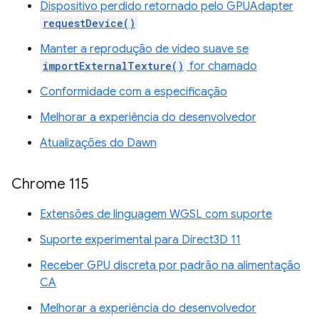
Dispositivo perdido retornado pelo GPUAdapter
requestDevice()
Manter a reprodução de vídeo suave se
importExternalTexture()
for chamado
Conformidade com a especificação
Melhorar a experiência do desenvolvedor
Atualizações do Dawn
Chrome 115
Extensões de linguagem WGSL com suporte
Suporte experimental para Direct3D 11
Receber GPU discreta por padrão na alimentação
CA
Melhorar a experiência do desenvolvedor