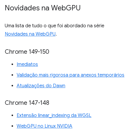
Novidades na Web
GPU
Uma lista de tudo o que foi abordado na série
Novidades na WebGPU
.
Chrome 149-150
Imediatos
Validação mais rigorosa para anexos temporários
Atualizações do Dawn
Chrome 147-148
Extensão linear_indexing da WGSL
WebGPU no Linux NVIDIA