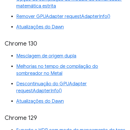
matemática estrita
Remover GPUAdapter requestAdapterInfo()
Atualizações do Dawn
Chrome 130
Mesclagem de origem dupla
Melhorias no tempo de compilação do
sombreador no Metal
Descontinuação do GPUAdapter
requestAdapterInfo()
Atualizações do Dawn
Chrome 129