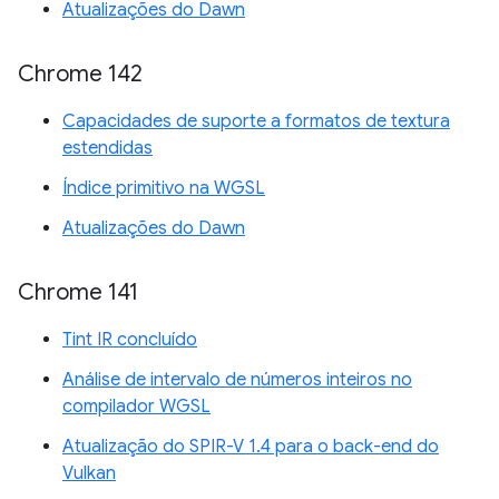
Atualizações do Dawn
Chrome 142
Capacidades de suporte a formatos de textura
estendidas
Índice primitivo na WGSL
Atualizações do Dawn
Chrome 141
Tint IR concluído
Análise de intervalo de números inteiros no
compilador WGSL
Atualização do SPIR-V 1.4 para o back-end do
Vulkan