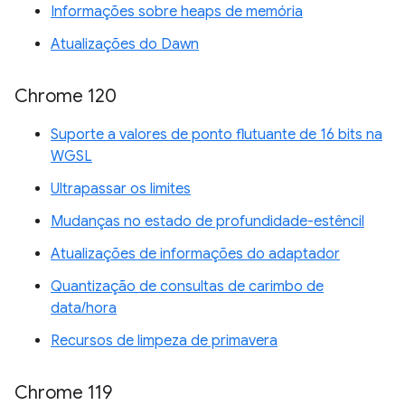
Informações sobre heaps de memória
Atualizações do Dawn
Chrome 120
Suporte a valores de ponto flutuante de 16 bits na
WGSL
Ultrapassar os limites
Mudanças no estado de profundidade-estêncil
Atualizações de informações do adaptador
Quantização de consultas de carimbo de
data/hora
Recursos de limpeza de primavera
Chrome 119