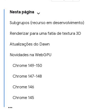
Nesta página
Subgrupos (recurso em desenvolvimento)
Renderizar para uma fatia de textura 3D
Atualizações do Dawn
Novidades na WebGPU
Chrome 149-150
Chrome 147-148
Chrome 146
Chrome 145