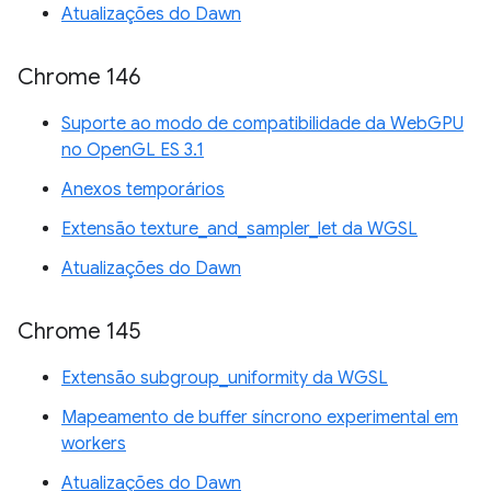
Atualizações do Dawn
Chrome 146
Suporte ao modo de compatibilidade da WebGPU
no OpenGL ES 3.1
Anexos temporários
Extensão texture_and_sampler_let da WGSL
Atualizações do Dawn
Chrome 145
Extensão subgroup_uniformity da WGSL
Mapeamento de buffer síncrono experimental em
workers
Atualizações do Dawn