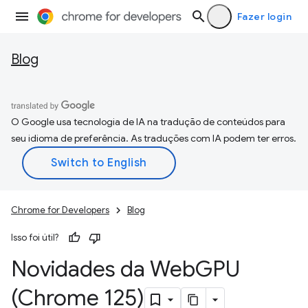
Fazer login
Blog
O Google usa tecnologia de IA na tradução de conteúdos para
seu idioma de preferência. As traduções com IA podem ter erros.
Chrome for Developers
Blog
Isso foi útil?
Novidades da Web
GPU
(Chrome 125)