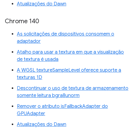
Atualizações do Dawn
Chrome 140
As solicitações de dispositivos consomem o
adaptador
Atalho para usar a textura em que a visualização
de textura é usada
A WGSL textureSampleLevel oferece suporte a
texturas 1D
Descontinuar o uso de textura de armazenamento
somente leitura bgra8unorm
Remover o atributo isFallbackAdapter do
GPUAdapter
Atualizações do Dawn