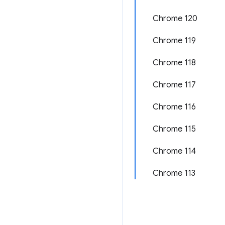
Chrome 120
Chrome 119
Chrome 118
Chrome 117
Chrome 116
Chrome 115
Chrome 114
Chrome 113