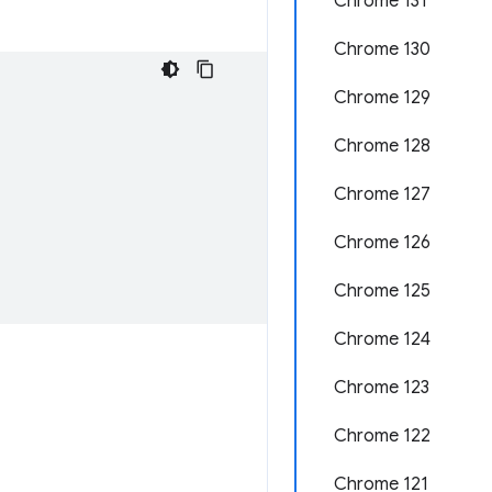
Chrome 131
Chrome 130
Chrome 129
Chrome 128
Chrome 127
Chrome 126
Chrome 125
Chrome 124
Chrome 123
Chrome 122
Chrome 121