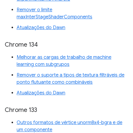
Remover o limite
maxInterStageShaderComponents
Atualizações do Dawn
Chrome 134
Melhorar as cargas de trabalho de machine
learning com subgrupos
Remover o suporte a tipos de textura filtráveis de
ponto flutuante como combináveis
Atualizações do Dawn
Chrome 133
Outros formatos de vértice unorm8x4-bgra e de
um componente