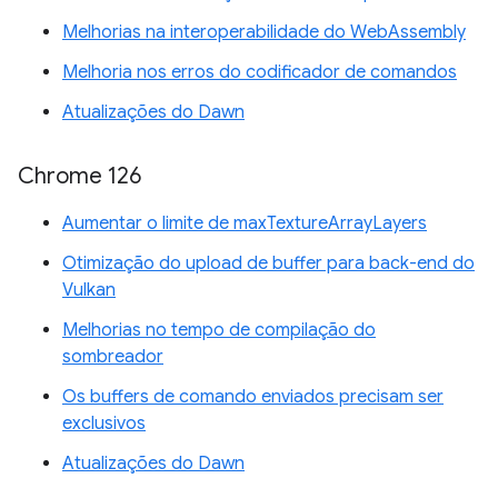
Melhorias na interoperabilidade do WebAssembly
Melhoria nos erros do codificador de comandos
Atualizações do Dawn
Chrome 126
Aumentar o limite de maxTextureArrayLayers
Otimização do upload de buffer para back-end do
Vulkan
Melhorias no tempo de compilação do
sombreador
Os buffers de comando enviados precisam ser
exclusivos
Atualizações do Dawn