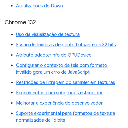
Atualizações do Dawn
Chrome 132
Uso da visualização de textura
Fusão de texturas de ponto flutuante de 32 bits
Atributo adapterInfo do GPUDevice
Configurar o contexto da tela com formato
inválido gera um erro de JavaScript
Restrições de filtragem do sampler em texturas
Experimentos com subgrupos estendidos
Melhorar a experiência do desenvolvedor
Suporte experimental para formatos de textura
normalizados de 16 bits