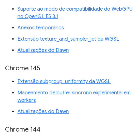
Suporte ao modo de compatibilidade do WebGPU
no OpenGL ES 3.1
Anexos temporários
Extensão texture_and_sampler_let da WGSL
Atualizações do Dawn
Chrome 145
Extensão subgroup_uniformity da WGSL
Mapeamento de buffer síncrono experimental em
workers
Atualizações do Dawn
Chrome 144