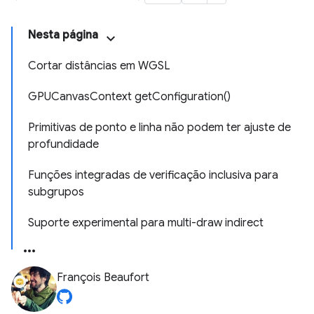
Nesta página
Cortar distâncias em WGSL
GPUCanvasContext getConfiguration()
Primitivas de ponto e linha não podem ter ajuste de
profundidade
Funções integradas de verificação inclusiva para
subgrupos
Suporte experimental para multi-draw indirect
François Beaufort