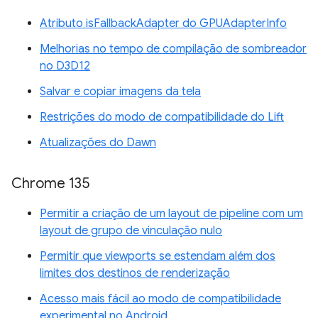
Atributo isFallbackAdapter do GPUAdapterInfo
Melhorias no tempo de compilação de sombreador
no D3D12
Salvar e copiar imagens da tela
Restrições do modo de compatibilidade do Lift
Atualizações do Dawn
Chrome 135
Permitir a criação de um layout de pipeline com um
layout de grupo de vinculação nulo
Permitir que viewports se estendam além dos
limites dos destinos de renderização
Acesso mais fácil ao modo de compatibilidade
experimental no Android