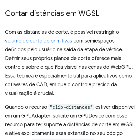
Cortar distâncias em WGSL
Com as distâncias de corte, é possível restringir o
volume de corte de primitivas
com semiespaços
definidos pelo usuário na saída da etapa de vértice.
Definir seus próprios planos de corte oferece mais
controle sobre o que fica visível nas cenas do WebGPU.
Essa técnica é especialmente útil para aplicativos como
softwares de CAD, em que o controle preciso da
visualização é crucial.
Quando o recurso
"clip-distances"
estiver disponível
em um GPUAdapter, solicite um GPUDevice com esse
recurso para ter suporte a distâncias de corte em WGSL
e ative explicitamente essa extensão no seu código