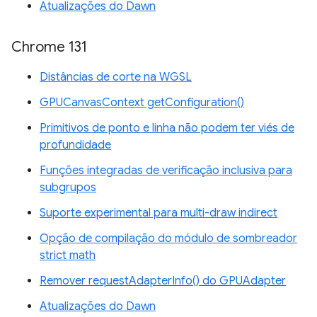
Atualizações do Dawn
Chrome 131
Distâncias de corte na WGSL
GPUCanvasContext getConfiguration()
Primitivos de ponto e linha não podem ter viés de
profundidade
Funções integradas de verificação inclusiva para
subgrupos
Suporte experimental para multi-draw indirect
Opção de compilação do módulo de sombreador
strict math
Remover requestAdapterInfo() do GPUAdapter
Atualizações do Dawn