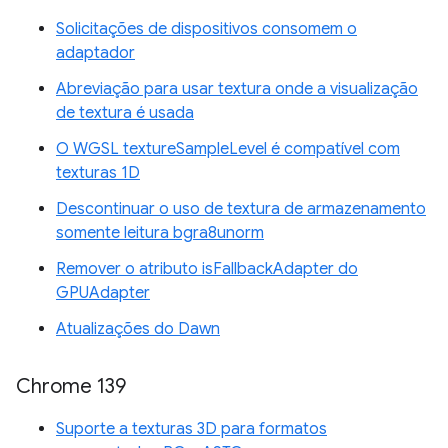
Solicitações de dispositivos consomem o
adaptador
Abreviação para usar textura onde a visualização
de textura é usada
O WGSL textureSampleLevel é compatível com
texturas 1D
Descontinuar o uso de textura de armazenamento
somente leitura bgra8unorm
Remover o atributo isFallbackAdapter do
GPUAdapter
Atualizações do Dawn
Chrome 139
Suporte a texturas 3D para formatos