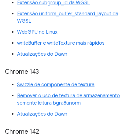
Extensão subgroup_id da WGSL
Extensão uniform_buffer_standard_layout da
WGSL
WebGPU no Linux
writeBuffer e writeTexture mais rápidos
Atualizações do Dawn
Chrome 143
Swizzle de componente de textura
Remover o uso de textura de armazenamento
somente leitura bgra8unorm
Atualizações do Dawn
Chrome 142