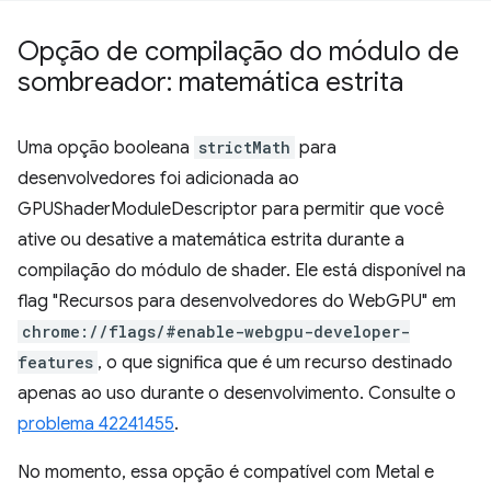
Opção de compilação do módulo de
sombreador: matemática estrita
Uma opção booleana
strictMath
para
desenvolvedores foi adicionada ao
GPUShaderModuleDescriptor para permitir que você
ative ou desative a matemática estrita durante a
compilação do módulo de shader. Ele está disponível na
flag "Recursos para desenvolvedores do WebGPU" em
chrome://flags/#enable-webgpu-developer-
features
, o que significa que é um recurso destinado
apenas ao uso durante o desenvolvimento. Consulte o
problema 42241455
.
No momento, essa opção é compatível com Metal e