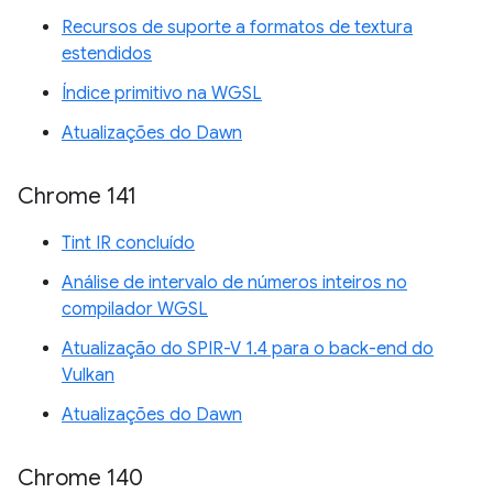
Recursos de suporte a formatos de textura
estendidos
Índice primitivo na WGSL
Atualizações do Dawn
Chrome 141
Tint IR concluído
Análise de intervalo de números inteiros no
compilador WGSL
Atualização do SPIR-V 1.4 para o back-end do
Vulkan
Atualizações do Dawn
Chrome 140