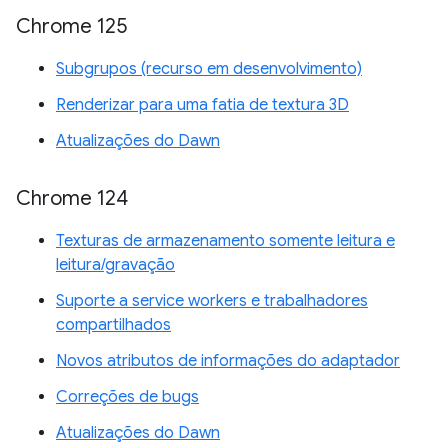
Chrome 125
Subgrupos (recurso em desenvolvimento)
Renderizar para uma fatia de textura 3D
Atualizações do Dawn
Chrome 124
Texturas de armazenamento somente leitura e
leitura/gravação
Suporte a service workers e trabalhadores
compartilhados
Novos atributos de informações do adaptador
Correções de bugs
Atualizações do Dawn