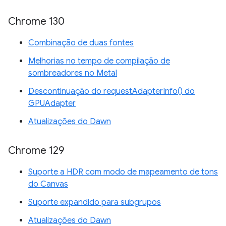
Chrome 130
Combinação de duas fontes
Melhorias no tempo de compilação de
sombreadores no Metal
Descontinuação do requestAdapterInfo() do
GPUAdapter
Atualizações do Dawn
Chrome 129
Suporte a HDR com modo de mapeamento de tons
do Canvas
Suporte expandido para subgrupos
Atualizações do Dawn