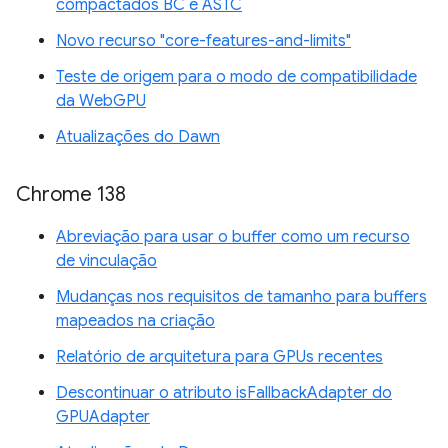
compactados BC e ASTC
Novo recurso "core-features-and-limits"
Teste de origem para o modo de compatibilidade
da WebGPU
Atualizações do Dawn
Chrome 138
Abreviação para usar o buffer como um recurso
de vinculação
Mudanças nos requisitos de tamanho para buffers
mapeados na criação
Relatório de arquitetura para GPUs recentes
Descontinuar o atributo isFallbackAdapter do
GPUAdapter