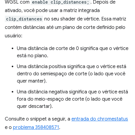
WGSL com
enable clip_distances;
. Depois de
ativado, você pode usar a matriz integrada
clip_distances
no seu shader de vértice. Essa matriz
contém distâncias até um plano de corte definido pelo
usuário:
Uma distância de corte de 0 significa que o vértice
está no plano.
Uma distância positiva significa que o vértice está
dentro do semiespaço de corte (o lado que você
quer manter).
Uma distância negativa significa que o vértice está
fora do meio-espaço de corte (o lado que você
quer descartar).
Consulte o snippet a seguir, a
entrada do chromestatus
e o
problema 358408571
.