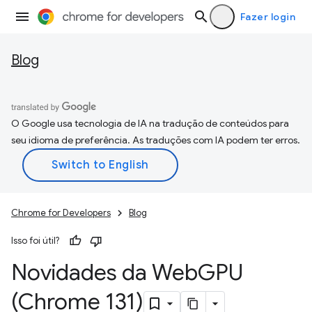
Fazer login
Blog
O Google usa tecnologia de IA na tradução de conteúdos para
seu idioma de preferência. As traduções com IA podem ter erros.
Chrome for Developers
Blog
Isso foi útil?
Novidades da Web
GPU
(Chrome 131)