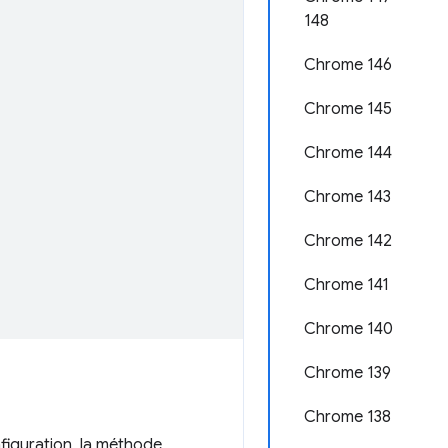
148
Chrome 146
Chrome 145
Chrome 144
Chrome 143
Chrome 142
Chrome 141
Chrome 140
Chrome 139
Chrome 138
figuration, la méthode