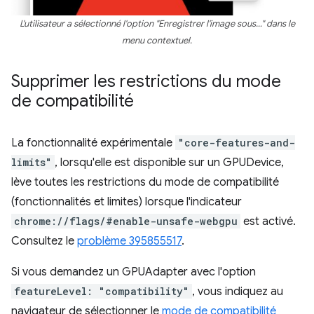
L'utilisateur a sélectionné l'option "Enregistrer l'image sous…" dans le
menu contextuel.
Supprimer les restrictions du mode
de compatibilité
La fonctionnalité expérimentale
"core-features-and-
limits"
, lorsqu'elle est disponible sur un GPUDevice,
lève toutes les restrictions du mode de compatibilité
(fonctionnalités et limites) lorsque l'indicateur
chrome://flags/#enable-unsafe-webgpu
est activé.
Consultez le
problème 395855517
.
Si vous demandez un GPUAdapter avec l'option
featureLevel: "compatibility"
, vous indiquez au
navigateur de sélectionner le
mode de compatibilité