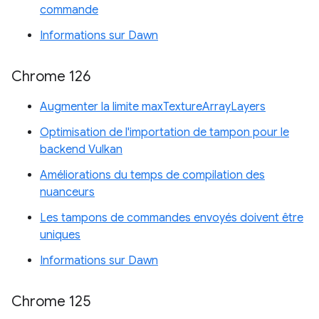
commande
Informations sur Dawn
Chrome 126
Augmenter la limite maxTextureArrayLayers
Optimisation de l'importation de tampon pour le
backend Vulkan
Améliorations du temps de compilation des
nuanceurs
Les tampons de commandes envoyés doivent être
uniques
Informations sur Dawn
Chrome 125