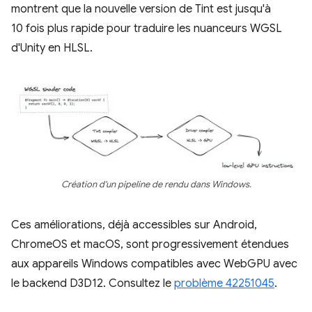
montrent que la nouvelle version de Tint est jusqu'à
10 fois plus rapide pour traduire les nuanceurs WGSL
d'Unity en HLSL.
Création d'un pipeline de rendu dans Windows.
Ces améliorations, déjà accessibles sur Android,
ChromeOS et macOS, sont progressivement étendues
aux appareils Windows compatibles avec WebGPU avec
le backend D3D12. Consultez le
problème 42251045
.