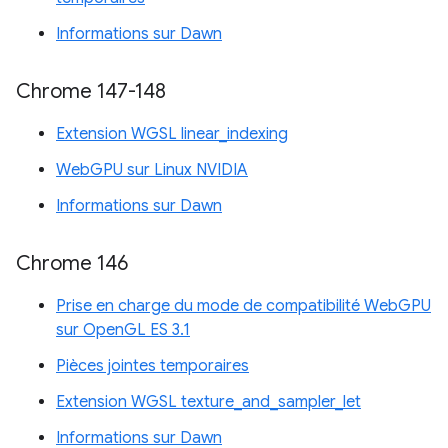
Informations sur Dawn
Chrome 147-148
Extension WGSL linear_indexing
WebGPU sur Linux NVIDIA
Informations sur Dawn
Chrome 146
Prise en charge du mode de compatibilité WebGPU
sur OpenGL ES 3.1
Pièces jointes temporaires
Extension WGSL texture_and_sampler_let
Informations sur Dawn