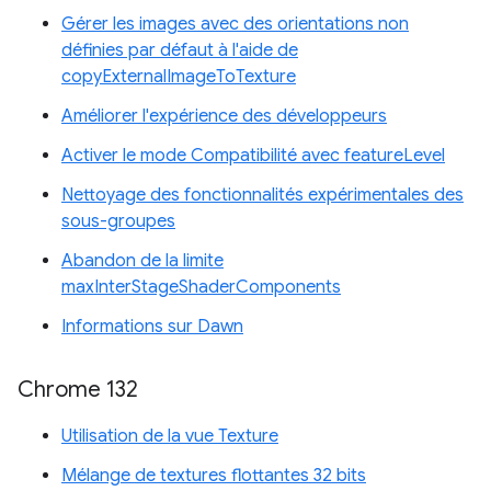
Gérer les images avec des orientations non
définies par défaut à l'aide de
copyExternalImageToTexture
Améliorer l'expérience des développeurs
Activer le mode Compatibilité avec featureLevel
Nettoyage des fonctionnalités expérimentales des
sous-groupes
Abandon de la limite
maxInterStageShaderComponents
Informations sur Dawn
Chrome 132
Utilisation de la vue Texture
Mélange de textures flottantes 32 bits