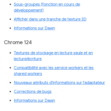
Sous-groupes (fonction en cours de
développement)
Afficher dans une tranche de texture 3D
Informations sur Dawn
Chrome 124
Textures de stockage en lecture seule et en
lecture/écriture
Compatibilité avec les service workers et les
shared workers
Nouveaux attributs d'informations sur l'adaptateur
Corrections de bugs
Informations sur Dawn