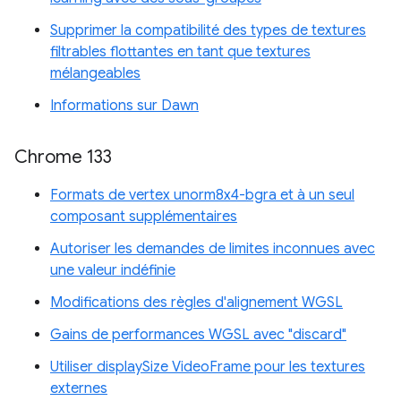
Supprimer la compatibilité des types de textures
filtrables flottantes en tant que textures
mélangeables
Informations sur Dawn
Chrome 133
Formats de vertex unorm8x4-bgra et à un seul
composant supplémentaires
Autoriser les demandes de limites inconnues avec
une valeur indéfinie
Modifications des règles d'alignement WGSL
Gains de performances WGSL avec "discard"
Utiliser displaySize VideoFrame pour les textures
externes