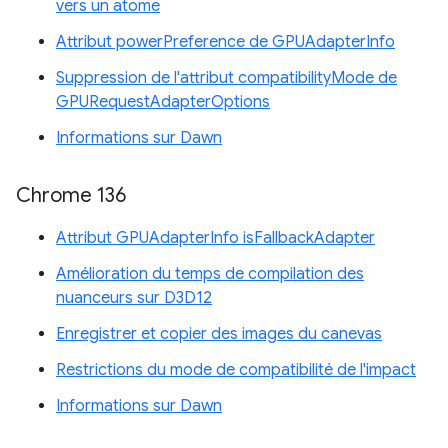
vers un atome
Attribut powerPreference de GPUAdapterInfo
Suppression de l'attribut compatibilityMode de
GPURequestAdapterOptions
Informations sur Dawn
Chrome 136
Attribut GPUAdapterInfo isFallbackAdapter
Amélioration du temps de compilation des
nuanceurs sur D3D12
Enregistrer et copier des images du canevas
Restrictions du mode de compatibilité de l'impact
Informations sur Dawn