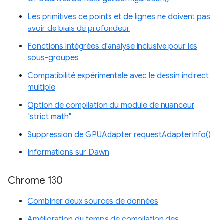
Les primitives de points et de lignes ne doivent pas
avoir de biais de profondeur
Fonctions intégrées d'analyse inclusive pour les
sous-groupes
Compatibilité expérimentale avec le dessin indirect
multiple
Option de compilation du module de nuanceur
"strict math"
Suppression de GPUAdapter requestAdapterInfo()
Informations sur Dawn
Chrome 130
Combiner deux sources de données
Amélioration du temps de compilation des