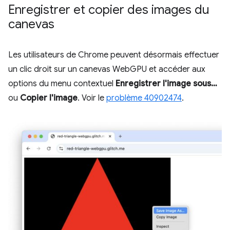
Enregistrer et copier des images du
canevas
Les utilisateurs de Chrome peuvent désormais effectuer
un clic droit sur un canevas WebGPU et accéder aux
options du menu contextuel
Enregistrer l'image sous…
ou
Copier l'image
. Voir le
problème 40902474
.