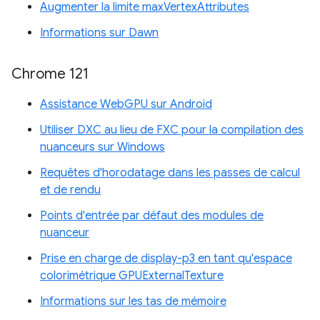
Augmenter la limite maxVertexAttributes
Informations sur Dawn
Chrome 121
Assistance WebGPU sur Android
Utiliser DXC au lieu de FXC pour la compilation des
nuanceurs sur Windows
Requêtes d'horodatage dans les passes de calcul
et de rendu
Points d'entrée par défaut des modules de
nuanceur
Prise en charge de display-p3 en tant qu'espace
colorimétrique GPUExternalTexture
Informations sur les tas de mémoire