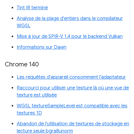
Tint IR terminé
Analyse de la plage d'entiers dans le compilateur
WGSL
Mise à jour de SPIR-V 1.4 pour le backend Vulkan
Informations sur Dawn
Chrome 140
Les requêtes d'appareil consomment l'adaptateur
Raccourci pour utiliser une texture là où une vue de
texture est utilisée
WGSL textureSampleLevel est compatible avec les
textures 1D
Abandon de l'utilisation de textures de stockage en
lecture seule bgra8unorm