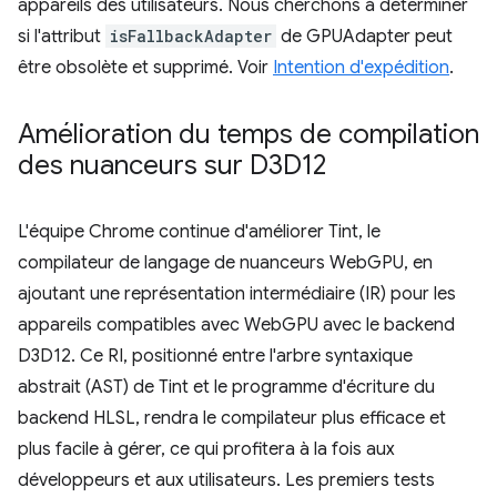
appareils des utilisateurs. Nous cherchons à déterminer
si l'attribut
isFallbackAdapter
de GPUAdapter peut
être obsolète et supprimé. Voir
Intention d'expédition
.
Amélioration du temps de compilation
des nuanceurs sur D3D12
L'équipe Chrome continue d'améliorer Tint, le
compilateur de langage de nuanceurs WebGPU, en
ajoutant une représentation intermédiaire (IR) pour les
appareils compatibles avec WebGPU avec le backend
D3D12. Ce RI, positionné entre l'arbre syntaxique
abstrait (AST) de Tint et le programme d'écriture du
backend HLSL, rendra le compilateur plus efficace et
plus facile à gérer, ce qui profitera à la fois aux
développeurs et aux utilisateurs. Les premiers tests