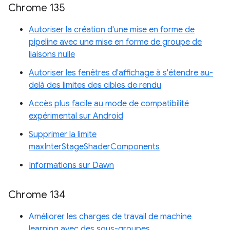
Chrome 135
Autoriser la création d'une mise en forme de
pipeline avec une mise en forme de groupe de
liaisons nulle
Autoriser les fenêtres d'affichage à s'étendre au-
delà des limites des cibles de rendu
Accès plus facile au mode de compatibilité
expérimental sur Android
Supprimer la limite
maxInterStageShaderComponents
Informations sur Dawn
Chrome 134
Améliorer les charges de travail de machine
learning avec des sous-groupes