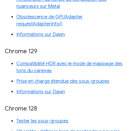
nuanceurs sur Metal
Obsolescence de GPUAdapter
requestAdapterInfo()
Informations sur Dawn
Chrome 129
Compatibilité HDR avec le mode de mappage des
tons du canevas
Prise en charge étendue des sous-groupes
Informations sur Dawn
Chrome 128
Tester les sous-groupes