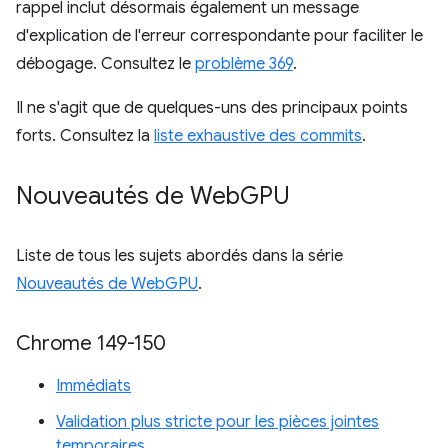
rappel inclut désormais également un message
d'explication de l'erreur correspondante pour faciliter le
débogage. Consultez le
problème 369
.
Il ne s'agit que de quelques-uns des principaux points
forts. Consultez la
liste exhaustive des commits
.
Nouveautés de Web
GPU
Liste de tous les sujets abordés dans la série
Nouveautés de WebGPU
.
Chrome 149-150
Immédiats
Validation plus stricte pour les pièces jointes
temporaires