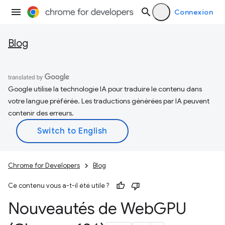
Connexion
Blog
Google utilise la technologie IA pour traduire le contenu dans
votre langue préférée. Les traductions générées par IA peuvent
contenir des erreurs.
Chrome for Developers
Blog
Ce contenu vous a-t-il été utile ?
Nouveautés de Web
GPU