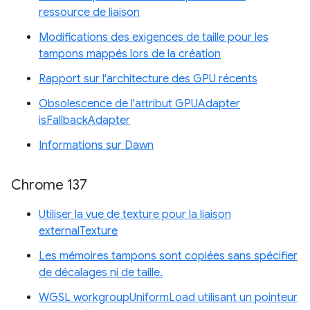
ressource de liaison
Modifications des exigences de taille pour les
tampons mappés lors de la création
Rapport sur l'architecture des GPU récents
Obsolescence de l'attribut GPUAdapter
isFallbackAdapter
Informations sur Dawn
Chrome 137
Utiliser la vue de texture pour la liaison
externalTexture
Les mémoires tampons sont copiées sans spécifier
de décalages ni de taille.
WGSL workgroupUniformLoad utilisant un pointeur