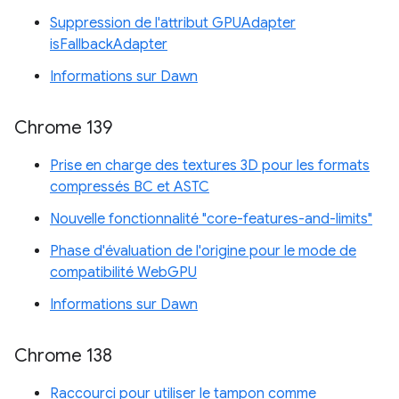
Suppression de l'attribut GPUAdapter
isFallbackAdapter
Informations sur Dawn
Chrome 139
Prise en charge des textures 3D pour les formats
compressés BC et ASTC
Nouvelle fonctionnalité "core-features-and-limits"
Phase d'évaluation de l'origine pour le mode de
compatibilité WebGPU
Informations sur Dawn
Chrome 138
Raccourci pour utiliser le tampon comme