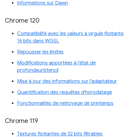
Informations sur Dawn
Chrome 120
Compatibilité avec les valeurs à virgule flottante
16 bits dans WGSL
Repousser les limites
Modifications apportées à l'état de
profondeur/stencil
Mise à jour des informations sur l'adaptateur
Quantification des requêtes d'horodatage
Fonctionnalités de nettoyage de printemps
Chrome 119
Textures flottantes de 32 bits filtrables