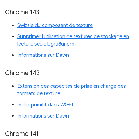
Chrome 143
Swizzle du composant de texture
Supprimer l'utilisation de textures de stockage en
lecture seule bgra8unorm
Informations sur Dawn
Chrome 142
Extension des capacités de prise en charge des
formats de texture
Index primitif dans WGSL
Informations sur Dawn
Chrome 141