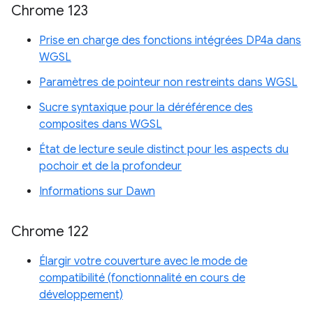
Chrome 123
Prise en charge des fonctions intégrées DP4a dans
WGSL
Paramètres de pointeur non restreints dans WGSL
Sucre syntaxique pour la déréférence des
composites dans WGSL
État de lecture seule distinct pour les aspects du
pochoir et de la profondeur
Informations sur Dawn
Chrome 122
Élargir votre couverture avec le mode de
compatibilité (fonctionnalité en cours de
développement)