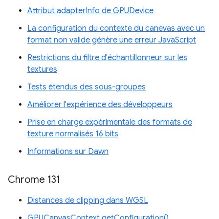
Attribut adapterInfo de GPUDevice
La configuration du contexte du canevas avec un
format non valide génère une erreur JavaScript
Restrictions du filtre d'échantillonneur sur les
textures
Tests étendus des sous-groupes
Améliorer l'expérience des développeurs
Prise en charge expérimentale des formats de
texture normalisés 16 bits
Informations sur Dawn
Chrome 131
Distances de clipping dans WGSL
GPUCanvasContext getConfiguration()