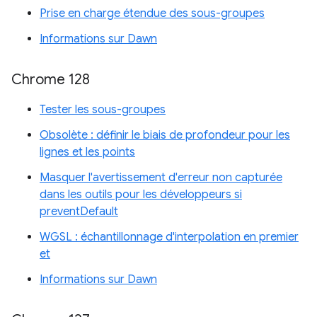
Prise en charge étendue des sous-groupes
Informations sur Dawn
Chrome 128
Tester les sous-groupes
Obsolète : définir le biais de profondeur pour les
lignes et les points
Masquer l'avertissement d'erreur non capturée
dans les outils pour les développeurs si
preventDefault
WGSL : échantillonnage d'interpolation en premier
et
Informations sur Dawn