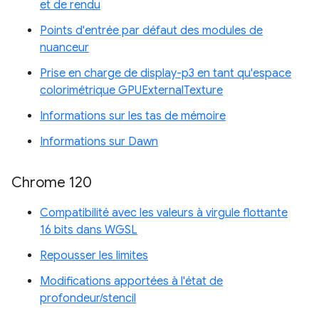
et de rendu
Points d'entrée par défaut des modules de
nuanceur
Prise en charge de display-p3 en tant qu'espace
colorimétrique GPUExternalTexture
Informations sur les tas de mémoire
Informations sur Dawn
Chrome 120
Compatibilité avec les valeurs à virgule flottante
16 bits dans WGSL
Repousser les limites
Modifications apportées à l'état de
profondeur/stencil