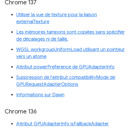
Chrome 137
Utiliser la vue de texture pour la liaison
externalTexture
Les mémoires tampons sont copiées sans spécifier
de décalages ni de taille.
WGSL workgroupUniformLoad utilisant un pointeur
vers un atome
Attribut powerPreference de GPUAdapterInfo
Suppression de l'attribut compatibilityMode de
GPURequestAdapterOptions
Informations sur Dawn
Chrome 136
Attribut GPUAdapterInfo isFallbackAdapter