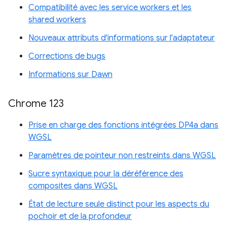
Compatibilité avec les service workers et les
shared workers
Nouveaux attributs d'informations sur l'adaptateur
Corrections de bugs
Informations sur Dawn
Chrome 123
Prise en charge des fonctions intégrées DP4a dans
WGSL
Paramètres de pointeur non restreints dans WGSL
Sucre syntaxique pour la déréférence des
composites dans WGSL
État de lecture seule distinct pour les aspects du
pochoir et de la profondeur