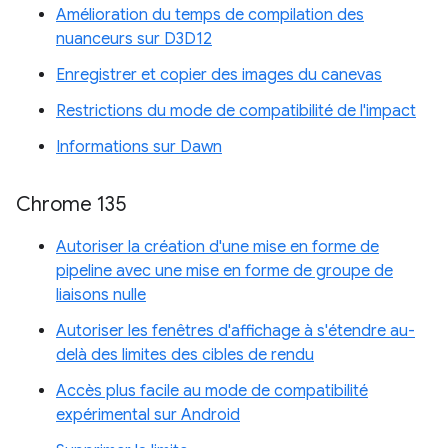
Amélioration du temps de compilation des
nuanceurs sur D3D12
Enregistrer et copier des images du canevas
Restrictions du mode de compatibilité de l'impact
Informations sur Dawn
Chrome 135
Autoriser la création d'une mise en forme de
pipeline avec une mise en forme de groupe de
liaisons nulle
Autoriser les fenêtres d'affichage à s'étendre au-
delà des limites des cibles de rendu
Accès plus facile au mode de compatibilité
expérimental sur Android