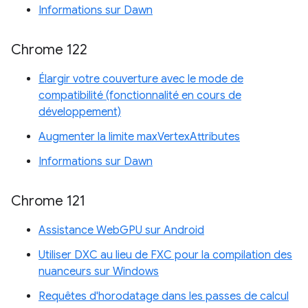
Informations sur Dawn
Chrome 122
Élargir votre couverture avec le mode de
compatibilité (fonctionnalité en cours de
développement)
Augmenter la limite maxVertexAttributes
Informations sur Dawn
Chrome 121
Assistance WebGPU sur Android
Utiliser DXC au lieu de FXC pour la compilation des
nuanceurs sur Windows
Requêtes d'horodatage dans les passes de calcul