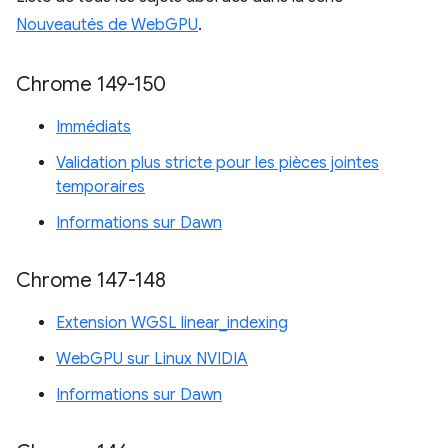
Nouveautés de WebGPU
.
Chrome 149-150
Immédiats
Validation plus stricte pour les pièces jointes
temporaires
Informations sur Dawn
Chrome 147-148
Extension WGSL linear_indexing
WebGPU sur Linux NVIDIA
Informations sur Dawn