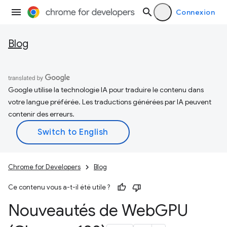
Connexion
Blog
Google utilise la technologie IA pour traduire le contenu dans
votre langue préférée. Les traductions générées par IA peuvent
contenir des erreurs.
Chrome for Developers
Blog
Ce contenu vous a-t-il été utile ?
Nouveautés de Web
GPU