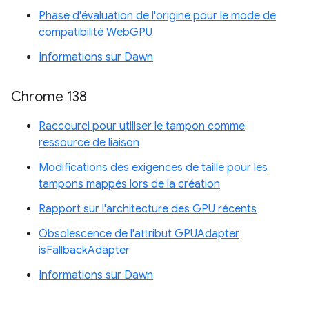
Phase d'évaluation de l'origine pour le mode de
compatibilité WebGPU
Informations sur Dawn
Chrome 138
Raccourci pour utiliser le tampon comme
ressource de liaison
Modifications des exigences de taille pour les
tampons mappés lors de la création
Rapport sur l'architecture des GPU récents
Obsolescence de l'attribut GPUAdapter
isFallbackAdapter
Informations sur Dawn