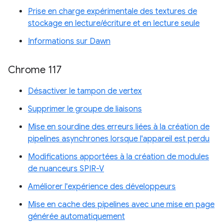
Prise en charge expérimentale des textures de
stockage en lecture/écriture et en lecture seule
Informations sur Dawn
Chrome 117
Désactiver le tampon de vertex
Supprimer le groupe de liaisons
Mise en sourdine des erreurs liées à la création de
pipelines asynchrones lorsque l'appareil est perdu
Modifications apportées à la création de modules
de nuanceurs SPIR-V
Améliorer l'expérience des développeurs
Mise en cache des pipelines avec une mise en page
générée automatiquement