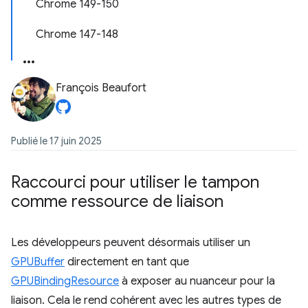
Chrome 149-150
Chrome 147-148
François Beaufort
Publié le 17 juin 2025
Raccourci pour utiliser le tampon
comme ressource de liaison
Les développeurs peuvent désormais utiliser un
GPUBuffer
directement en tant que
GPUBindingResource
à exposer au nuanceur pour la
liaison. Cela le rend cohérent avec les autres types de