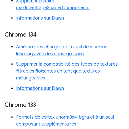
Supprimer la limite
maxInterStageShaderComponents
Informations sur Dawn
Chrome 134
Améliorer les charges de travail de machine
learning avec des sous-groupes
Supprimer la compatibilité des types de textures
filtrables flottantes en tant que textures
mélangeables
Informations sur Dawn
Chrome 133
Formats de vertex unorm8x4-bgra et à un seul
composant supplémentaires