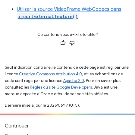
Utiliser la source VideoFrame WebCodecs dans
importExternalTexture()
Ce contenu vous a-t-il été utile ?
Sauf indication contraire, le contenu de cette page est régi par une
licence
Creative Commons Attribution 4.0
, et les échantillons de
code sont régis par une licence
Apache 2.0
. Pour en savoir plus,
consultez les
Règles du site Google Developers
. Java est une
marque déposée d'Oracle et/ou de ses sociétés affiliées.
Dernière mise à jour le 2025/06/17 (UTC).
Contribuer