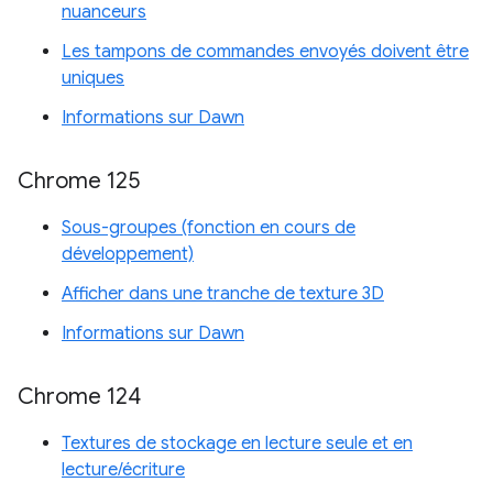
nuanceurs
Les tampons de commandes envoyés doivent être
uniques
Informations sur Dawn
Chrome 125
Sous-groupes (fonction en cours de
développement)
Afficher dans une tranche de texture 3D
Informations sur Dawn
Chrome 124
Textures de stockage en lecture seule et en
lecture/écriture