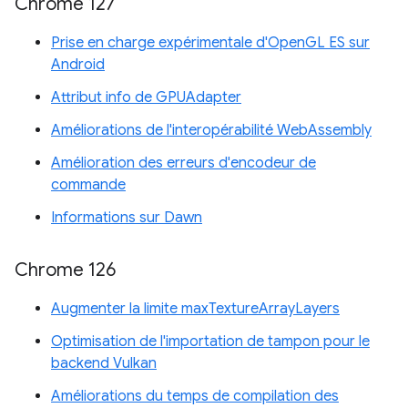
Chrome 127
Prise en charge expérimentale d'OpenGL ES sur
Android
Attribut info de GPUAdapter
Améliorations de l'interopérabilité WebAssembly
Amélioration des erreurs d'encodeur de
commande
Informations sur Dawn
Chrome 126
Augmenter la limite maxTextureArrayLayers
Optimisation de l'importation de tampon pour le
backend Vulkan
Améliorations du temps de compilation des