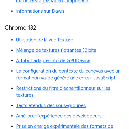
maxInterStageShaderComponents
Informations sur Dawn
Chrome 132
Utilisation de la vue Texture
Mélange de textures flottantes 32 bits
Attribut adapterInfo de GPUDevice
La configuration du contexte du canevas avec un
format non valide génère une erreur JavaScript
Restrictions du filtre d'échantillonneur sur les
textures
Tests étendus des sous-groupes
Améliorer l'expérience des développeurs
Prise en charge expérimentale des formats de