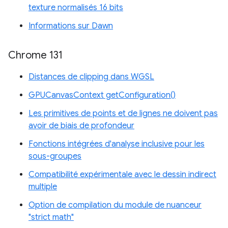
texture normalisés 16 bits
Informations sur Dawn
Chrome 131
Distances de clipping dans WGSL
GPUCanvasContext getConfiguration()
Les primitives de points et de lignes ne doivent pas
avoir de biais de profondeur
Fonctions intégrées d'analyse inclusive pour les
sous-groupes
Compatibilité expérimentale avec le dessin indirect
multiple
Option de compilation du module de nuanceur
"strict math"