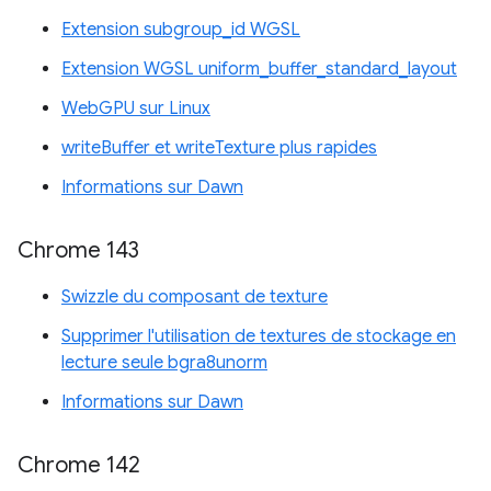
Extension subgroup_id WGSL
Extension WGSL uniform_buffer_standard_layout
WebGPU sur Linux
writeBuffer et writeTexture plus rapides
Informations sur Dawn
Chrome 143
Swizzle du composant de texture
Supprimer l'utilisation de textures de stockage en
lecture seule bgra8unorm
Informations sur Dawn
Chrome 142