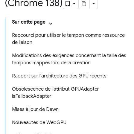
(Chrome 138)
Sur cette page
Raccourci pour utiliser le tampon comme ressource
de liaison
Modifications des exigences concernant la taille des
tampons mappés lors de la création
Rapport sur l'architecture des GPU récents
Obsolescence de l'attribut GPUAdapter
isFallbackAdapter
Mises à jour de Dawn
Nouveautés de WebGPU