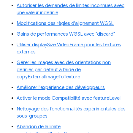
Autoriser les demandes de limites inconnues avec
une valeur indéfinie
Modifications des règles d'alignement WGSL
Gains de performances WGSL avec "discard"
Utiliser displaySize VideoFrame pour les textures
externes
Gérer les images avec des orientations non
définies par défaut à l'aide de
copyExternalImageToTexture
Améliorer l'expérience des développeurs
Activer le mode Compatibilité avec featureLevel
Nettoyage des fonctionnalités expérimentales des
sous-groupes
Abandon de la limite