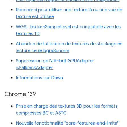
Raccourci pour utiliser une texture là où une vue de
texture est utilisée
WGSL textureSampleLevel est compatible avec les
textures 1D
Abandon de l'utilisation de textures de stockage en
lecture seule bgra8unorm
Suppression de l'attribut GPUAdapter
isFallbackAdapter
Informations sur Dawn
Chrome 139
Prise en charge des textures 3D pour les formats
compressés BC et ASTC
Nouvelle fonctionnalité "core-features-and-limits"