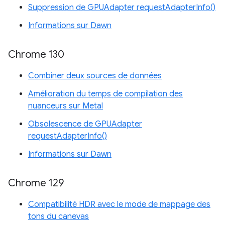
Suppression de GPUAdapter requestAdapterInfo()
Informations sur Dawn
Chrome 130
Combiner deux sources de données
Amélioration du temps de compilation des
nuanceurs sur Metal
Obsolescence de GPUAdapter
requestAdapterInfo()
Informations sur Dawn
Chrome 129
Compatibilité HDR avec le mode de mappage des
tons du canevas