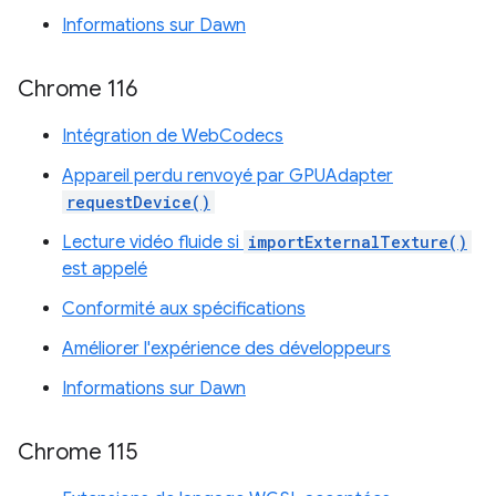
Informations sur Dawn
Chrome 116
Intégration de WebCodecs
Appareil perdu renvoyé par GPUAdapter
requestDevice()
Lecture vidéo fluide si
importExternalTexture()
est appelé
Conformité aux spécifications
Améliorer l'expérience des développeurs
Informations sur Dawn
Chrome 115