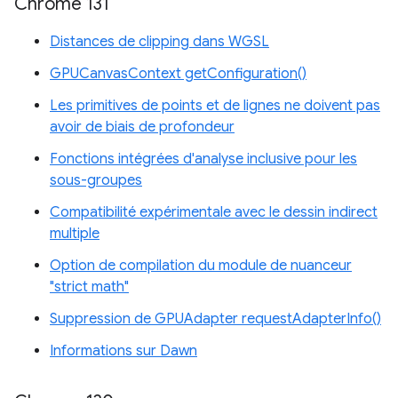
Chrome 131
Distances de clipping dans WGSL
GPUCanvasContext getConfiguration()
Les primitives de points et de lignes ne doivent pas
avoir de biais de profondeur
Fonctions intégrées d'analyse inclusive pour les
sous-groupes
Compatibilité expérimentale avec le dessin indirect
multiple
Option de compilation du module de nuanceur
"strict math"
Suppression de GPUAdapter requestAdapterInfo()
Informations sur Dawn