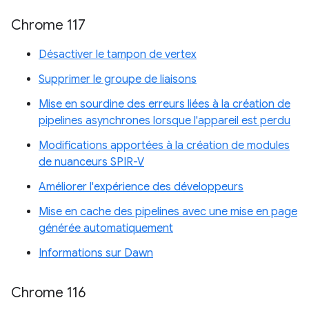
Chrome 117
Désactiver le tampon de vertex
Supprimer le groupe de liaisons
Mise en sourdine des erreurs liées à la création de
pipelines asynchrones lorsque l'appareil est perdu
Modifications apportées à la création de modules
de nuanceurs SPIR-V
Améliorer l'expérience des développeurs
Mise en cache des pipelines avec une mise en page
générée automatiquement
Informations sur Dawn
Chrome 116