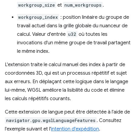
workgroup_size
et
num_workgroups
.
workgroup_index
: position linéaire du groupe de
travail actuel dans la grille globale du nuanceur de
calcul. Valeur d'entrée
u32
où toutes les
invocations d'un même groupe de travail partagent
le même index.
L'extension traite le calcul manuel des index à partir de
coordonnées 3D, qui est un processus répétitif et sujet
aux erreurs. En déplaçant cette logique dans le langage
lui-même, WGSL améliore la lisibilité du code et élimine
les calculs répétitifs courants.
Cette extension de langue peut être détectée à l'aide de
navigator.gpu.wgslLanguageFeatures
. Consultez
l'exemple suivant et l'
intention d'expédition
.