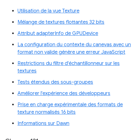
Utilisation de la vue Texture
Mélange de textures flottantes 32 bits
Attribut adapterInfo de GPUDevice
La configuration du contexte du canevas avec un
format non valide génère une erreur JavaScript
Restrictions du filtre d'échantillonneur sur les
textures
Tests étendus des sous-groupes
Améliorer l'expérience des développeurs
Prise en charge expérimentale des formats de
texture normalisés 16 bits
Informations sur Dawn