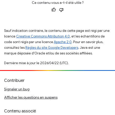
Ce contenu vous a-t-il été utile ?
Sauf indication contraire, le contenu de cette page est régi par une
licence
Creative Commons Attribution 4.0
, et les échantillons de
code sont régis par une licence
Apache 2.0
. Pour en savoir plus,
consultez les
Règles du site Google Developers
. Java est une
marque déposée d'Oracle et/ou de ses sociétés affiliées.
Dernière mise à jour le 2026/04/22 (UTC).
Contribuer
Signaler un bug
Afficher les questions en suspens
Contenu associé