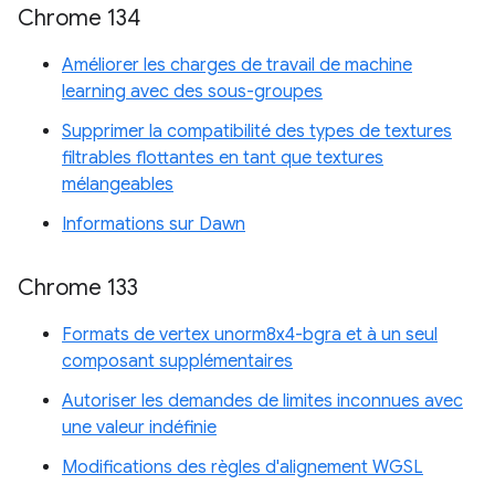
Chrome 134
Améliorer les charges de travail de machine
learning avec des sous-groupes
Supprimer la compatibilité des types de textures
filtrables flottantes en tant que textures
mélangeables
Informations sur Dawn
Chrome 133
Formats de vertex unorm8x4-bgra et à un seul
composant supplémentaires
Autoriser les demandes de limites inconnues avec
une valeur indéfinie
Modifications des règles d'alignement WGSL