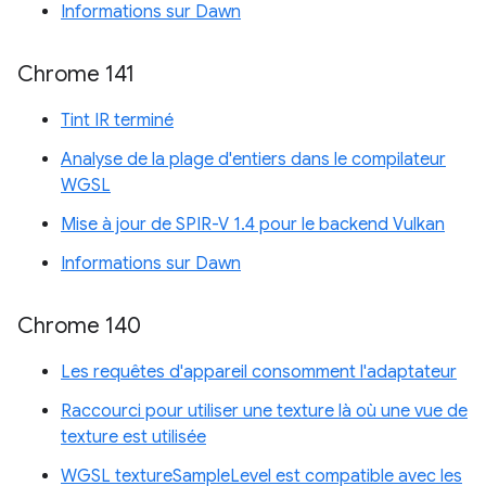
Informations sur Dawn
Chrome 141
Tint IR terminé
Analyse de la plage d'entiers dans le compilateur
WGSL
Mise à jour de SPIR-V 1.4 pour le backend Vulkan
Informations sur Dawn
Chrome 140
Les requêtes d'appareil consomment l'adaptateur
Raccourci pour utiliser une texture là où une vue de
texture est utilisée
WGSL textureSampleLevel est compatible avec les