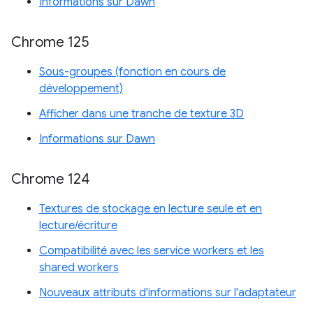
Informations sur Dawn
Chrome 125
Sous-groupes (fonction en cours de
développement)
Afficher dans une tranche de texture 3D
Informations sur Dawn
Chrome 124
Textures de stockage en lecture seule et en
lecture/écriture
Compatibilité avec les service workers et les
shared workers
Nouveaux attributs d'informations sur l'adaptateur