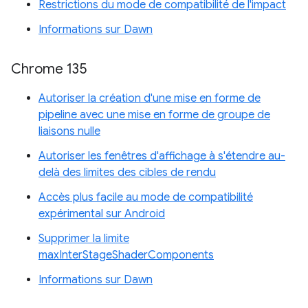
Restrictions du mode de compatibilité de l'impact
Informations sur Dawn
Chrome 135
Autoriser la création d'une mise en forme de
pipeline avec une mise en forme de groupe de
liaisons nulle
Autoriser les fenêtres d'affichage à s'étendre au-
delà des limites des cibles de rendu
Accès plus facile au mode de compatibilité
expérimental sur Android
Supprimer la limite
maxInterStageShaderComponents
Informations sur Dawn