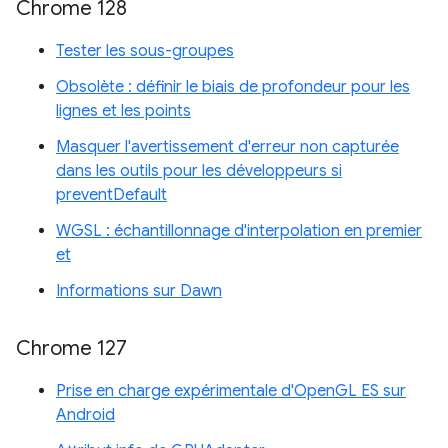
Chrome 128
Tester les sous-groupes
Obsolète : définir le biais de profondeur pour les
lignes et les points
Masquer l'avertissement d'erreur non capturée
dans les outils pour les développeurs si
preventDefault
WGSL : échantillonnage d'interpolation en premier
et
Informations sur Dawn
Chrome 127
Prise en charge expérimentale d'OpenGL ES sur
Android