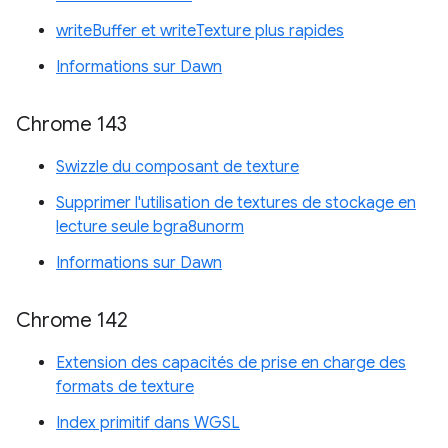
writeBuffer et writeTexture plus rapides
Informations sur Dawn
Chrome 143
Swizzle du composant de texture
Supprimer l'utilisation de textures de stockage en
lecture seule bgra8unorm
Informations sur Dawn
Chrome 142
Extension des capacités de prise en charge des
formats de texture
Index primitif dans WGSL