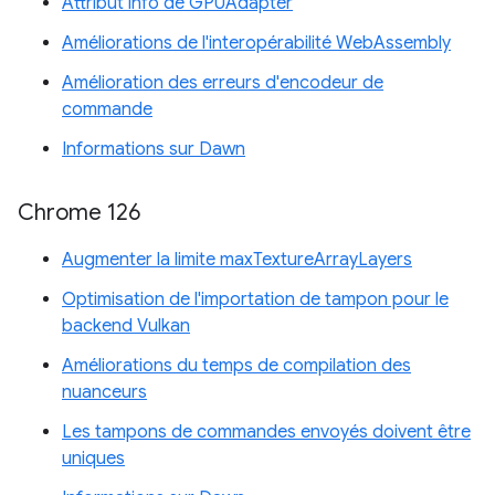
Attribut info de GPUAdapter
Améliorations de l'interopérabilité WebAssembly
Amélioration des erreurs d'encodeur de
commande
Informations sur Dawn
Chrome 126
Augmenter la limite maxTextureArrayLayers
Optimisation de l'importation de tampon pour le
backend Vulkan
Améliorations du temps de compilation des
nuanceurs
Les tampons de commandes envoyés doivent être
uniques