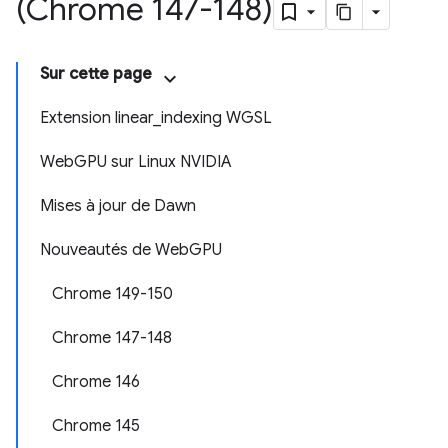
(Chrome 147-148)
Sur cette page
Extension linear_indexing WGSL
WebGPU sur Linux NVIDIA
Mises à jour de Dawn
Nouveautés de WebGPU
Chrome 149-150
Chrome 147-148
Chrome 146
Chrome 145