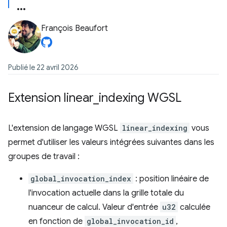
François Beaufort
Publié le 22 avril 2026
Extension linear
_
indexing WGSL
L'extension de langage WGSL
linear_indexing
vous
permet d'utiliser les valeurs intégrées suivantes dans les
groupes de travail :
global_invocation_index
: position linéaire de
l'invocation actuelle dans la grille totale du
nuanceur de calcul. Valeur d'entrée
u32
calculée
en fonction de
global_invocation_id
,