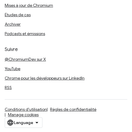
Mises à jour de Chromium
Études de cas
Archiver
Podcasts et émissions
Suivre
@ChromiumDev sur X
YouTube
Chrome pour les développeurs sur LinkedIn
RSS
Conditions d'utilisation
Règles de confidentialité
Manage cookies