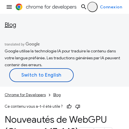
Connexion
Blog
Google utilise la technologie IA pour traduire le contenu dans
votre langue préférée. Les traductions générées par IA peuvent
contenir des erreurs.
Chrome for Developers
Blog
Ce contenu vous a-t-il été utile ?
Nouveautés de Web
GPU