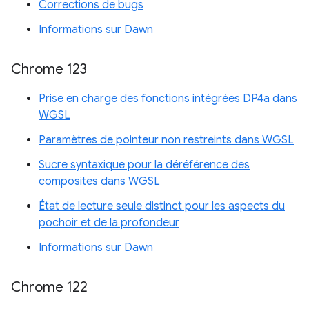
Corrections de bugs
Informations sur Dawn
Chrome 123
Prise en charge des fonctions intégrées DP4a dans
WGSL
Paramètres de pointeur non restreints dans WGSL
Sucre syntaxique pour la déréférence des
composites dans WGSL
État de lecture seule distinct pour les aspects du
pochoir et de la profondeur
Informations sur Dawn
Chrome 122