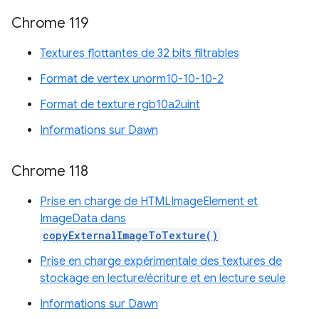
Chrome 119
Textures flottantes de 32 bits filtrables
Format de vertex unorm10-10-10-2
Format de texture rgb10a2uint
Informations sur Dawn
Chrome 118
Prise en charge de HTMLImageElement et
ImageData dans
copyExternalImageToTexture()
Prise en charge expérimentale des textures de
stockage en lecture/écriture et en lecture seule
Informations sur Dawn