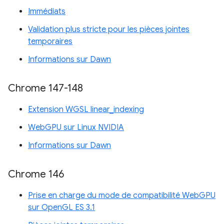
Immédiats
Validation plus stricte pour les pièces jointes
temporaires
Informations sur Dawn
Chrome 147-148
Extension WGSL linear_indexing
WebGPU sur Linux NVIDIA
Informations sur Dawn
Chrome 146
Prise en charge du mode de compatibilité WebGPU
sur OpenGL ES 3.1