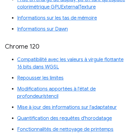
colorimétrique GPUExternalTexture
Informations sur les tas de mémoire
Informations sur Dawn
Chrome 120
Compatibilité avec les valeurs à virgule flottante
16 bits dans WGSL
Repousser les limites
Modifications apportées à l'état de
profondeur/stencil
Mise à jour des informations sur l'adaptateur
Quantification des requêtes d'horodatage
Fonctionnalités de nettoyage de printemps