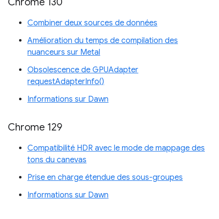
Chrome 130
Combiner deux sources de données
Amélioration du temps de compilation des
nuanceurs sur Metal
Obsolescence de GPUAdapter
requestAdapterInfo()
Informations sur Dawn
Chrome 129
Compatibilité HDR avec le mode de mappage des
tons du canevas
Prise en charge étendue des sous-groupes
Informations sur Dawn