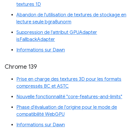
textures 1D
Abandon de l'utilisation de textures de stockage en
lecture seule bgra8unorm
Suppression de l'attribut GPUAdapter
isFallbackAdapter
Informations sur Dawn
Chrome 139
Prise en charge des textures 3D pour les formats
compressés BC et ASTC
Nouvelle fonctionnalité "core-features-and-limits"
Phase d'évaluation de l'origine pour le mode de
compatibilité WebGPU
Informations sur Dawn