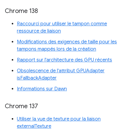
Chrome 138
Raccourci pour utiliser le tampon comme
ressource de liaison
Modifications des exigences de taille pour les
tampons mappés lors de la création
Rapport sur l'architecture des GPU récents
Obsolescence de l'attribut GPUAdapter
isFallbackAdapter
Informations sur Dawn
Chrome 137
Utiliser la vue de texture pour la liaison
externalTexture