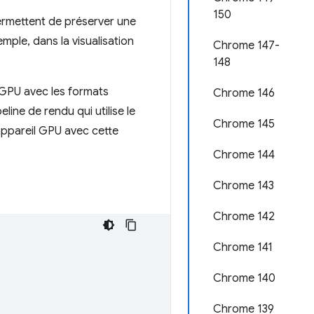
150
 permettent de préserver une
mple, dans la visualisation
Chrome 147-
148
GPU avec les formats
Chrome 146
eline de rendu qui utilise le
Chrome 145
appareil GPU avec cette
Chrome 144
Chrome 143
Chrome 142
Chrome 141
Chrome 140
Chrome 139