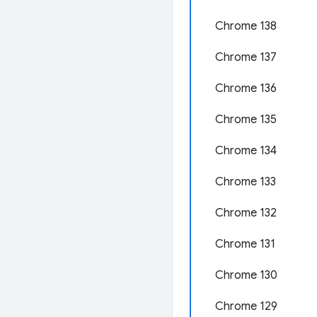
Chrome 138
Chrome 137
Chrome 136
Chrome 135
Chrome 134
Chrome 133
Chrome 132
Chrome 131
Chrome 130
Chrome 129