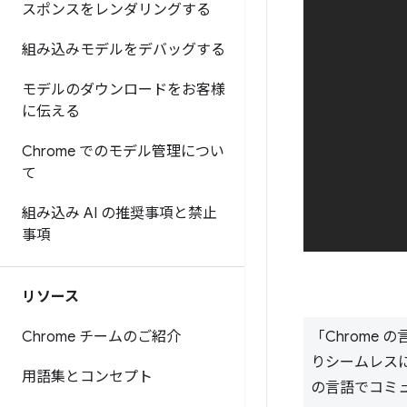
スポンスをレンダリングする
組み込みモデルをデバッグする
モデルのダウンロードをお客様
に伝える
Chrome でのモデル管理につい
て
組み込み AI の推奨事項と禁止
事項
リソース
Chrome チームのご紹介
「Chrome
りシームレス
用語集とコンセプト
の言語でコミ