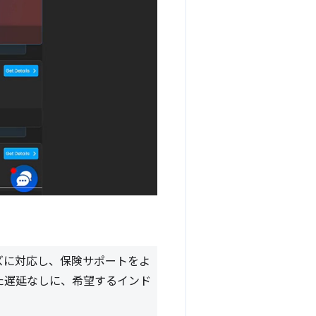
。
ニーズに対応し、保険サポートをよ
た遅延なしに、希望するインド