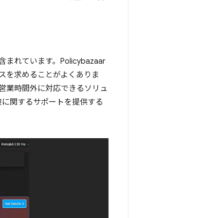
います。Policybazaar
スを求めることがよくありま
ンや営業時間外に対応できるソリュ
で保険に関するサポートを提供する