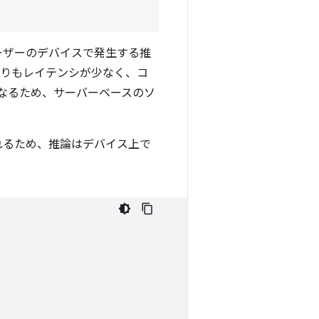
ーザーのデバイスで発生する推
I よりもレイテンシが少なく、コ
なるため、サーバーベースのソ
されるため、推論はデバイス上で