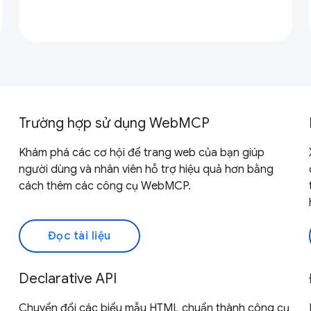
Trường hợp sử dụng WebMCP
Khám phá các cơ hội để trang web của bạn giúp
người dùng và nhân viên hỗ trợ hiệu quả hơn bằng
cách thêm các công cụ WebMCP.
Đọc tài liệu
Declarative API
Chuyển đổi các biểu mẫu HTML chuẩn thành công cụ