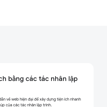
ích bằng các tác nhân lập
n về web hiện đại để xây dựng tiện ích nhanh
úp của các tác nhân lập trình.