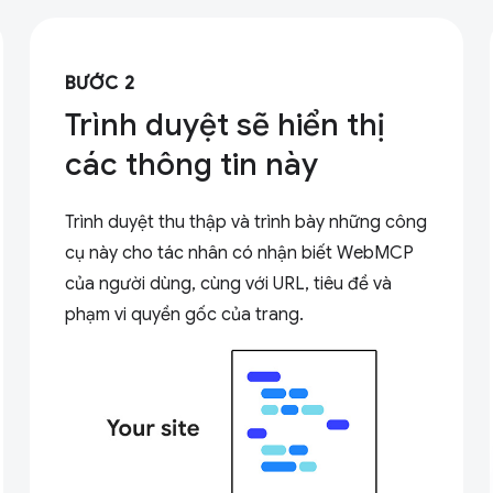
BƯỚC 2
Trình duyệt sẽ hiển thị
các thông tin này
Trình duyệt thu thập và trình bày những công
cụ này cho tác nhân có nhận biết WebMCP
của người dùng, cùng với URL, tiêu đề và
phạm vi quyền gốc của trang.