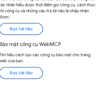
tác nhân hiểu được thời điểm gọi công cụ, cách thực
thi công cụ và những câu trả lời nào là chấp nhận
được.
Đọc tài liệu
Bảo mật công cụ WebMCP
Tìm hiểu cách tạo các công cụ bảo mật cho trang
web của bạn.
Đọc tài liệu