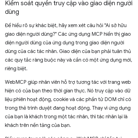
Kiểm soát quyền truy cập vào giao diện người
dùng
Để hiểu rõ sự khác biệt, hãy xem xét câu hỏi "Ai sở hữu
giao diện người dùng?" Các ứng dụng MCP hiển thị giao
diện người dùng của ứng dụng trong giao diện người
dùng của các tác nhân. Giao diện của bạn phải tuân thủ
các quy tắc ràng buộc này và cần có một ứng dụng mới,
riêng biệt.
WebMCP giúp nhân viên hỗ trợ tương tác với trang web
hiện có của bạn theo thời gian thực. Nó truy cập vào dữ
liệu phiên hoạt động, cookie và các phần tử DOM chỉ có
trong thẻ trình duyệt đang hoạt động. Thay vì ứng dụng
của bạn là khách trong một tác nhân, thì tác nhân lại là
khách trên nền tảng của bạn.