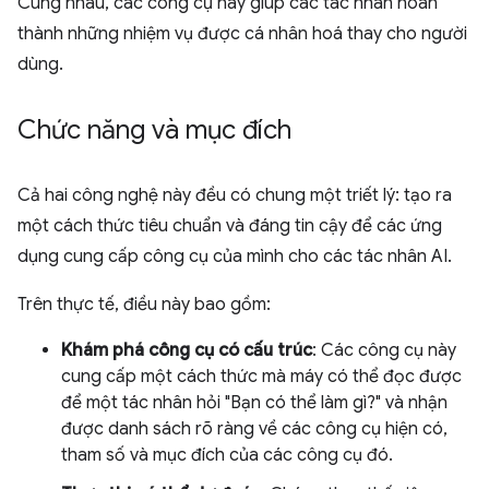
Cùng nhau, các công cụ này giúp các tác nhân hoàn
thành những nhiệm vụ được cá nhân hoá thay cho người
dùng.
Chức năng và mục đích
Cả hai công nghệ này đều có chung một triết lý: tạo ra
một cách thức tiêu chuẩn và đáng tin cậy để các ứng
dụng cung cấp công cụ của mình cho các tác nhân AI.
Trên thực tế, điều này bao gồm:
Khám phá công cụ có cấu trúc
: Các công cụ này
cung cấp một cách thức mà máy có thể đọc được
để một tác nhân hỏi "Bạn có thể làm gì?" và nhận
được danh sách rõ ràng về các công cụ hiện có,
tham số và mục đích của các công cụ đó.