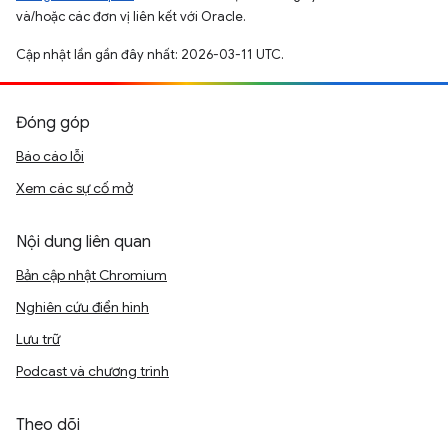
và/hoặc các đơn vị liên kết với Oracle.
Cập nhật lần gần đây nhất: 2026-03-11 UTC.
Đóng góp
Báo cáo lỗi
Xem các sự cố mở
Nội dung liên quan
Bản cập nhật Chromium
Nghiên cứu điển hình
Lưu trữ
Podcast và chương trình
Theo dõi