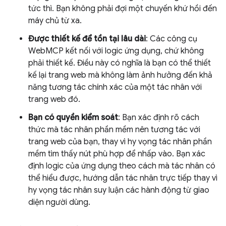
tức thì. Bạn không phải đợi một chuyến khứ hồi đến
máy chủ từ xa.
Được thiết kế để tồn tại lâu dài
: Các công cụ
WebMCP kết nối với logic ứng dụng, chứ không
phải thiết kế. Điều này có nghĩa là bạn có thể thiết
kế lại trang web mà không làm ảnh hưởng đến khả
năng tương tác chính xác của một tác nhân với
trang web đó.
Bạn có quyền kiểm soát
: Bạn xác định rõ cách
thức mà tác nhân phần mềm nên tương tác với
trang web của bạn, thay vì hy vọng tác nhân phần
mềm tìm thấy nút phù hợp để nhấp vào. Bạn xác
định logic của ứng dụng theo cách mà tác nhân có
thể hiểu được, hướng dẫn tác nhân trực tiếp thay vì
hy vọng tác nhân suy luận các hành động từ giao
diện người dùng.