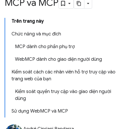
MCP và MCP
Trên trang này
Chức năng và mục đích
MCP dành cho phần phụ trợ
WebMCP dành cho giao diện người dùng
Kiểm soát cách các nhân viên hỗ trợ truy cập vào
trang web của bạn
Kiểm soát quyền truy cập vào giao diện người
dùng
Sử dụng WebMCP và MCP