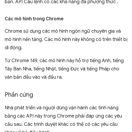
bản. API Câu lệnh có các khả năng đa phương thức
.
Các mô hình trong Chrome
Chrome sử dụng các mô hình ngôn ngữ chuyên gia và
mô hình nền tảng. Các mô hình này không có trên thiết bị
di động.
Từ Chrome 149, các mô hình này hỗ trợ tiếng Anh, tiếng
Tây Ban Nha, tiếng Nhật, tiếng Đức và tiếng Pháp cho
văn bản đầu vào và đầu ra.
Phần cứng
Nhà phát triển và người dùng vận hành các tính năng
bằng các API này trong Chrome phải đáp ứng các yêu
cầu sau. Các trình duyệt khác có thể có các yêu cầu