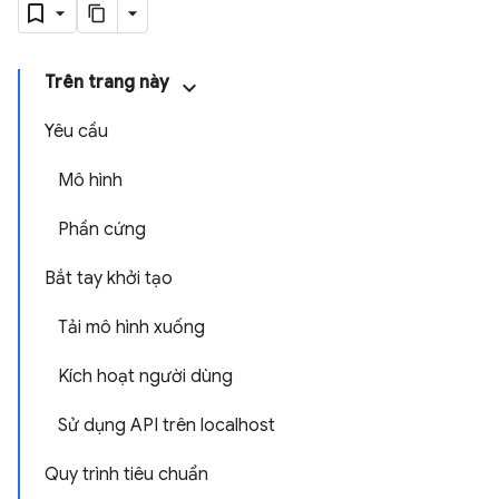
Trên trang này
Yêu cầu
Mô hình
Phần cứng
Bắt tay khởi tạo
Tải mô hình xuống
Kích hoạt người dùng
Sử dụng API trên localhost
Quy trình tiêu chuẩn