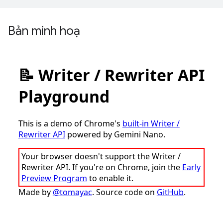
Bản minh hoạ