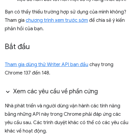
Bạn có thấy thiếu trường hợp sử dụng của mình không?
Tham gia
chương trình xem trước sớm
để chia sẻ ý kiến
phản hồi của bạn.
Bắt đầu
Tham gia dùng thử Writer API ban đầu
chạy trong
Chrome 137 đến 148.
Xem các yêu cầu về phần cứng
Nhà phát triển và người dùng vận hành các tính năng
bằng những API này trong Chrome phải đáp ứng các
yêu cầu sau. Các trình duyệt khác có thể có các yêu cầu
khác về hoạt động.