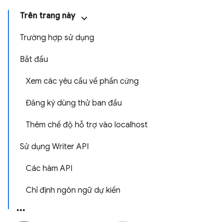
Trên trang này
Trường hợp sử dụng
Bắt đầu
Xem các yêu cầu về phần cứng
Đăng ký dùng thử ban đầu
Thêm chế độ hỗ trợ vào localhost
Sử dụng Writer API
Các hàm API
Chỉ định ngôn ngữ dự kiến