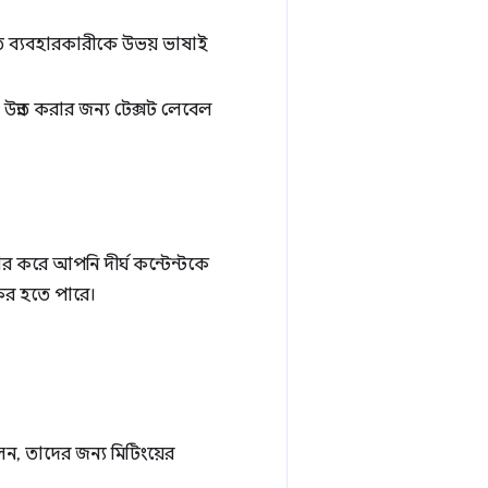
তে ব্যবহারকারীকে উভয় ভাষাই
উন্নত করার জন্য টেক্সট লেবেল
র করে আপনি দীর্ঘ কন্টেন্টকে
যকর হতে পারে।
েন, তাদের জন্য মিটিংয়ের