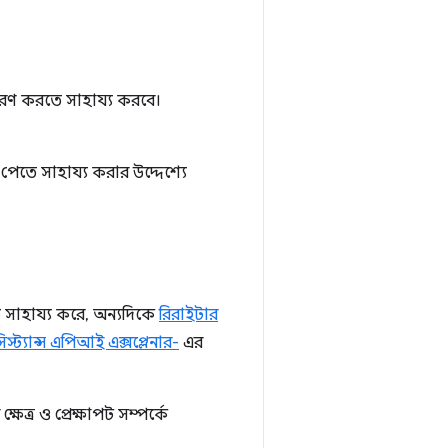
নির্ধারণ করতে সাহায্য করবে।
জে পেতে সাহায্য করার উদ্দেশ্যে
ে সাহায্য করে, অন্যদিকে
রিরাইটার
িস্ট্যান্স এপিআই এক্সপ্লেনার-
এর
ত্র ও প্রেক্ষাপট সম্পর্কে