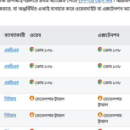
মূলক এপিআই-গুলিতে প্রথম অ্যাক্সেস পেতে
EPP-তে যোগ দিন
। অরিজিন 
রতে, বা অন্তর্নির্মিত এআই ব্যবহার করে ওয়েবসাইট বা এক্সটেনশন অ্
ব্যাখ্যাকারী
ওয়েব
এক্সটেনশন
এমডিএন
ক্রোম ১৩৮
ক্রোম ১৩৮
এমডিএন
ক্রোম ১৩৮
ক্রোম ১৩৮
এমডিএন
ক্রোম ১৩৮
ক্রোম ১৩৮
গিটহাব
ডেভেলপার ট্রায়াল
ডেভেলপার
ট্রায়াল
গিটহাব
ডেভেলপার ট্রায়াল
ডেভেলপার
ট্রায়াল