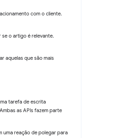
lacionamento com o cliente.
 se o artigo é relevante.
ar aquelas que são mais
ma tarefa de escrita
o. Ambas as APIs fazem parte
 uma reação de polegar para