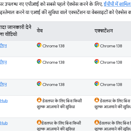
ौर पर उपलब्ध नए एपीआई को सबसे पहले ऐक्सेस करने के लिए,
ईपीपी में शामिल 
स्तेमाल करने या एआई की सुविधा वाले एक्सटेंशन या वेबसाइटों को ऐक्सेस करन
यादा जानकारी देने
वेब
एक्सटेंशन
ला वीडियो
डीएन
Chrome 138
Chrome 138
डीएन
Chrome 138
Chrome 138
डीएन
Chrome 138
Chrome 138
tHub
डेवलपर के लिए बिना किसी
डेवलपर के लिए बिना
शुल्क आज़माने की सुविधा
शुल्क आज़माने की सुविध
tHub
डेवलपर के लिए बिना किसी
डेवलपर के लिए बिना
शुल्क आज़माने की सुविधा
शुल्क आज़माने की सुविध