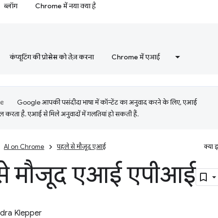
ब्लॉग
Chrome में नया क्या है
कंप्यूटिंग की प्रोसेस को तेज़ करना
Chrome में एआई
Google आपकी पसंदीदा भाषा में कॉन्टेंट का अनुवाद करने के लिए, एआई
 करता है. एआई से मिले अनुवादों में गलतियां हो सकती हैं.
AI on Chrome
पहले से मौजूद एआई
क्या 
से मौजूद एआई एपीआई
dra Klepper