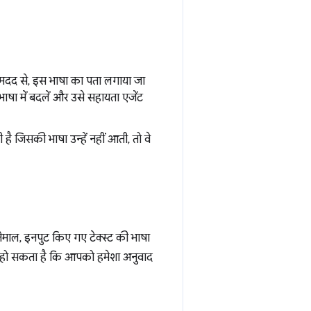
मदद से, इस भाषा का पता लगाया जा
षा में बदलें और उसे सहायता एजेंट
 जिसकी भाषा उन्हें नहीं आती, तो वे
ेमाल, इनपुट किए गए टेक्स्ट की भाषा
सा हो सकता है कि आपको हमेशा अनुवाद