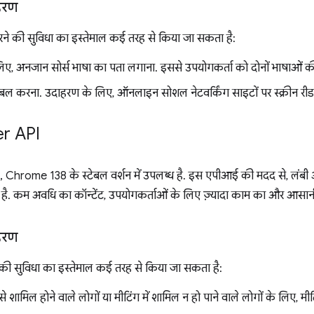
हरण
ने की सुविधा का इस्तेमाल कई तरह से किया जा सकता है:
िए, अनजान सोर्स भाषा का पता लगाना. इससे उपयोगकर्ता को दोनों भाषाओं की 
लेबल करना. उदाहरण के लिए, ऑनलाइन सोशल नेटवर्किंग साइटों पर स्क्रीन रीड
r API
, Chrome 138 के स्टेबल वर्शन में उपलब्ध है. इस एपीआई की मदद से, लंब
है. कम अवधि का कॉन्टेंट, उपयोगकर्ताओं के लिए ज़्यादा काम का और आसानी
हरण
की सुविधा का इस्तेमाल कई तरह से किया जा सकता है:
ेर से शामिल होने वाले लोगों या मीटिंग में शामिल न हो पाने वाले लोगों के लिए, म