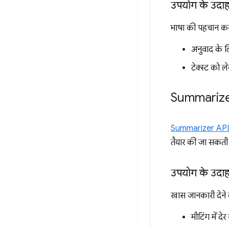
उपयोग के उदा
भाषा की पहचान कर
अनुवाद के ल
टेक्स्ट को 
Summarize
Summarizer API
तैयार की जा सकती 
उपयोग के उदा
खास जानकारी देने 
मीटिंग में द