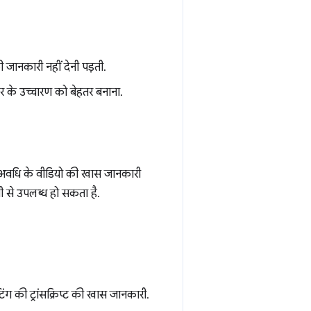
जानकारी नहीं देनी पड़ती.
र के उच्चारण को बेहतर बनाना.
ी अवधि के वीडियो की खास जानकारी
 से उपलब्ध हो सकता है.
ीटिंग की ट्रांसक्रिप्ट की खास जानकारी.