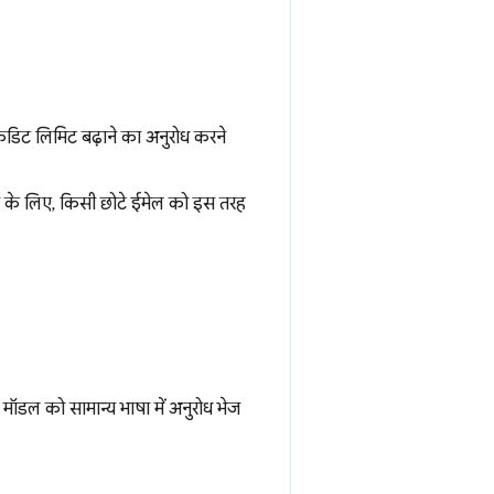
ेडिट लिमिट बढ़ाने का अनुरोध करने
हरण के लिए, किसी छोटे ईमेल को इस तरह
 मॉडल को सामान्य भाषा में अनुरोध भेज