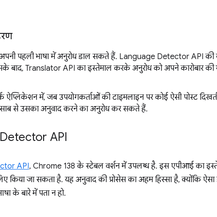
हरण
 अपनी पहली भाषा में अनुरोध डाल सकते हैं. Language Detector API की 
के बाद, Translator API का इस्तेमाल करके अनुरोध को अपने कारोबार की भा
क ऐप्लिकेशन में, जब उपयोगकर्ताओं की टाइमलाइन पर कोई ऐसी पोस्ट दिखती है
िसाब से उसका अनुवाद करने का अनुरोध कर सकते हैं.
Detector API
ctor API
, Chrome 138 के स्टेबल वर्शन में उपलब्ध है. इस एपीआई का इस्त
िए किया जा सकता है. यह अनुवाद की प्रोसेस का अहम हिस्सा है, क्योंकि ऐ
ा के बारे में पता न हो.