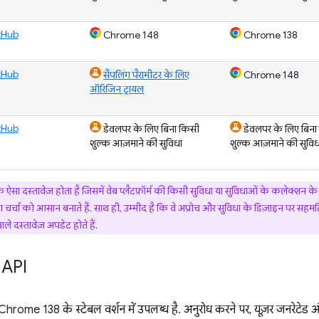
tHub
Chrome 148
Chrome 138
tHub
सैंपलिंग पैरामीटर के लिए
Chrome 148
ऑरिजिन ट्रायल
tHub
डेवलपर के लिए बिना किसी
डेवलपर के लिए बिना
शुल्क आज़माने की सुविधा
शुल्क आज़माने की सुविध
ऐसा दस्तावेज़ होता है जिसमें वेब प्लैटफ़ॉर्म की किसी सुविधा या सुविधाओं के कलेक्शन के बा
ग चर्चा को आसान बनाते हैं. साथ ही, उम्मीद है कि वे अप्रोच और सुविधा के डिज़ाइन पर सहमति 
ाले दस्तावेज़ अपडेट होते हैं.
 API
 Chrome 138 के स्टेबल वर्शन में उपलब्ध है. अनुरोध करने पर, यूज़र जनरेटेड