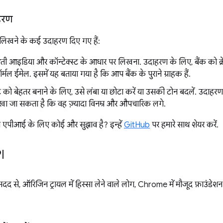
हरण
लिखने के कई उदाहरण दिए गए हैं:
ी आइडिया और कॉन्टेक्स्ट के आधार पर लिखना. उदाहरण के लिए, बैंक को क्र
्मल ईमेल. इसमें यह बताया गया है कि आप बैंक के पुराने ग्राहक हैं.
स्ट को बेहतर बनाने के लिए, उसे लंबा या छोटा करें या उसकी टोन बदलें. उदा
िखा जा सकता है कि वह ज़्यादा विनम्र और औपचारिक लगे.
 एपीआई के लिए कोई और सुझाव है? इन्हें
GitHub
पर हमारे साथ शेयर करें.
I
दद से, ऑरिजिन ट्रायल में हिस्सा लेने वाले लोग, Chrome में मौजूद फ़ाउंडेशन