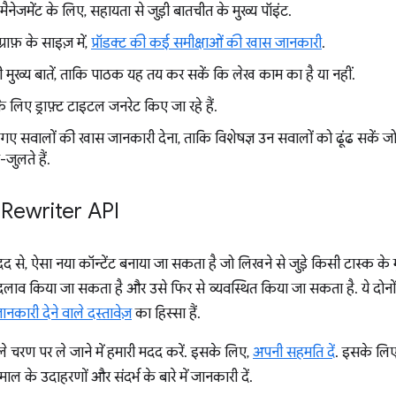
 मैनेजमेंट के लिए, सहायता से जुड़ी बातचीत के मुख्य पॉइंट.
ग्राफ़ के साइज़ में,
प्रॉडक्ट की कई समीक्षाओं की खास जानकारी
.
की मुख्य बातें, ताकि पाठक यह तय कर सकें कि लेख काम का है या नहीं.
लिए ड्राफ़्ट टाइटल जनरेट किए जा रहे हैं.
छे गए सवालों की खास जानकारी देना, ताकि विशेषज्ञ उन सवालों को ढूंढ सकें जो उ
-जुलते हैं.
Rewriter API
 से, ऐसा नया कॉन्टेंट बनाया जा सकता है जो लिखने से जुड़े किसी टास्क के म
ं बदलाव किया जा सकता है और उसे फिर से व्यवस्थित किया जा सकता है. ये दो
ानकारी देने वाले दस्तावेज़
का हिस्सा हैं.
े चरण पर ले जाने में हमारी मदद करें. इसके लिए,
अपनी सहमति दें
. इसके लिए,
माल के उदाहरणों और संदर्भ के बारे में जानकारी दें.