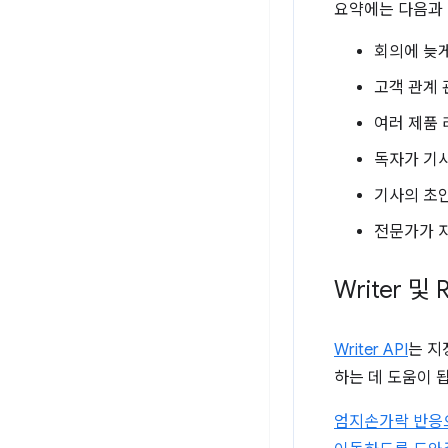
요약에는 다음과 
회의에 늦
고객 관계 
여러 제품 
독자가 기사
기사의 초안
전문가가 자
Writer 및 R
Writer API
는 지
하는 데 도움이 됩
엄지손가락 반응으