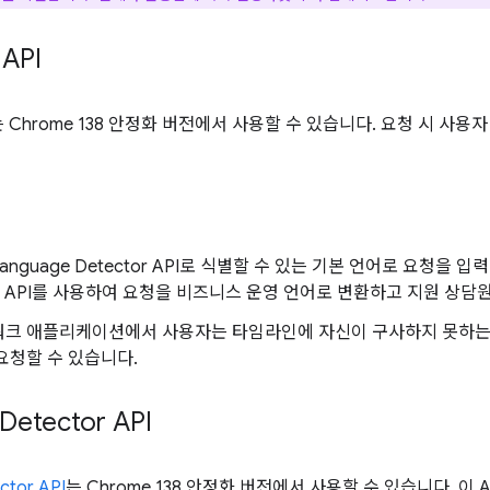
 API
는 Chrome 138 안정화 버전에서 사용할 수 있습니다. 요청 시 사
anguage Detector API로 식별할 수 있는 기본 언어로 요청을 입
ator API를 사용하여 요청을 비즈니스 운영 언어로 변환하고 지원 상
워크 애플리케이션에서 사용자는 타임라인에 자신이 구사하지 못하는 
요청할 수 있습니다.
Detector API
ctor API
는 Chrome 138 안정화 버전에서 사용할 수 있습니다. 이