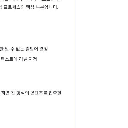
번역 프로세스의 핵심 부분입니다.
 알 수 없는 출발어 결정
 텍스트에 라벨 지정
 사용하면 긴 형식의 콘텐츠를 압축할