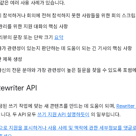
같은 여러 사용 사례가 있습니다.
게 참석하거나 회의에 전혀 참석하지 못한 사람들을 위한 회의 스크립
관리를 위한 지원 대화의 핵심 사항
리뷰의 문장 또는 단락 크기
요약
가 관련성이 있는지 판단하는 데 도움이 되는 긴 기사의 핵심 사항
 제목 생성
신의 전문 분야와 가장 관련성이 높은 질문을 찾을 수 있도록 포럼
ewriter API
정된 쓰기 작업에 맞는 새 콘텐츠를 만드는 데 도움이 되며,
Rewriter
니다. 두 API 모두
쓰기 지원 API 설명하듯이
의 일부입니다.
로 지원을 표시하거나 사용 사례 및 맥락에 관한 세부정보를 댓글로