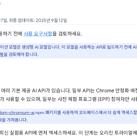
27일, 최종 업데이트: 2025년 9월 12일
사용하기 전에
사용 요구사항
을 검토하세요.
데이션 모델은 생성형 AI 모델입니다. 이 모델을 사용하는 API로 빌드하기 전에 A
드북
을 검토해야 합니다.
여러 기본 제공 AI API가 있습니다. 일부 API는 Chrome 안정화 
가 사용할 수 있으며, 일부는 사전 체험 프로그램 (EPP) 참여자만 사
dom-chromium-ai
npm 패키지를 사용하여 코드베이스에서 더 쉽게 액세스할 수 있
 지정을 가져옵니다.
최신 실험용 API에 먼저 액세스하세요. 이 단계는 오리진 트라이얼에