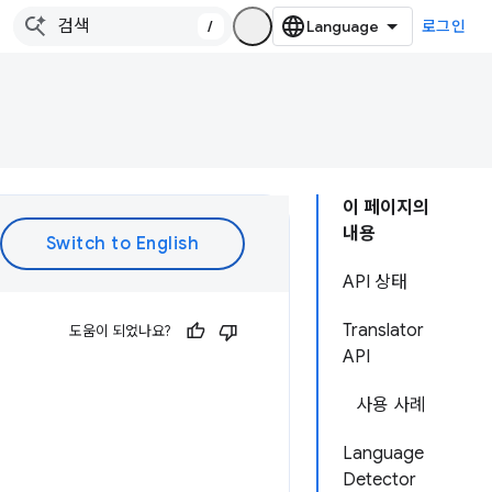
/
로그인
이 페이지의
내용
API 상태
Translator
도움이 되었나요?
API
사용 사례
Language
Detector