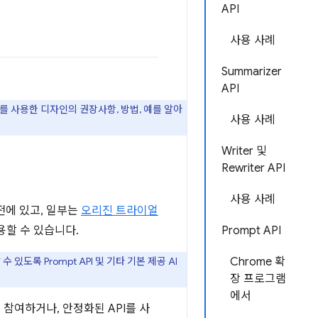
API
사용 사례
Summarizer
API
I를 사용한 디자인의 권장사항, 방법, 예를 알아
사용 사례
Writer 및
Rewriter API
사용 사례
버전에 있고, 일부는
오리진 트라이얼
용할 수 있습니다.
Prompt API
도록 Prompt API 및 기타 기본 제공 AI
Chrome 확
장 프로그램
에서
 참여하거나, 안정화된 API를 사