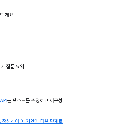
트 개요
에서 질문 요약
 API
는 텍스트를 수정하고 재구성
 작성하여 이 제안이 다음 단계로