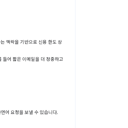
는 맥락을 기반으로 신용 한도 상
를 들어 짧은 이메일을 더 정중하고
연어 요청을 보낼 수 있습니다.