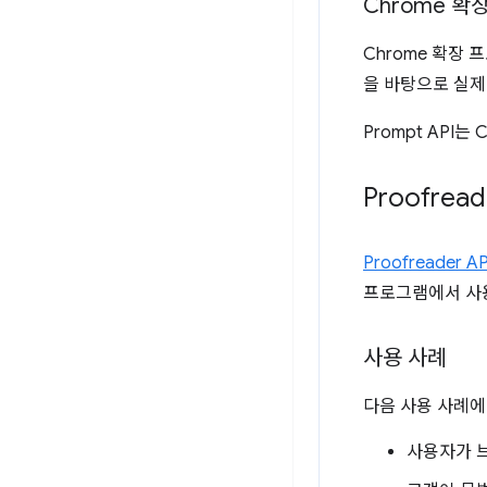
Chrome 
Chrome 확장
을 바탕으로 실제
Prompt API
Proofread
Proofreader AP
프로그램에서 사용
사용 사례
다음 사용 사례에 P
사용자가 