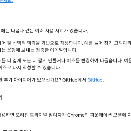
주세요.
기에는 다음과 같은 여러 사용 사례가 있습니다.
어 및 선택적 맥락을 기반으로 작성합니다. 예를 들어 장기 고객이라
하는 은행에 보내는 정중한 이메일입니다.
를 더 길게 또는 더 짧게 만들거나 어조를 변경하여 다듬습니다. 예
어조로 다시 작성할 수 있습니다.
관한 추가 아이디어가 있으신가요? GitHub에서
GitHub
.
I
사용하면 오리진 트라이얼 참여자가 Chrome의 파운데이션 모델에 자