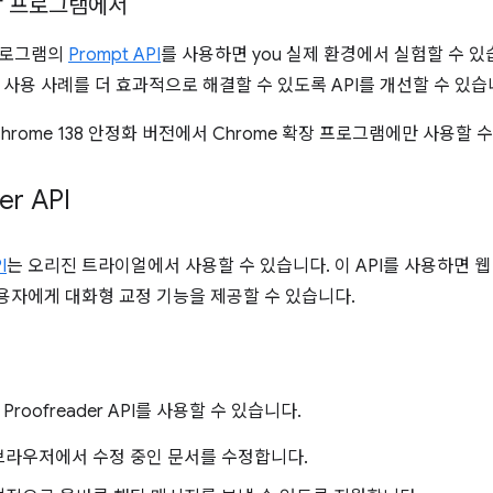
확장 프로그램에서
 프로그램의
Prompt API
를 사용하면 you 실제 환경에서 실험할 수 있
 사용 사례를 더 효과적으로 해결할 수 있도록 API를 개선할 수 있습
는 Chrome 138 안정화 버전에서 Chrome 확장 프로그램에만 사용할 
er API
I
는 오리진 트라이얼에서 사용할 수 있습니다. 이 API를 사용하면 웹
자에게 대화형 교정 기능을 제공할 수 있습니다.
roofreader API를 사용할 수 있습니다.
브라우저에서 수정 중인 문서를 수정합니다.