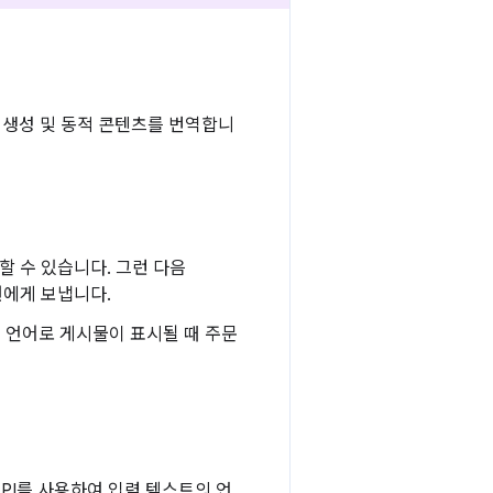
용자 생성 및 동적 콘텐츠를 번역합니
력할 수 있습니다. 그런 다음
담원에게 보냅니다.
언어로 게시물이 표시될 때 주문
 API를 사용하여 입력 텍스트의 언