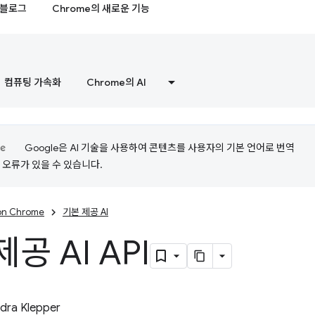
블로그
Chrome의 새로운 기능
컴퓨팅 가속화
Chrome의 AI
Google은 AI 기술을 사용하여 콘텐츠를 사용자의 기본 언어로 번역
는 오류가 있을 수 있습니다.
 on Chrome
기본 제공 AI
공 AI API
dra Klepper