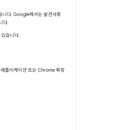
습니다. Google에서는 발견사항
니다.
수 있습니다.
 애플리케이션 또는 Chrome 확장