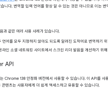
있습니다. 번역할 입력 언어를 항상 알 수 있는 것은 아니므로 이는 
음과 같은 여러 사용 사례가 있습니다.
 언어를 모두 지정하지 않아도 되도록 알려진 도착어로 번역하기 위한
온라인 소셜 네트워킹 사이트에서 스크린 리더 발음을 개선하기 위해
r API
는 Chrome 138 안정화 버전에서 사용할 수 있습니다. 이 API를
은 콘텐츠는 사용자에게 더 쉽게 액세스하고 유용할 수 있습니다.