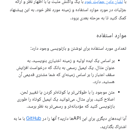
با
نشان دادن حمایت خود
با یک واکنش مثبت یا با اظهار نظر و ارائه
جزئیات در مورد موارد استفاده و زمینه مورد نظر خود، به این پیشنهاد
کمک کنید تا به مرحله بعدی برود.
موارد استفاده
تعدادی مورد استفاده برای نوشتن و بازنویسی وجود دارد:
بر اساس یک ایده اولیه و زمینه اختیاری بنویسید. به
عنوان مثال، یک ایمیل رسمی به بانک که درخواست افزایش
سقف اعتبار را بر اساس زمینه‌ای که شما مشتری قدیمی آن
هستید، دارد.
متن موجود را با طولانی‌تر یا کوتاه‌تر کردن یا تغییر لحن،
اصلاح کنید. برای مثال، می‌توانید یک ایمیل کوتاه را طوری
بازنویسی کنید که مؤدبانه‌تر و رسمی‌تر به نظر برسد.
آیا ایده‌های دیگری برای این APIها دارید؟ آنها را در
GitHub
با ما به
اشتراک بگذارید.