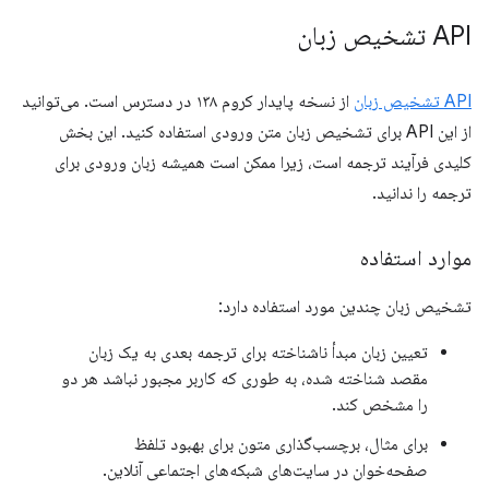
API تشخیص زبان
API تشخیص زبان
از نسخه پایدار کروم ۱۳۸ در دسترس است. می‌توانید
از این API برای تشخیص زبان متن ورودی استفاده کنید. این بخش
کلیدی فرآیند ترجمه است، زیرا ممکن است همیشه زبان ورودی برای
ترجمه را ندانید.
موارد استفاده
تشخیص زبان چندین مورد استفاده دارد:
تعیین زبان مبدأ ناشناخته برای ترجمه بعدی به یک زبان
مقصد شناخته شده، به طوری که کاربر مجبور نباشد هر دو
را مشخص کند.
برای مثال، برچسب‌گذاری متون برای بهبود تلفظ
صفحه‌خوان در سایت‌های شبکه‌های اجتماعی آنلاین.