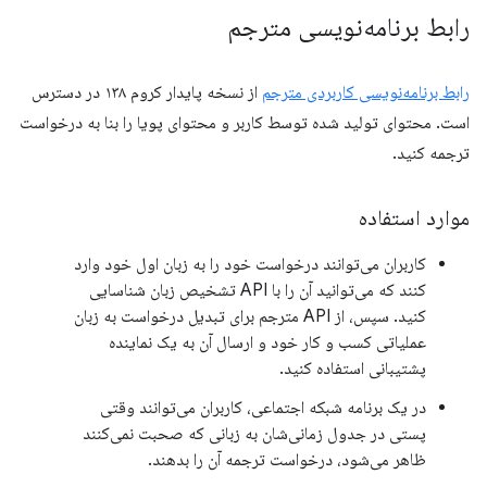
رابط برنامه‌نویسی مترجم
رابط برنامه‌نویسی کاربردی مترجم
از نسخه پایدار کروم ۱۳۸ در دسترس
است. محتوای تولید شده توسط کاربر و محتوای پویا را بنا به درخواست
ترجمه کنید.
موارد استفاده
کاربران می‌توانند درخواست خود را به زبان اول خود وارد
کنند که می‌توانید آن را با API تشخیص زبان شناسایی
کنید. سپس، از API مترجم برای تبدیل درخواست به زبان
عملیاتی کسب و کار خود و ارسال آن به یک نماینده
پشتیبانی استفاده کنید.
در یک برنامه شبکه اجتماعی، کاربران می‌توانند وقتی
پستی در جدول زمانی‌شان به زبانی که صحبت نمی‌کنند
ظاهر می‌شود، درخواست ترجمه آن را بدهند.