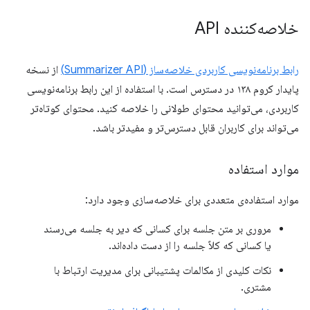
خلاصه‌کننده API
رابط برنامه‌نویسی کاربردی خلاصه‌ساز (Summarizer API)
از نسخه
پایدار کروم ۱۳۸ در دسترس است. با استفاده از این رابط برنامه‌نویسی
کاربردی، می‌توانید محتوای طولانی را خلاصه کنید. محتوای کوتاه‌تر
می‌تواند برای کاربران قابل دسترس‌تر و مفیدتر باشد.
موارد استفاده
موارد استفاده‌ی متعددی برای خلاصه‌سازی وجود دارد:
مروری بر متن جلسه برای کسانی که دیر به جلسه می‌رسند
یا کسانی که کلاً جلسه را از دست داده‌اند.
نکات کلیدی از مکالمات پشتیبانی برای مدیریت ارتباط با
مشتری.