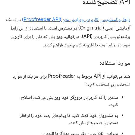
API تصحیح‌کننده
رابط برنامه‌نویسی کاربردی ویرایش متن (Proofreader API)
در نسخه
آزمایشی اصلی (Origin trial) در دسترس است. با استفاده از این رابط
برنامه‌نویسی کاربردی (API)، می‌توانید ویرایش تعاملی را برای کاربران
خود در برنامه وب یا افزونه کروم خود فراهم کنید.
موارد استفاده
شما می‌توانید از API مربوط به Proofreader برای هر یک از موارد
استفاده زیر استفاده کنید:
سندی را که کاربر در مرورگر خود ویرایش می‌کند، اصلاح
کنید.
به مشتریان خود کمک کنید تا پیام‌های چت خود را از نظر
دستوری صحیح ارسال کنند.
ویرایش نظرات در یک پست وبلاگ یا انجمن.