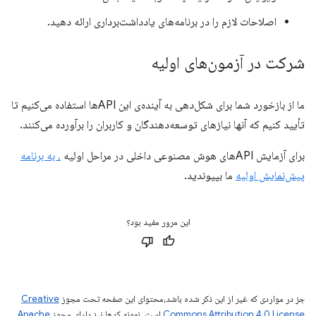
اصلاحات لازم را در برنامه‌های یادداشت‌برداری ارائه دهید.
شرکت در آزمون‌های اولیه
ما از بازخورد شما برای شکل‌دهی به آینده‌ی این APIها استفاده می‌کنیم تا
تأیید کنیم که آنها نیازهای توسعه‌دهندگان و کاربران را برآورده می‌کنند.
برای آزمایش APIهای هوش مصنوعی داخلی در مراحل اولیه
، به برنامه
پیش‌نمایش اولیه
ما بپیوندید.
این مرور مفید بود؟
جز در مواردی که غیر از این ذکر شده باشد،‌محتوای این صفحه تحت مجوز
Creative
Commons Attribution 4.0 License
است. نمونه کدها نیز دارای مجوز
Apache