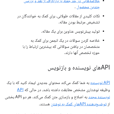
خلاصه‌هایی در حد جمله یا پاراگراف از نقد و بررسی
چندین محصول
.
نکات کلیدی از مقالات طولانی، برای کمک به خوانندگان در
تشخیص مرتبط بودن مقاله.
تولید پیش‌نویس عناوین برای یک مقاله.
خلاصه کردن سوالات در یک انجمن برای کمک به
متخصصان در یافتن سوالاتی که بیشترین ارتباط را با
حوزه تخصص آنها دارند.
APIهای نویسنده و بازنویس
API نویسنده
به شما کمک می‌کند محتوای جدیدی ایجاد کنید که با یک
وظیفه نوشتاری مشخص مطابقت داشته باشد، در حالی که
API
نویسنده مجدد
به اصلاح و بازسازی متن کمک می‌کند. هر دو API بخشی
از
توضیح‌دهنده APIهای کمک به نوشتن
هستند.