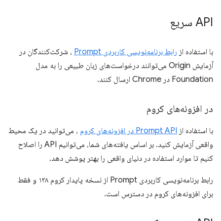
API سریع
با استفاده از
رابط برنامه‌نویسی کاربردی Prompt
، شرکت‌کنندگان در
آزمایش Origin می‌توانند درخواست‌های زبان طبیعی را به مدل
Foundation در Chrome ارسال کنند.
در افزونه‌های کروم
با استفاده از
Prompt API در افزونه‌های کروم
، می‌توانید در یک محیط
واقعی آزمایش کنید. بر اساس یافته‌های شما، می‌توانیم API را اصلاح
کنیم تا موارد استفاده در دنیای واقعی را بهتر پوشش دهد.
رابط برنامه‌نویسی کاربردی Prompt از نسخه پایدار کروم ۱۳۸ و فقط
برای افزونه‌های کروم در دسترس است.