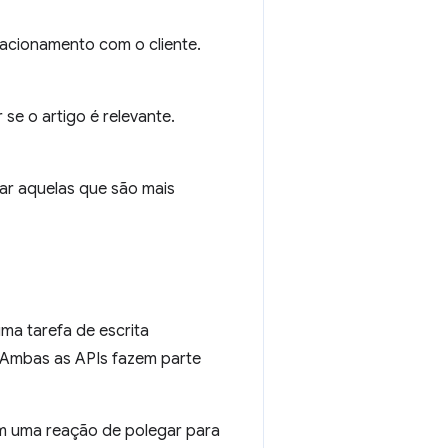
lacionamento com o cliente.
 se o artigo é relevante.
ar aquelas que são mais
ma tarefa de escrita
o. Ambas as APIs fazem parte
 uma reação de polegar para