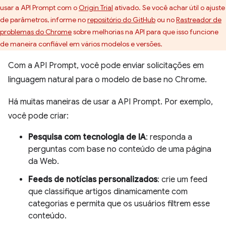
usar a API Prompt com o
Origin Trial
ativado. Se você achar útil o ajuste
de parâmetros, informe no
repositório do GitHub
ou no
Rastreador de
problemas do Chrome
sobre melhorias na API para que isso funcione
de maneira confiável em vários modelos e versões.
Com a API Prompt, você pode enviar solicitações em
linguagem natural para o modelo de base no Chrome.
Há muitas maneiras de usar a API Prompt. Por exemplo,
você pode criar:
Pesquisa com tecnologia de IA
: responda a
perguntas com base no conteúdo de uma página
da Web.
Feeds de notícias personalizados
: crie um feed
que classifique artigos dinamicamente com
categorias e permita que os usuários filtrem esse
conteúdo.