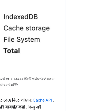
্ট সহ ব্যবহারের চিত্রটি পর্যালোচনা করুন।
063 মেগাবাইট।
তে বেছে নিতে পারেন:
Cache API
,
API ব্যবহার করা
, কিন্তু এই