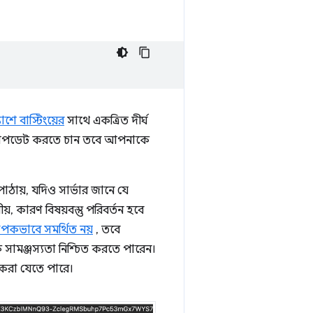
যাশে বাস্টিংয়ের
সাথে একত্রিত দীর্ঘ
টি আপডেট করতে চান তবে আপনাকে
পাঠায়, যদিও সার্ভার জানে যে
ীয়, কারণ বিষয়বস্তু পরিবর্তন হবে
যাপকভাবে সমর্থিত নয়
, তবে
 সামঞ্জস্যতা নিশ্চিত করতে পারেন।
ষণ করা যেতে পারে।