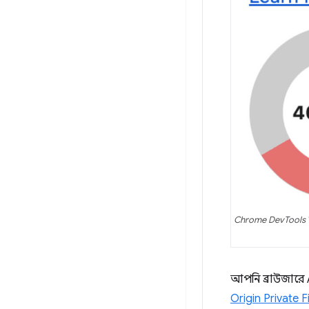
Chrome DevTools
আপনি ব্রাউজারে 
Origin Private F