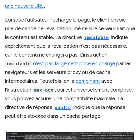
une nouvelle URL
.
Lorsque l'utilisateur recharge la page, le client envoie
une demande de revalidation, même si le serveur sait que
le contenu est stable. La directive
immutable
indique
explicitement que la revalidation n'est pas nécessaire,
car le contenu ne changera pas. L'instruction
immutable
n'est pas largement prise en charge
par les
navigateurs et les serveurs proxy ou de cache
intermédiaires. Toutefois, en la
combinant
avec
l'instruction
max-age
, qui est universellement comprise,
vous pouvez assurer une compatibilité maximale. La
directive de réponse
public
indique que la réponse
peut être stockée dans un cache partagé.