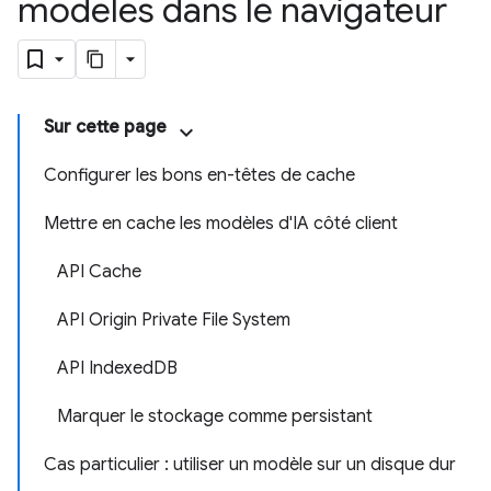
modèles dans le navigateur
Sur cette page
Configurer les bons en-têtes de cache
Mettre en cache les modèles d'IA côté client
API Cache
API Origin Private File System
API IndexedDB
Marquer le stockage comme persistant
Cas particulier : utiliser un modèle sur un disque dur