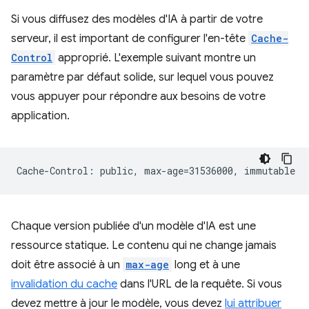
Si vous diffusez des modèles d'IA à partir de votre
serveur, il est important de configurer l'en-tête
Cache-
Control
approprié. L'exemple suivant montre un
paramètre par défaut solide, sur lequel vous pouvez
vous appuyer pour répondre aux besoins de votre
application.
Chaque version publiée d'un modèle d'IA est une
ressource statique. Le contenu qui ne change jamais
doit être associé à un
max-age
long et à une
invalidation du cache
dans l'URL de la requête. Si vous
devez mettre à jour le modèle, vous devez
lui attribuer