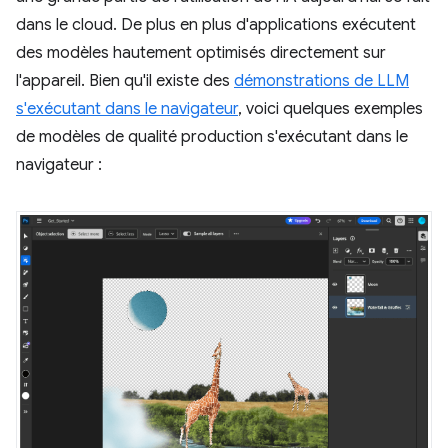
dans le cloud. De plus en plus d'applications exécutent
des modèles hautement optimisés directement sur
l'appareil. Bien qu'il existe des
démonstrations de LLM
s'exécutant dans le navigateur
, voici quelques exemples
de modèles de qualité production s'exécutant dans le
navigateur :