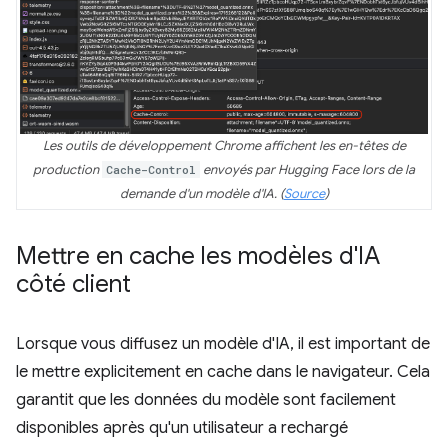
Les outils de développement Chrome affichent les en-têtes de
production
Cache-Control
envoyés par Hugging Face lors de la
demande d'un modèle d'IA. (
Source
)
Mettre en cache les modèles d'IA
côté client
Lorsque vous diffusez un modèle d'IA, il est important de
le mettre explicitement en cache dans le navigateur. Cela
garantit que les données du modèle sont facilement
disponibles après qu'un utilisateur a rechargé