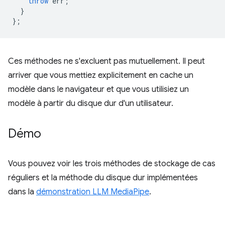
throw
err
;
}
};
Ces méthodes ne s'excluent pas mutuellement. Il peut
arriver que vous mettiez explicitement en cache un
modèle dans le navigateur et que vous utilisiez un
modèle à partir du disque dur d'un utilisateur.
Démo
Vous pouvez voir les trois méthodes de stockage de cas
réguliers et la méthode du disque dur implémentées
dans la
démonstration LLM MediaPipe
.