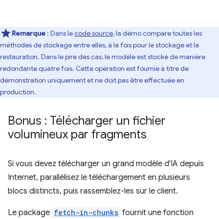
Remarque
:
Dans le
code source
, la démo compare toutes les
méthodes de stockage entre elles, à la fois pour le stockage et la
restauration. Dans le pire des cas, le modèle est stocké de manière
redondante quatre fois. Cette opération est fournie à titre de
démonstration uniquement et ne doit pas être effectuée en
production.
Bonus : Télécharger un fichier
volumineux par fragments
Si vous devez télécharger un grand modèle d'IA depuis
Internet, parallélisez le téléchargement en plusieurs
blocs distincts, puis rassemblez-les sur le client.
Le package
fetch-in-chunks
fournit une fonction