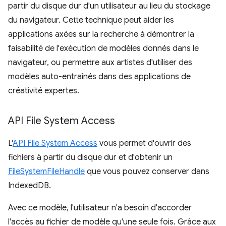
partir du disque dur d'un utilisateur au lieu du stockage
du navigateur. Cette technique peut aider les
applications axées sur la recherche à démontrer la
faisabilité de l'exécution de modèles donnés dans le
navigateur, ou permettre aux artistes d'utiliser des
modèles auto-entraînés dans des applications de
créativité expertes.
API File System Access
L'
API File System Access
vous permet d'ouvrir des
fichiers à partir du disque dur et d'obtenir un
FileSystemFileHandle
que vous pouvez conserver dans
IndexedDB.
Avec ce modèle, l'utilisateur n'a besoin d'accorder
l'accès au fichier de modèle qu'une seule fois. Grâce aux