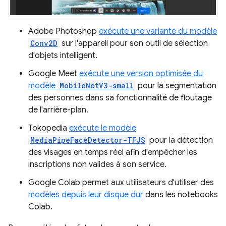
Adobe Photoshop
exécute une variante du modèle
Conv2D
sur l'appareil pour son outil de sélection
d'objets intelligent.
Google Meet
exécute une version optimisée du
modèle
MobileNetV3-small
pour la segmentation
des personnes dans sa fonctionnalité de floutage
de l'arrière-plan.
Tokopedia
exécute le modèle
MediaPipeFaceDetector-TFJS
pour la détection
des visages en temps réel afin d'empêcher les
inscriptions non valides à son service.
Google Colab permet aux utilisateurs d'utiliser des
modèles depuis leur disque dur
dans les notebooks
Colab.