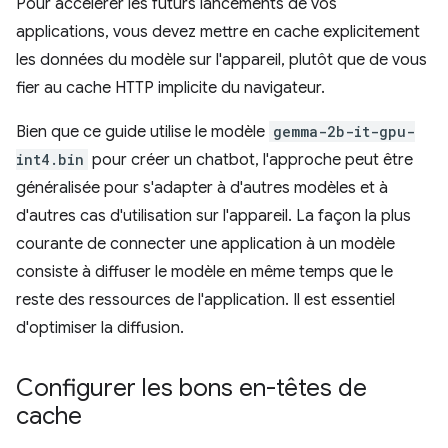
Pour accélérer les futurs lancements de vos
applications, vous devez mettre en cache explicitement
les données du modèle sur l'appareil, plutôt que de vous
fier au cache HTTP implicite du navigateur.
Bien que ce guide utilise le modèle
gemma-2b-it-gpu-
int4.bin
pour créer un chatbot, l'approche peut être
généralisée pour s'adapter à d'autres modèles et à
d'autres cas d'utilisation sur l'appareil. La façon la plus
courante de connecter une application à un modèle
consiste à diffuser le modèle en même temps que le
reste des ressources de l'application. Il est essentiel
d'optimiser la diffusion.
Configurer les bons en-têtes de
cache