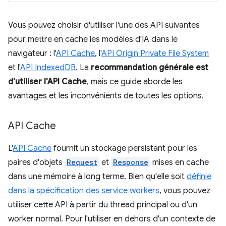
Vous pouvez choisir d'utiliser l'une des API suivantes
pour mettre en cache les modèles d'IA dans le
navigateur : l'
API Cache
, l'
API Origin Private File System
et l'
API IndexedDB
. La
recommandation générale est
d'utiliser l'API Cache
, mais ce guide aborde les
avantages et les inconvénients de toutes les options.
API Cache
L'
API Cache
fournit un stockage persistant pour les
paires d'objets
Request
et
Response
mises en cache
dans une mémoire à long terme. Bien qu'elle soit
définie
dans la spécification des service workers
, vous pouvez
utiliser cette API à partir du thread principal ou d'un
worker normal. Pour l'utiliser en dehors d'un contexte de