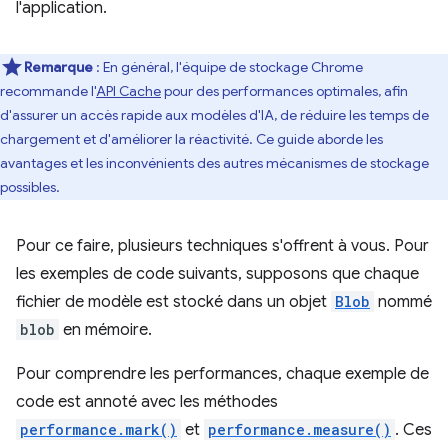
l'application.
Remarque
: En général, l'équipe de stockage Chrome
recommande l'
API Cache
pour des performances optimales, afin
d'assurer un accès rapide aux modèles d'IA, de réduire les temps de
chargement et d'améliorer la réactivité. Ce guide aborde les
avantages et les inconvénients des autres mécanismes de stockage
possibles.
Pour ce faire, plusieurs techniques s'offrent à vous. Pour
les exemples de code suivants, supposons que chaque
fichier de modèle est stocké dans un objet
Blob
nommé
blob
en mémoire.
Pour comprendre les performances, chaque exemple de
code est annoté avec les méthodes
performance.mark()
et
performance.measure()
. Ces