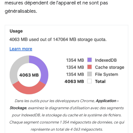
mesures dépendent de l'appareil et ne sont pas
généralisables.
Dans les outils pour les développeurs Chrome,
Application
>
Stockage
, examinez le diagramme d'utilisation avec des segments
pour IndexedDB, le stockage du cache et le système de fichiers.
Chaque segment consomme 1 354 mégaoctets de données, ce qui
représente un total de 4 063 mégaoctets.