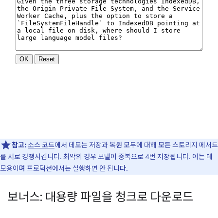
참고:
소스 코드
에서 데모는 저장과 복원 모두에 대해 모든 스토리지 메서드
를 서로 경쟁시킵니다. 최악의 경우 모델이 중복으로 4번 저장됩니다. 이는 데
모용이며 프로덕션에서는 실행하면 안 됩니다.
보너스: 대용량 파일을 청크로 다운로드