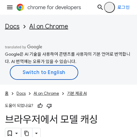
로그인
Docs
AI on Chrome
Google은 AI 기술을 사용하여 콘텐츠를 사용자의 기본 언어로 번역합니
다. AI 번역에는 오류가 있을 수 있습니다.
홈
Docs
AI on Chrome
기본 제공 AI
도움이 되었나요?
브라우저에서 모델 캐싱