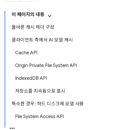
이 페이지의 내용
올바른 캐시 헤더 구성
클라이언트 측에서 AI 모델 캐시
Cache API
Origin Private File System API
IndexedDB API
저장소를 지속됨으로 표시
특수한 경우: 하드 디스크에 모델 사용
File System Access API