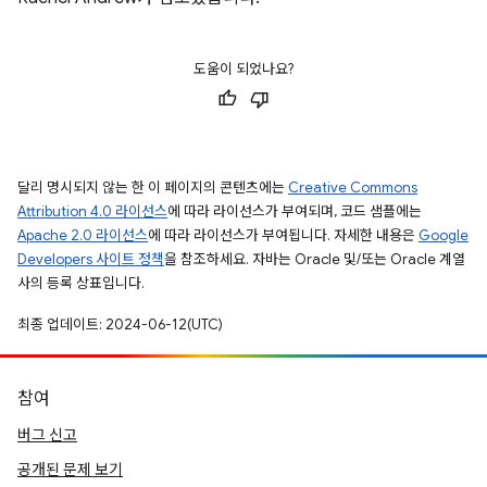
도움이 되었나요?
달리 명시되지 않는 한 이 페이지의 콘텐츠에는
Creative Commons
Attribution 4.0 라이선스
에 따라 라이선스가 부여되며, 코드 샘플에는
Apache 2.0 라이선스
에 따라 라이선스가 부여됩니다. 자세한 내용은
Google
Developers 사이트 정책
을 참조하세요. 자바는 Oracle 및/또는 Oracle 계열
사의 등록 상표입니다.
최종 업데이트: 2024-06-12(UTC)
참여
버그 신고
공개된 문제 보기