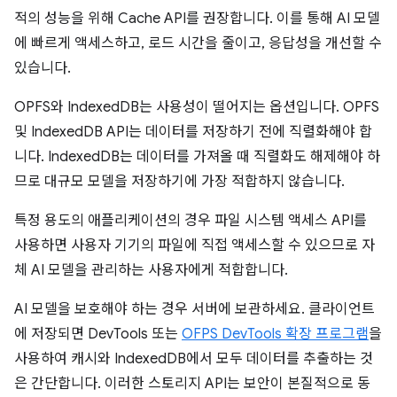
적의 성능을 위해 Cache API를 권장합니다. 이를 통해 AI 모델
에 빠르게 액세스하고, 로드 시간을 줄이고, 응답성을 개선할 수
있습니다.
OPFS와 IndexedDB는 사용성이 떨어지는 옵션입니다. OPFS
및 IndexedDB API는 데이터를 저장하기 전에 직렬화해야 합
니다. IndexedDB는 데이터를 가져올 때 직렬화도 해제해야 하
므로 대규모 모델을 저장하기에 가장 적합하지 않습니다.
특정 용도의 애플리케이션의 경우 파일 시스템 액세스 API를
사용하면 사용자 기기의 파일에 직접 액세스할 수 있으므로 자
체 AI 모델을 관리하는 사용자에게 적합합니다.
AI 모델을 보호해야 하는 경우 서버에 보관하세요. 클라이언트
에 저장되면 DevTools 또는
OFPS DevTools 확장 프로그램
을
사용하여 캐시와 IndexedDB에서 모두 데이터를 추출하는 것
은 간단합니다. 이러한 스토리지 API는 보안이 본질적으로 동