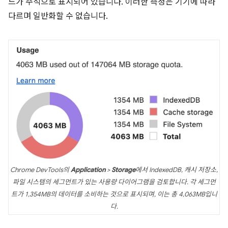
드가 주석으로 표시되어 있습니다. 이러한 측정은 기기에 따라
다르며 일반화할 수 없습니다.
Chrome DevTools의
Application
>
Storage
에서 IndexedDB, 캐시 저장소,
파일 시스템의 세그먼트가 있는 사용량 다이어그램을 검토합니다. 각 세그먼
트가 1,354MB의 데이터를 소비하는 것으로 표시되며, 이는 총 4,063MB입니
다.