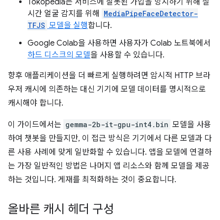
Tokopedia는 서비스에 잘못된 가입을 방지하기 위해 실
시간 얼굴 감지를 위해
MediaPipeFaceDetector-
TFJS
모델을 실행
합니다.
Google Colab을 사용하면 사용자가 Colab 노트북에서
하드 디스크의 모델
을 사용할 수 있습니다.
향후 애플리케이션을 더 빠르게 실행하려면 암시적 HTTP 브라
우저 캐시에 의존하는 대신 기기에 모델 데이터를 명시적으로
캐시해야 합니다.
이 가이드에서는
gemma-2b-it-gpu-int4.bin
모델을 사용
하여 챗봇을 만들지만, 이 접근 방식은 기기에서 다른 모델과 다
른 사용 사례에 맞게 일반화할 수 있습니다. 앱을 모델에 연결하
는 가장 일반적인 방법은 나머지 앱 리소스와 함께 모델을 제공
하는 것입니다. 게재를 최적화하는 것이 중요합니다.
올바른 캐시 헤더 구성