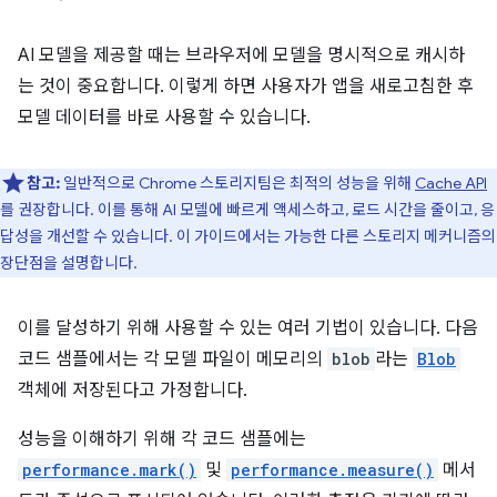
AI 모델을 제공할 때는 브라우저에 모델을 명시적으로 캐시하
는 것이 중요합니다. 이렇게 하면 사용자가 앱을 새로고침한 후
모델 데이터를 바로 사용할 수 있습니다.
참고:
일반적으로 Chrome 스토리지팀은 최적의 성능을 위해
Cache API
를 권장합니다. 이를 통해 AI 모델에 빠르게 액세스하고, 로드 시간을 줄이고, 응
답성을 개선할 수 있습니다. 이 가이드에서는 가능한 다른 스토리지 메커니즘의
장단점을 설명합니다.
이를 달성하기 위해 사용할 수 있는 여러 기법이 있습니다. 다음
코드 샘플에서는 각 모델 파일이 메모리의
blob
라는
Blob
객체에 저장된다고 가정합니다.
성능을 이해하기 위해 각 코드 샘플에는
performance.mark()
및
performance.measure()
메서