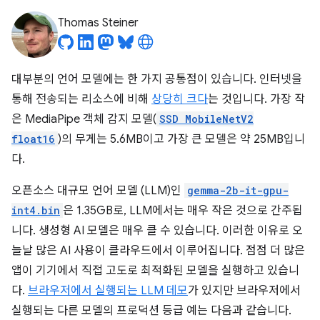
Thomas Steiner
대부분의 언어 모델에는 한 가지 공통점이 있습니다. 인터넷을
통해 전송되는 리소스에 비해
상당히 크다
는 것입니다. 가장 작
은 MediaPipe 객체 감지 모델(
SSD MobileNetV2
float16
)의 무게는 5.6MB이고 가장 큰 모델은 약 25MB입니
다.
오픈소스 대규모 언어 모델 (LLM)인
gemma-2b-it-gpu-
int4.bin
은 1.35GB로, LLM에서는 매우 작은 것으로 간주됩
니다. 생성형 AI 모델은 매우 클 수 있습니다. 이러한 이유로 오
늘날 많은 AI 사용이 클라우드에서 이루어집니다. 점점 더 많은
앱이 기기에서 직접 고도로 최적화된 모델을 실행하고 있습니
다.
브라우저에서 실행되는 LLM 데모
가 있지만 브라우저에서
실행되는 다른 모델의 프로덕션 등급 예는 다음과 같습니다.