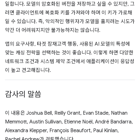
일합니다. 모델의 암호화된 버전을 저장하고 싶을 수 있지만, 그
러면 클라이언트에 복호화 키를 가져와야 하며 이 키가 가로채
일 수 있습니다. 즉, 악의적인 행위자가 모델을 훔치려는 시도가
약간 더 어려워지지만 불가능하지는 않습니다.
앱의 요구사항, 타겟 잠재고객 행동, 사용된 AI 모델의 특성에
맞는 캐싱 전략을 선택하는 것이 좋습니다. 이렇게 하면 다양한
네트워크 조건과 시스템 제약 조건에서 애플리케이션이 응답성
이 높고 견고해집니다.
감사의 말씀
이 내용은 Joshua Bell, Reilly Grant, Evan Stade, Nathan
Memmott, Austin Sullivan, Etienne Noël, André Bandarra,
Alexandra Klepper, François Beaufort, Paul Kinlan,
Rachel Andrew가 검토했습니다.