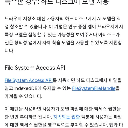
특수한 경우: 하드 디스크에 모델 사용
브라우저 저장소 대신 사용자의 하드 디스크에서 AI 모델을 직
접 참조할 수 있습니다. 이 기법은 연구 중심 앱이 브라우저에서
특정 모델을 실행할 수 있는 가능성을 보여주거나 아티스트가
전문 창의성 앱에서 자체 학습 모델을 사용할 수 있도록 지원합
니다.
File System Access API
File System Access API
를 사용하면 하드 디스크에서 파일을
열고 IndexedDB에 유지할 수 있는
FileSystemFileHandle
을
가져올 수 있습니다.
이 패턴을 사용하면 사용자가 모델 파일에 대한 액세스 권한을
한 번만 부여하면 됩니다.
지속되는 권한
덕분에 사용자는 파일
에 대한 액세스 권한을 영구적으로 부여할 수 있습니다. 앱과 마