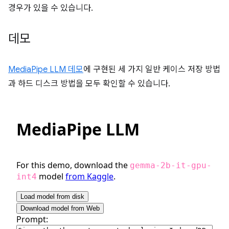
경우가 있을 수 있습니다.
데모
MediaPipe LLM 데모
에 구현된 세 가지 일반 케이스 저장 방법
과 하드 디스크 방법을 모두 확인할 수 있습니다.