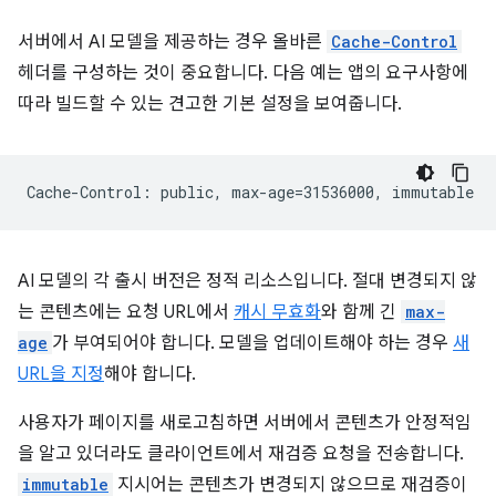
서버에서 AI 모델을 제공하는 경우 올바른
Cache-Control
헤더를 구성하는 것이 중요합니다. 다음 예는 앱의 요구사항에
따라 빌드할 수 있는 견고한 기본 설정을 보여줍니다.
AI 모델의 각 출시 버전은 정적 리소스입니다. 절대 변경되지 않
는 콘텐츠에는 요청 URL에서
캐시 무효화
와 함께 긴
max-
age
가 부여되어야 합니다. 모델을 업데이트해야 하는 경우
새
URL을 지정
해야 합니다.
사용자가 페이지를 새로고침하면 서버에서 콘텐츠가 안정적임
을 알고 있더라도 클라이언트에서 재검증 요청을 전송합니다.
immutable
지시어는 콘텐츠가 변경되지 않으므로 재검증이