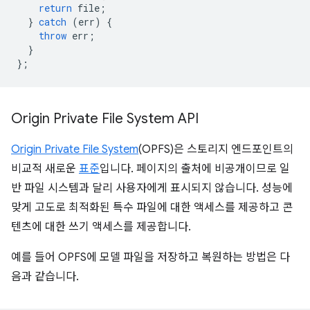
return
file
;
}
catch
(
err
)
{
throw
err
;
}
};
Origin Private File System API
Origin Private File System
(OPFS)은 스토리지 엔드포인트의
비교적 새로운
표준
입니다. 페이지의 출처에 비공개이므로 일
반 파일 시스템과 달리 사용자에게 표시되지 않습니다. 성능에
맞게 고도로 최적화된 특수 파일에 대한 액세스를 제공하고 콘
텐츠에 대한 쓰기 액세스를 제공합니다.
예를 들어 OPFS에 모델 파일을 저장하고 복원하는 방법은 다
음과 같습니다.