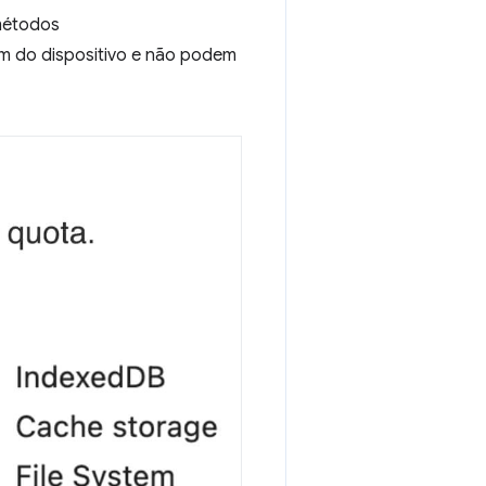
métodos
m do dispositivo e não podem