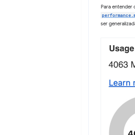
Para entender
performance.
ser generalizad