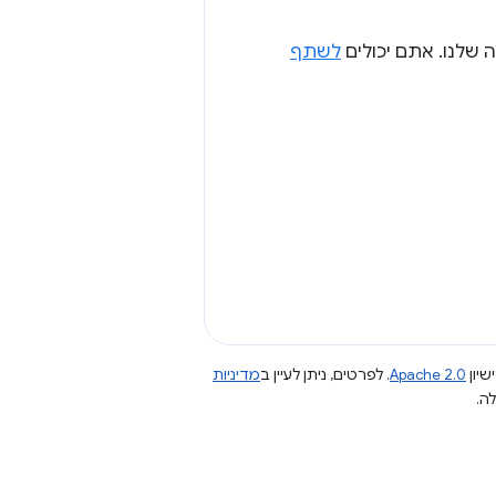
שלנו. אתם יכולים
לשתף
שיון
Apache 2.0
. לפרטים, ניתן לעיין ב
מדיניות