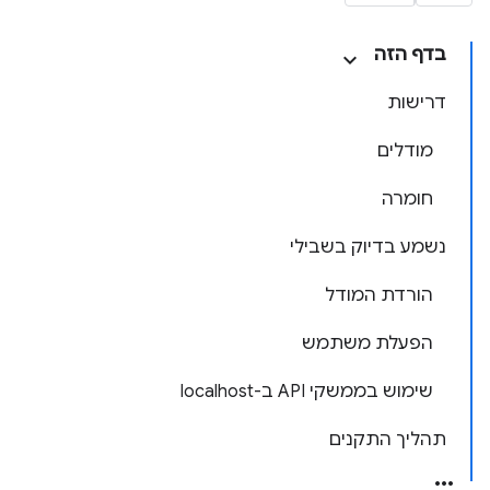
בדף הזה
דרישות
מודלים
חומרה
נשמע בדיוק בשבילי
הורדת המודל
הפעלת משתמש
שימוש בממשקי API ב-localhost
תהליך התקנים