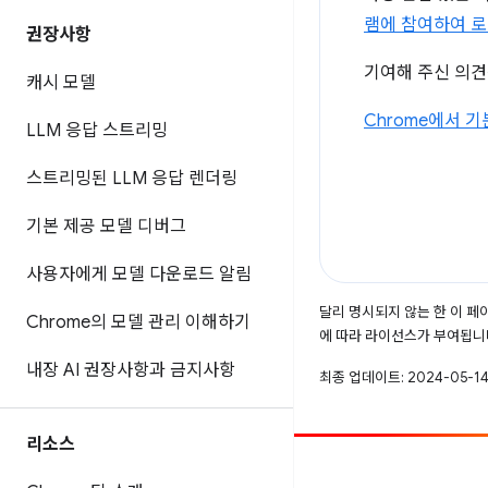
램에 참여하여 로
권장사항
기여해 주신 의견
캐시 모델
Chrome에서 기
LLM 응답 스트리밍
스트리밍된 LLM 응답 렌더링
기본 제공 모델 디버그
사용자에게 모델 다운로드 알림
달리 명시되지 않는 한 이 
Chrome의 모델 관리 이해하기
에 따라 라이선스가 부여됩니
내장 AI 권장사항과 금지사항
최종 업데이트: 2024-05-14
리소스
참여