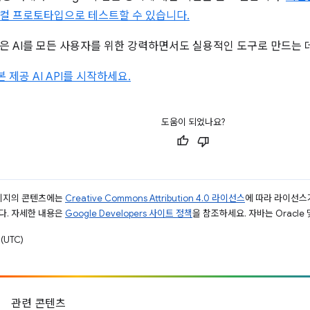
컬 프로토타입으로 테스트할 수 있습니다.
은 AI를 모든 사용자를 위한 강력하면서도 실용적인 도구로 만드는 데
본 제공 AI API를 시작하세요.
도움이 되었나요?
페이지의 콘텐츠에는
Creative Commons Attribution 4.0 라이선스
에 따라 라이선스
다. 자세한 내용은
Google Developers 사이트 정책
을 참조하세요. 자바는 Oracle
(UTC)
관련 콘텐츠