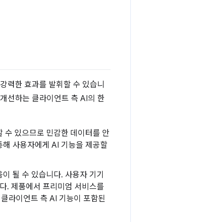
 강력한 효과를 발휘할 수 있습니
개선하는 클라이언트 측 AI의 한
할 수 있으므로 민감한 데이터를 안
통해 사용자에게 AI 기능을 제공할
움이 될 수 있습니다. 사용자 기기
습니다. 제품에서 프리미엄 서비스를
클라이언트 측 AI 기능이 포함된