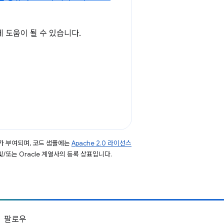
 도움이 될 수 있습니다.
가 부여되며, 코드 샘플에는
Apache 2.0 라이선스
 및/또는 Oracle 계열사의 등록 상표입니다.
팔로우