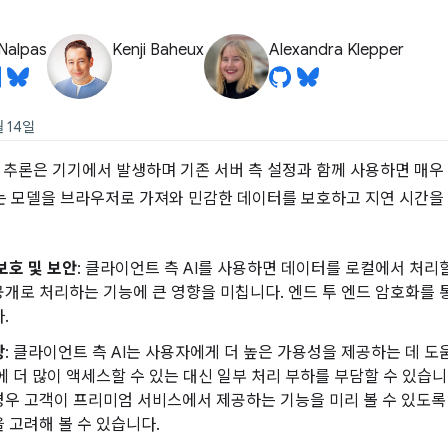
Nalpas
Kenji Baheux
Alexandra Klepper
 14일
I 추론은 기기에서 발생하며 기존 서버 측 설정과 함께 사용하면 매우
는 모델을 브라우저로 가져와 민감한 데이터를 보호하고 지연 시간을 
보호 및 보안
: 클라이언트 측 AI를 사용하면 데이터를 로컬에서 처리
개로 처리하는 기능에 큰 영향을 미칩니다. 엔드 투 엔드 암호화를 
.
상
: 클라이언트 측 AI는 사용자에게 더 높은 가용성을 제공하는 데 도
능에 더 많이 액세스할 수 있는 대신 일부 처리 부하를 부담할 수 있
우 고객이 프리미엄 서비스에서 제공하는 기능을 미리 볼 수 있도록 
 고려해 볼 수 있습니다.