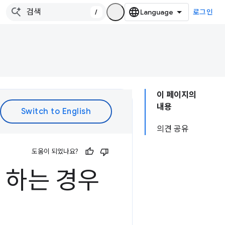
/
로그인
이 페이지의
내용
의견 공유
도움이 되었나요?
 하는 경우