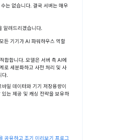
수는 없습니다. 결국 서버는 매우
을 알려드리겠습니다.
모든 기기가 AI 파워하우스 역할
적합합니다. 모델은 서버 측 AI에
계로 세분화하고 사전 처리 및 사
니다.
로 모바일 데이터와 기기 저장용량이
 있는 제공 및 캐싱 전략을 보유하
을 공유하고 조기 미리보기 프로그