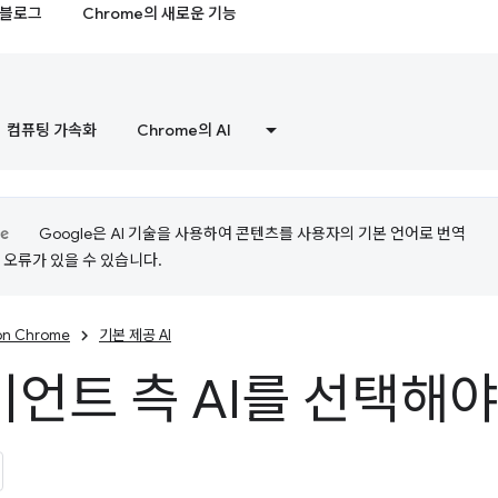
블로그
Chrome의 새로운 기능
컴퓨팅 가속화
Chrome의 AI
Google은 AI 기술을 사용하여 콘텐츠를 사용자의 기본 언어로 번역
는 오류가 있을 수 있습니다.
 on Chrome
기본 제공 AI
언트 측 AI를 선택해야