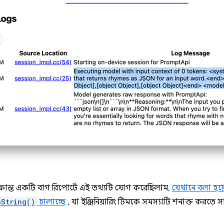
ান্ত একটি বাগ রিপোর্টে এই তথ্যটি যোগ করেছিলাম,
যেখানে বলা হয
oString()
চালাচ্ছে
, যা ইঞ্জিনিয়ারিং টিমকে সমস্যাটি শনাক্ত করতে 