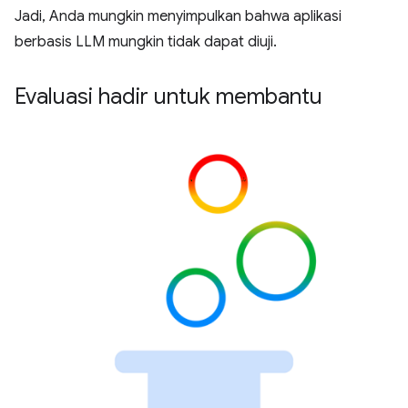
Jadi, Anda mungkin menyimpulkan bahwa aplikasi
berbasis LLM mungkin tidak dapat diuji.
Evaluasi hadir untuk membantu