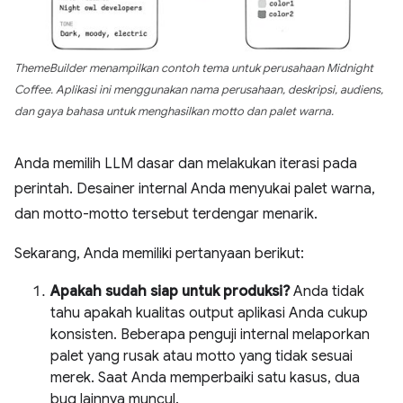
ThemeBuilder menampilkan contoh tema untuk perusahaan Midnight
Coffee. Aplikasi ini menggunakan nama perusahaan, deskripsi, audiens,
dan gaya bahasa untuk menghasilkan motto dan palet warna.
Anda memilih LLM dasar dan melakukan iterasi pada
perintah. Desainer internal Anda menyukai palet warna,
dan motto-motto tersebut terdengar menarik.
Sekarang, Anda memiliki pertanyaan berikut:
Apakah sudah siap untuk produksi?
Anda tidak
tahu apakah kualitas output aplikasi Anda cukup
konsisten. Beberapa penguji internal melaporkan
palet yang rusak atau motto yang tidak sesuai
merek. Saat Anda memperbaiki satu kasus, dua
bug lainnya muncul.