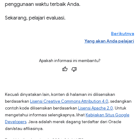
penggunaan waktu terbaik Anda.
Sekarang, pelajari evaluasi.
Berikutnya
Yang akan Anda pelajari
Apakah informasi ini membantu?
Kecuali dinyatakan lain, konten di halaman ini dilisensikan
berdasarkan
Lisensi Creative Commons Attribution 4.0
, sedangkan
contoh kode dilisensikan berdasarkan
Lisensi Apache 2.0
. Untuk
mengetahui informasi selengkapnya, lihat
Kebijakan Situs Google
Developers
. Java adalah merek dagang terdaftar dari Oracle
dan/atau afiliasinya.