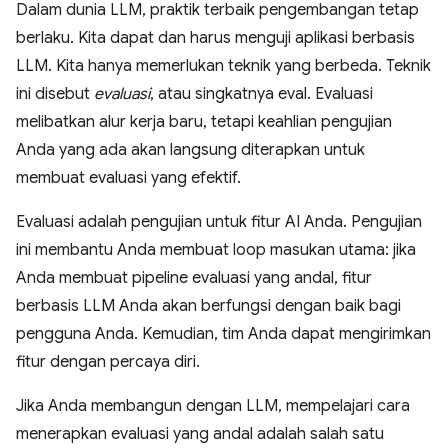
Dalam dunia LLM, praktik terbaik pengembangan tetap
berlaku. Kita dapat dan harus menguji aplikasi berbasis
LLM. Kita hanya memerlukan teknik yang berbeda. Teknik
ini disebut
evaluasi
, atau singkatnya eval. Evaluasi
melibatkan alur kerja baru, tetapi keahlian pengujian
Anda yang ada akan langsung diterapkan untuk
membuat evaluasi yang efektif.
Evaluasi adalah pengujian untuk fitur AI Anda. Pengujian
ini membantu Anda membuat loop masukan utama: jika
Anda membuat pipeline evaluasi yang andal, fitur
berbasis LLM Anda akan berfungsi dengan baik bagi
pengguna Anda. Kemudian, tim Anda dapat mengirimkan
fitur dengan percaya diri.
Jika Anda membangun dengan LLM, mempelajari cara
menerapkan evaluasi yang andal adalah salah satu