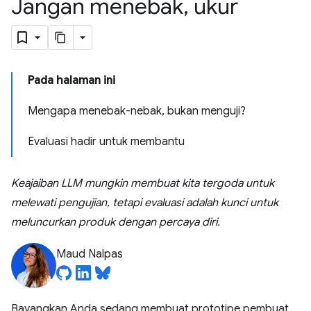
Jangan menebak
,
ukur
Pada halaman ini
Mengapa menebak-nebak, bukan menguji?
Evaluasi hadir untuk membantu
Keajaiban LLM mungkin membuat kita tergoda untuk
melewati pengujian, tetapi evaluasi adalah kunci untuk
meluncurkan produk dengan percaya diri.
Maud Nalpas
Bayangkan Anda sedang membuat prototipe pembuat