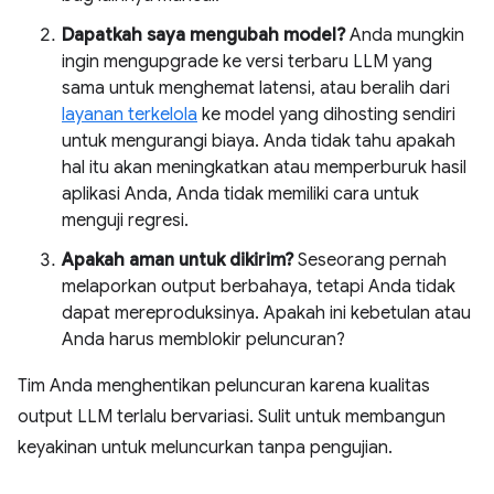
Dapatkah saya mengubah model?
Anda mungkin
ingin mengupgrade ke versi terbaru LLM yang
sama untuk menghemat latensi, atau beralih dari
layanan terkelola
ke model yang dihosting sendiri
untuk mengurangi biaya. Anda tidak tahu apakah
hal itu akan meningkatkan atau memperburuk hasil
aplikasi Anda, Anda tidak memiliki cara untuk
menguji regresi.
Apakah aman untuk dikirim?
Seseorang pernah
melaporkan output berbahaya, tetapi Anda tidak
dapat mereproduksinya. Apakah ini kebetulan atau
Anda harus memblokir peluncuran?
Tim Anda menghentikan peluncuran karena kualitas
output LLM terlalu bervariasi. Sulit untuk membangun
keyakinan untuk meluncurkan tanpa pengujian.