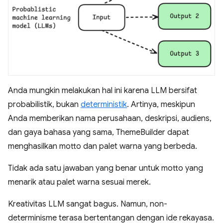
Anda mungkin melakukan hal ini karena LLM bersifat
probabilistik, bukan
deterministik
. Artinya, meskipun
Anda memberikan nama perusahaan, deskripsi, audiens,
dan gaya bahasa yang sama, ThemeBuilder dapat
menghasilkan motto dan palet warna yang berbeda.
Tidak ada satu jawaban yang benar untuk motto yang
menarik atau palet warna sesuai merek.
Kreativitas LLM sangat bagus. Namun, non-
determinisme terasa bertentangan dengan ide rekayasa.