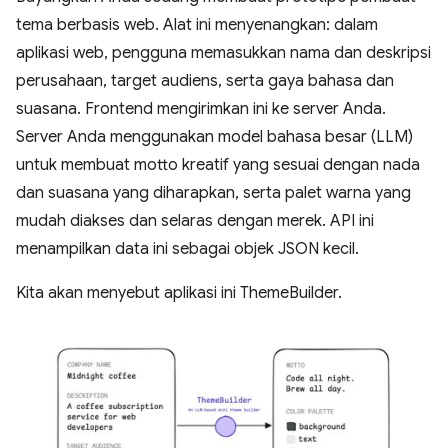
tema berbasis web. Alat ini menyenangkan: dalam
aplikasi web, pengguna memasukkan nama dan deskripsi
perusahaan, target audiens, serta gaya bahasa dan
suasana. Frontend mengirimkan ini ke server Anda.
Server Anda menggunakan model bahasa besar (LLM)
untuk membuat motto kreatif yang sesuai dengan nada
dan suasana yang diharapkan, serta palet warna yang
mudah diakses dan selaras dengan merek. API ini
menampilkan data ini sebagai objek JSON kecil.
Kita akan menyebut aplikasi ini ThemeBuilder.