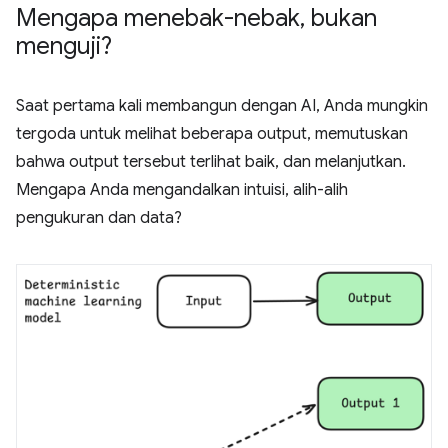
Mengapa menebak-nebak
,
bukan
menguji?
Saat pertama kali membangun dengan AI, Anda mungkin
tergoda untuk melihat beberapa output, memutuskan
bahwa output tersebut terlihat baik, dan melanjutkan.
Mengapa Anda mengandalkan intuisi, alih-alih
pengukuran dan data?