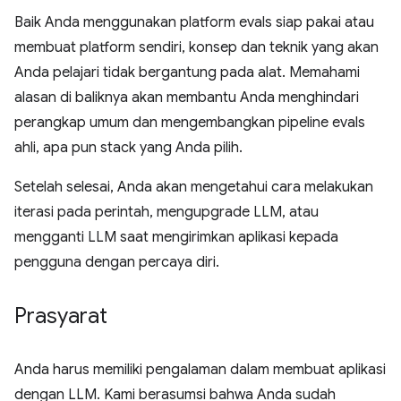
Baik Anda menggunakan platform evals siap pakai atau
membuat platform sendiri, konsep dan teknik yang akan
Anda pelajari tidak bergantung pada alat. Memahami
alasan di baliknya akan membantu Anda menghindari
perangkap umum dan mengembangkan pipeline evals
ahli, apa pun stack yang Anda pilih.
Setelah selesai, Anda akan mengetahui cara melakukan
iterasi pada perintah, mengupgrade LLM, atau
mengganti LLM saat mengirimkan aplikasi kepada
pengguna dengan percaya diri.
Prasyarat
Anda harus memiliki pengalaman dalam membuat aplikasi
dengan LLM. Kami berasumsi bahwa Anda sudah