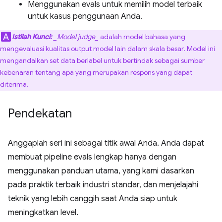
Menggunakan evals untuk memilih model terbaik
untuk kasus penggunaan Anda.
Istilah Kunci:
_Model judge_
adalah model bahasa yang
mengevaluasi kualitas output model lain dalam skala besar. Model ini
mengandalkan set data berlabel untuk bertindak sebagai sumber
kebenaran tentang apa yang merupakan respons yang dapat
diterima.
Pendekatan
Anggaplah seri ini sebagai titik awal Anda. Anda dapat
membuat pipeline evals lengkap hanya dengan
menggunakan panduan utama, yang kami dasarkan
pada praktik terbaik industri standar, dan menjelajahi
teknik yang lebih canggih saat Anda siap untuk
meningkatkan level.