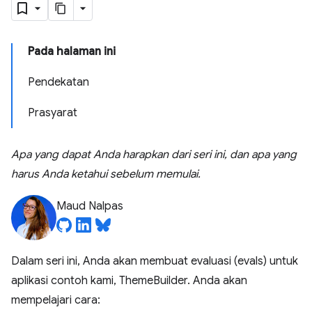
Pada halaman ini
Pendekatan
Prasyarat
Apa yang dapat Anda harapkan dari seri ini, dan apa yang
harus Anda ketahui sebelum memulai.
Maud Nalpas
Dalam seri ini, Anda akan membuat evaluasi (evals) untuk
aplikasi contoh kami, ThemeBuilder. Anda akan
mempelajari cara: