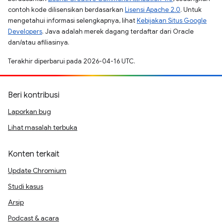
contoh kode dilisensikan berdasarkan
Lisensi Apache 2.0
. Untuk
mengetahui informasi selengkapnya, lihat
Kebijakan Situs Google
Developers
. Java adalah merek dagang terdaftar dari Oracle
dan/atau afiliasinya.
Terakhir diperbarui pada 2026-04-16 UTC.
Beri kontribusi
Laporkan bug
Lihat masalah terbuka
Konten terkait
Update Chromium
Studi kasus
Arsip
Podcast & acara