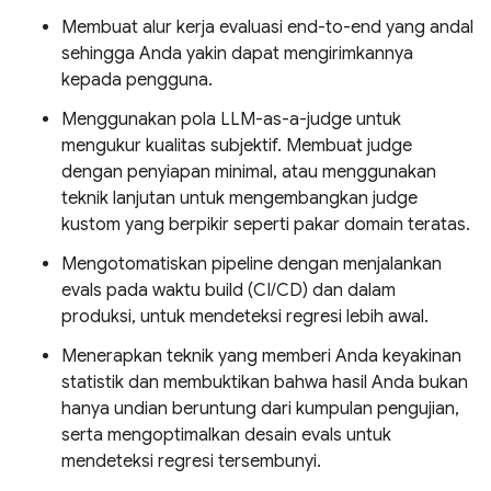
Membuat alur kerja evaluasi end-to-end yang andal
sehingga Anda yakin dapat mengirimkannya
kepada pengguna.
Menggunakan pola LLM-as-a-judge untuk
mengukur kualitas subjektif. Membuat judge
dengan penyiapan minimal, atau menggunakan
teknik lanjutan untuk mengembangkan judge
kustom yang berpikir seperti pakar domain teratas.
Mengotomatiskan pipeline dengan menjalankan
evals pada waktu build (CI/CD) dan dalam
produksi, untuk mendeteksi regresi lebih awal.
Menerapkan teknik yang memberi Anda keyakinan
statistik dan membuktikan bahwa hasil Anda bukan
hanya undian beruntung dari kumpulan pengujian,
serta mengoptimalkan desain evals untuk
mendeteksi regresi tersembunyi.