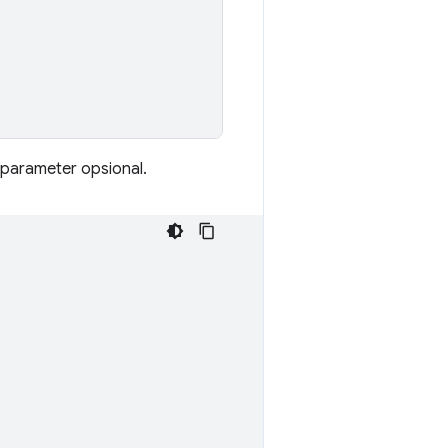
 parameter opsional.