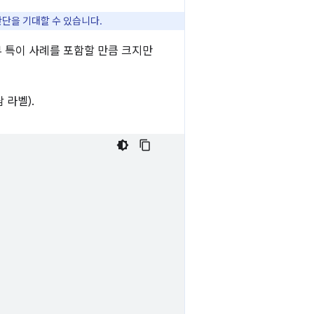
단을 기대할 수 있습니다.
부 특이 사례를 포함할 만큼 크지만
 라벨).