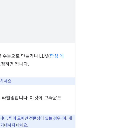
 수동으로 만들거나 LLM(
합성 데
요청하면 됩니다.
고하세요.
 라벨링합니다. 이것이
그라운드
. 팀에 도메인 전문성이 있는 경우 (예: 개
 기대하지 마세요.