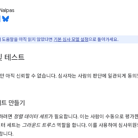
Nalpas
째 도움말을 아직 읽지 않았다면
기본 심사 모델 설정
으로 돌아가세요.
및 테스트
만 아직 신뢰할 수 없습니다. 심사자는 사람의 판단에 일관되게 동의
세트 만들기
정하려면
정렬 데이터 세트
가 필요합니다. 이는 사람이 수동으로 평가한
이터 세트는
그라운드 트루스
역할을 합니다. 이를 사용하여 심사위원
합니다.