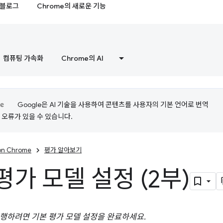
블로그
Chrome의 새로운 기능
컴퓨팅 가속화
Chrome의 AI
Google은 AI 기술을 사용하여 콘텐츠를 사용자의 기본 언어로 번역
는 오류가 있을 수 있습니다.
 on Chrome
평가 알아보기
평가 모델 설정 (2부)
행하려면 기본 평가 모델 설정을 완료하세요.