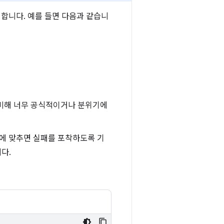
합니다. 예를 들면 다음과 같습니
 비해 너무 공식적이거나 분위기에
트에 맞추면 실패를 포착하도록 기
다.