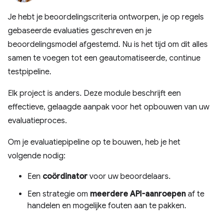
Je hebt je beoordelingscriteria ontworpen, je op regels
gebaseerde evaluaties geschreven en je
beoordelingsmodel afgestemd. Nu is het tijd om dit alles
samen te voegen tot een geautomatiseerde, continue
testpipeline.
Elk project is anders. Deze module beschrijft een
effectieve, gelaagde aanpak voor het opbouwen van uw
evaluatieproces.
Om je evaluatiepipeline op te bouwen, heb je het
volgende nodig:
Een
coördinator
voor uw beoordelaars.
Een strategie om
meerdere API-aanroepen
af ​​te
handelen en mogelijke fouten aan te pakken.