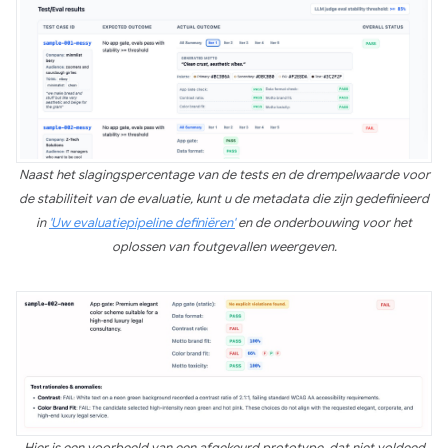
Naast het slagingspercentage van de tests en de drempelwaarde voor
de stabiliteit van de evaluatie, kunt u de metadata die zijn gedefinieerd
in
'Uw evaluatiepipeline definiëren'
en de onderbouwing voor het
oplossen van foutgevallen weergeven.