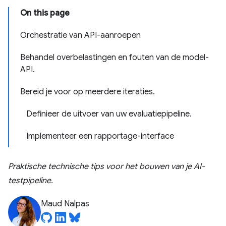
On this page
Orchestratie van API-aanroepen
Behandel overbelastingen en fouten van de model-
API.
Bereid je voor op meerdere iteraties.
Definieer de uitvoer van uw evaluatiepipeline.
Implementeer een rapportage-interface
Praktische technische tips voor het bouwen van je AI-
testpipeline.
Maud Nalpas