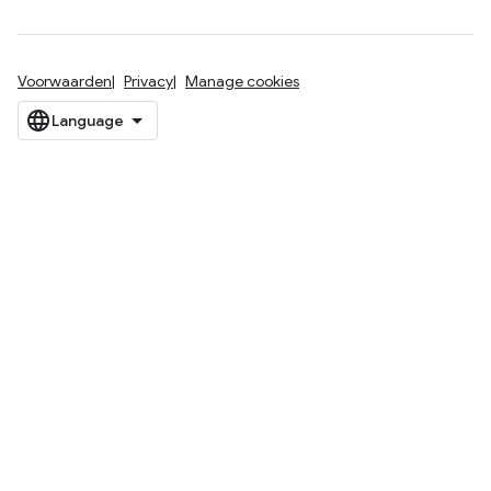
Voorwaarden
Privacy
Manage cookies