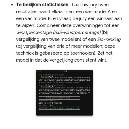
Te bekijken statistieken
: Laat uw jury twee
resultaten naast elkaar zien: één van model A en
één van model B, en vraag de jury een winnaar aan
te wijzen. Combineer deze overwinningen tot een
winstpercentage (SxS-winstpercentage)
(bij
vergelijking van twee modellen) of een
Elo-ranking
(bij vergelijking van drie of meer modellen; deze
techniek is gebaseerd op toernooien). Zet het
model in dat de vergelijking consistent wint.