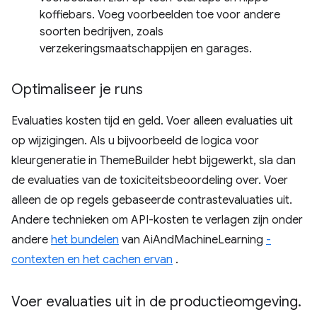
koffiebars. Voeg voorbeelden toe voor andere
soorten bedrijven, zoals
verzekeringsmaatschappijen en garages.
Optimaliseer je runs
Evaluaties kosten tijd en geld. Voer alleen evaluaties uit
op wijzigingen. Als u bijvoorbeeld de logica voor
kleurgeneratie in ThemeBuilder hebt bijgewerkt, sla dan
de evaluaties van de toxiciteitsbeoordeling over. Voer
alleen de op regels gebaseerde contrastevaluaties uit.
Andere technieken om API-kosten te verlagen zijn onder
andere
het bundelen
van AiAndMachineLearning
-
contexten en het cachen ervan
.
Voer evaluaties uit in de productieomgeving
.