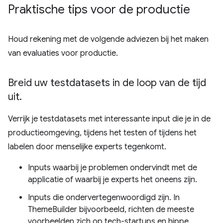
Praktische tips voor de productie
Houd rekening met de volgende adviezen bij het maken
van evaluaties voor productie.
Breid uw testdatasets in de loop van de tijd
uit
.
Verrijk je testdatasets met interessante input die je in de
productieomgeving, tijdens het testen of tijdens het
labelen door menselijke experts tegenkomt.
Inputs waarbij je problemen ondervindt met de
applicatie of waarbij je experts het oneens zijn.
Inputs die ondervertegenwoordigd zijn. In
ThemeBuilder bijvoorbeeld, richten de meeste
voorbeelden zich op tech-startups en hippe