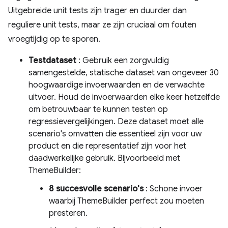
Uitgebreide unit tests zijn trager en duurder dan
reguliere unit tests, maar ze zijn cruciaal om fouten
vroegtijdig op te sporen.
Testdataset
: Gebruik een zorgvuldig
samengestelde, statische dataset van ongeveer 30
hoogwaardige invoerwaarden en de verwachte
uitvoer. Houd de invoerwaarden elke keer hetzelfde
om betrouwbaar te kunnen testen op
regressievergelijkingen. Deze dataset moet alle
scenario's omvatten die essentieel zijn voor uw
product en die representatief zijn voor het
daadwerkelijke gebruik. Bijvoorbeeld met
ThemeBuilder:
8 succesvolle scenario's
: Schone invoer
waarbij ThemeBuilder perfect zou moeten
presteren.