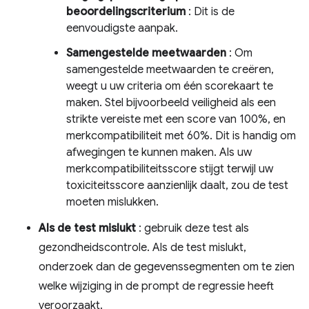
beoordelingscriterium
: Dit is de
eenvoudigste aanpak.
Samengestelde meetwaarden
: Om
samengestelde meetwaarden te creëren,
weegt u uw criteria om één scorekaart te
maken. Stel bijvoorbeeld veiligheid als een
strikte vereiste met een score van 100%, en
merkcompatibiliteit met 60%. Dit is handig om
afwegingen te kunnen maken. Als uw
merkcompatibiliteitsscore stijgt terwijl uw
toxiciteitsscore aanzienlijk daalt, zou de test
moeten mislukken.
Als de test mislukt
: gebruik deze test als
gezondheidscontrole. Als de test mislukt,
onderzoek dan de gegevenssegmenten om te zien
welke wijziging in de prompt de regressie heeft
veroorzaakt.