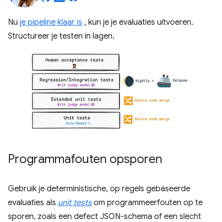
Nu
je pipeline klaar is
, kun je je evaluaties uitvoeren.
Structureer je testen in lagen.
Programmafouten opsporen
Gebruik je deterministische, op regels gebaseerde
evaluaties als
unit tests
om programmeerfouten op te
sporen, zoals een defect JSON-schema of een slecht