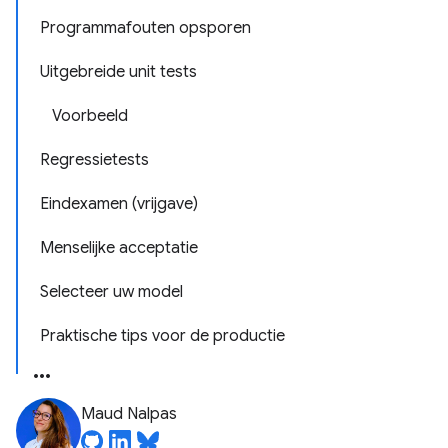
Programmafouten opsporen
Uitgebreide unit tests
Voorbeeld
Regressietests
Eindexamen (vrijgave)
Menselijke acceptatie
Selecteer uw model
Praktische tips voor de productie
Maud Nalpas