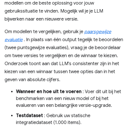
modellen om de beste oplossing voor jouw
gebruikssituatie te vinden. Mogelijk wil je je LLM
bijwerken naar een nieuwere versie.
Om modellen te vergelijken, gebruik je
paarsgewijze
evaluatie
. In plaats van één output tegelijk te beoordelen
(twee puntsgewijze evaluaties), vraag je de beoordelaar
om twee versies te vergelijken en de winnaar te kiezen.
Onderzoek toont aan dat LLM's consistenter zijn in het
kiezen van een winnaar tussen twee opties dan in het
geven van absolute cijfers.
Wanneer en hoe uit te voeren
: Voer dit uit bij het
benchmarken van een nieuw model of bij het
evalueren van een belangrijke versie-upgrade.
Testdataset
: Gebruik uw statische
integratiedataset (1.000 items).