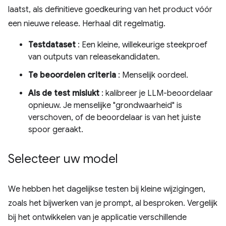
laatst, als definitieve goedkeuring van het product vóór
een nieuwe release. Herhaal dit regelmatig.
Testdataset
: Een kleine, willekeurige steekproef
van outputs van releasekandidaten.
Te beoordelen criteria
: Menselijk oordeel.
Als de test mislukt
: kalibreer je LLM-beoordelaar
opnieuw. Je menselijke "grondwaarheid" is
verschoven, of de beoordelaar is van het juiste
spoor geraakt.
Selecteer uw model
We hebben het dagelijkse testen bij kleine wijzigingen,
zoals het bijwerken van je prompt, al besproken. Vergelijk
bij het ontwikkelen van je applicatie verschillende