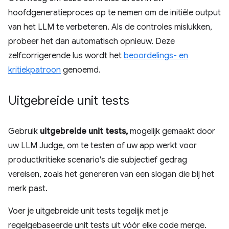
hoofdgeneratieproces op te nemen om de initiële output
van het LLM te verbeteren. Als de controles mislukken,
probeer het dan automatisch opnieuw. Deze
zelfcorrigerende lus wordt het
beoordelings- en
kritiekpatroon
genoemd.
Uitgebreide unit tests
Gebruik
uitgebreide unit tests,
mogelijk gemaakt door
uw LLM Judge, om te testen of uw app werkt voor
productkritieke scenario's die subjectief gedrag
vereisen, zoals het genereren van een slogan die bij het
merk past.
Voer je uitgebreide unit tests tegelijk met je
regelgebaseerde unit tests uit vóór elke code merge.