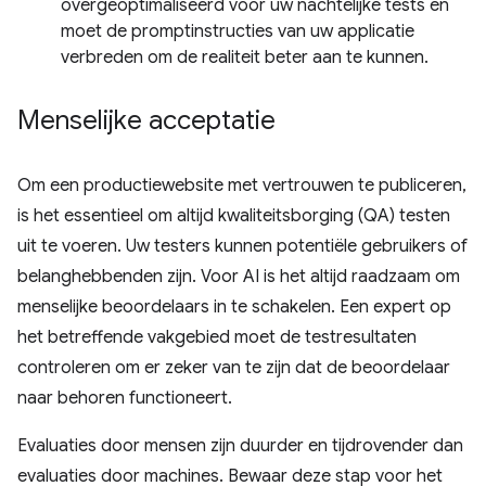
overgeoptimaliseerd voor uw nachtelijke tests en
moet de promptinstructies van uw applicatie
verbreden om de realiteit beter aan te kunnen.
Menselijke acceptatie
Om een ​​productiewebsite met vertrouwen te publiceren,
is het essentieel om altijd kwaliteitsborging (QA) testen
uit te voeren. Uw testers kunnen potentiële gebruikers of
belanghebbenden zijn. Voor AI is het altijd raadzaam om
menselijke beoordelaars in te schakelen. Een expert op
het betreffende vakgebied moet de testresultaten
controleren om er zeker van te zijn dat de beoordelaar
naar behoren functioneert.
Evaluaties door mensen zijn duurder en tijdrovender dan
evaluaties door machines. Bewaar deze stap voor het