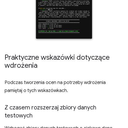
Praktyczne wskazówki dotyczące
wdrożenia
Podczas tworzenia ocen na potrzeby wdrożenia
pamiętaj o tych wskazówkach.
Z czasem rozszerzaj zbiory danych
testowych