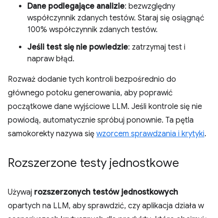
Dane podlegające analizie
: bezwzględny
współczynnik zdanych testów. Staraj się osiągnąć
100% współczynnik zdanych testów.
Jeśli test się nie powiedzie
: zatrzymaj test i
napraw błąd.
Rozważ dodanie tych kontroli bezpośrednio do
głównego potoku generowania, aby poprawić
początkowe dane wyjściowe LLM. Jeśli kontrole się nie
powiodą, automatycznie spróbuj ponownie. Ta pętla
samokorekty nazywa się
wzorcem sprawdzania i krytyki
.
Rozszerzone testy jednostkowe
Używaj
rozszerzonych testów jednostkowych
opartych na LLM, aby sprawdzić, czy aplikacja działa w