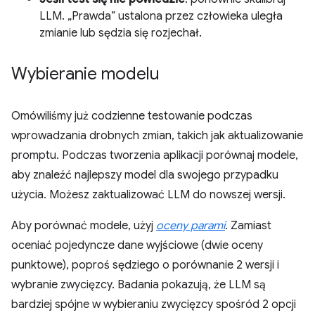
LLM. „Prawda” ustalona przez człowieka uległa
zmianie lub sędzia się rozjechał.
Wybieranie modelu
Omówiliśmy już codzienne testowanie podczas
wprowadzania drobnych zmian, takich jak aktualizowanie
promptu. Podczas tworzenia aplikacji porównaj modele,
aby znaleźć najlepszy model dla swojego przypadku
użycia. Możesz zaktualizować LLM do nowszej wersji.
Aby porównać modele, użyj
oceny parami
. Zamiast
oceniać pojedyncze dane wyjściowe (dwie oceny
punktowe), poproś sędziego o porównanie 2 wersji i
wybranie zwycięzcy. Badania pokazują, że LLM są
bardziej spójne w wybieraniu zwycięzcy spośród 2 opcji