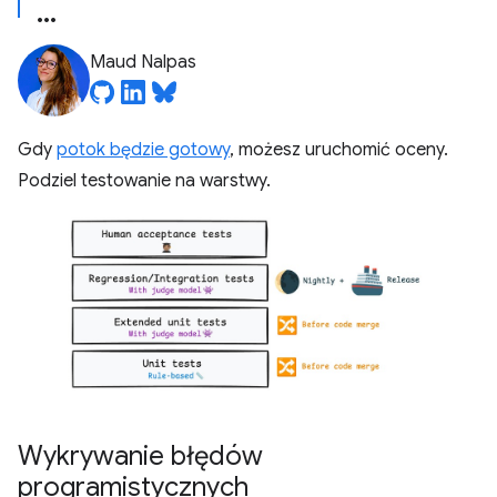
Maud Nalpas
Gdy
potok będzie gotowy
, możesz uruchomić oceny.
Podziel testowanie na warstwy.
Wykrywanie błędów
programistycznych