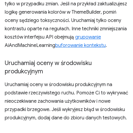
tylko w przypadku zmian. Jeśli na przykład zaktualizujesz
logikę generowania kolorów w ThemeBuilder, pomiń
oceny sędziego toksyczności. Uruchamiaj tylko oceny
kontrastu oparte na regułach. Inne techniki zmniejszania
kosztów interfejsu API obejmują
grupowanie
AiAndMachineLearning
buforowanie kontekstu
.
Uruchamiaj oceny w środowisku
produkcyjnym
Uruchamiaj oceny w środowisku produkcyjnym na
podstawie rzeczywistego ruchu. Pomoże Ci to wykrywać
nieoczekiwane zachowania użytkowników i nowe
przypadki brzegowe. Jeśli wykryjesz błąd w środowisku
produkcyjnym, dodaj dane do zbioru danych testowych.