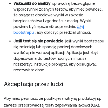
Wskaźniki do analizy
: sprawdzaj bezwzględne
współczynniki zdanych testów, aby mieć pewność,
że osiągasz docelowe wyniki w zakresie
bezpieczeństwa i zgodności z marką. Wyniki
powinny być lepsze niż poprzednie.
Użyj
bootstrapu
, aby obliczyć przedział ufności.
Jeśli test się nie powiedzie
: jeśli wyniki bootstrapu
się zmieniają lub spadają poniżej docelowych
wyników, nie wdrażaj aplikacji. Aplikacja jest zbyt
dopasowana do testów nocnych i musisz
rozszerzyć instrukcje promptu, aby obsługiwać
rzeczywiste dane.
Akceptacja przez ludzi
Aby mieć pewność, że publikujesz witrynę produkcyjną,
zawsze przeprowadzaj testy zapewniania jakości (QA).