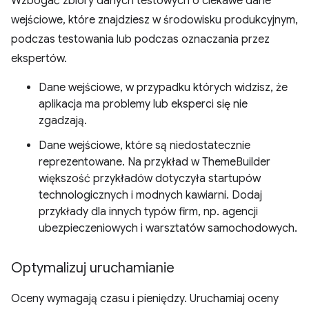
Wzbogać zbiory danych testowych o ciekawe dane
wejściowe, które znajdziesz w środowisku produkcyjnym,
podczas testowania lub podczas oznaczania przez
ekspertów.
Dane wejściowe, w przypadku których widzisz, że
aplikacja ma problemy lub eksperci się nie
zgadzają.
Dane wejściowe, które są niedostatecznie
reprezentowane. Na przykład w ThemeBuilder
większość przykładów dotyczyła startupów
technologicznych i modnych kawiarni. Dodaj
przykłady dla innych typów firm, np. agencji
ubezpieczeniowych i warsztatów samochodowych.
Optymalizuj uruchamianie
Oceny wymagają czasu i pieniędzy. Uruchamiaj oceny