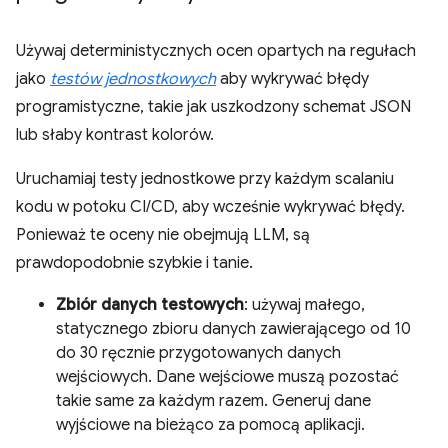
Używaj deterministycznych ocen opartych na regułach
jako
testów jednostkowych
aby wykrywać błędy
programistyczne, takie jak uszkodzony schemat JSON
lub słaby kontrast kolorów.
Uruchamiaj testy jednostkowe przy każdym scalaniu
kodu w potoku CI/CD, aby wcześnie wykrywać błędy.
Ponieważ te oceny nie obejmują LLM, są
prawdopodobnie szybkie i tanie.
Zbiór danych testowych
: używaj małego,
statycznego zbioru danych zawierającego od 10
do 30 ręcznie przygotowanych danych
wejściowych. Dane wejściowe muszą pozostać
takie same za każdym razem. Generuj dane
wyjściowe na bieżąco za pomocą aplikacji.