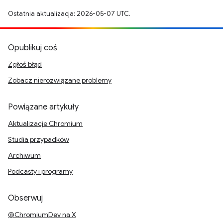
Ostatnia aktualizacja: 2026-05-07 UTC.
Opublikuj coś
Zgłoś błąd
Zobacz nierozwiązane problemy
Powiązane artykuły
Aktualizacje Chromium
Studia przypadków
Archiwum
Podcasty i programy
Obserwuj
@ChromiumDev na X