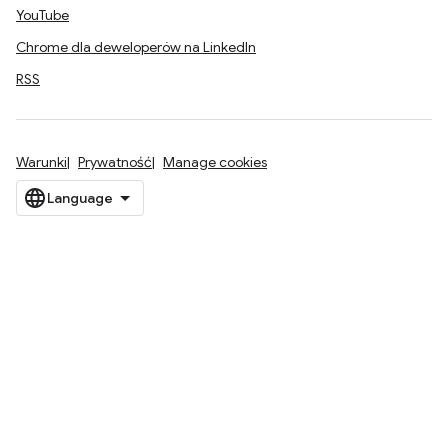
YouTube
Chrome dla deweloperów na LinkedIn
RSS
Warunki
Prywatność
Manage cookies