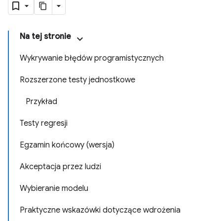
Na tej stronie
Wykrywanie błędów programistycznych
Rozszerzone testy jednostkowe
Przykład
Testy regresji
Egzamin końcowy (wersja)
Akceptacja przez ludzi
Wybieranie modelu
Praktyczne wskazówki dotyczące wdrożenia