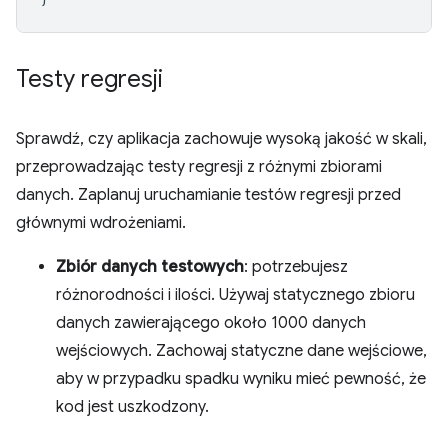
Testy regresji
Sprawdź, czy aplikacja zachowuje wysoką jakość w skali,
przeprowadzając testy regresji z różnymi zbiorami
danych. Zaplanuj uruchamianie testów regresji przed
głównymi wdrożeniami.
Zbiór danych testowych
: potrzebujesz
różnorodności i ilości. Używaj statycznego zbioru
danych zawierającego około 1000 danych
wejściowych. Zachowaj statyczne dane wejściowe,
aby w przypadku spadku wyniku mieć pewność, że
kod jest uszkodzony.