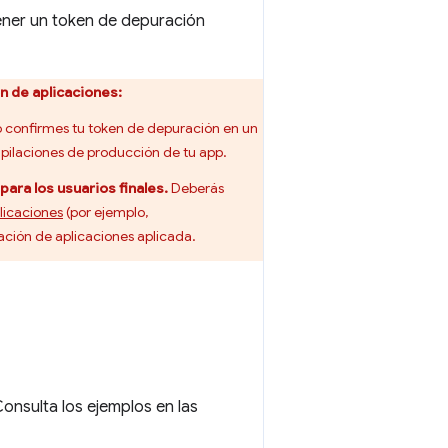
ener un token de depuración
n de aplicaciones:
 confirmes tu token de depuración en un
mpilaciones de producción de tu app.
ara los usuarios finales.
Deberás
licaciones
(por ejemplo,
cación de aplicaciones aplicada.
onsulta los ejemplos en las